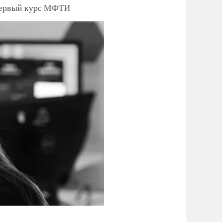
 первый курс МФТИ