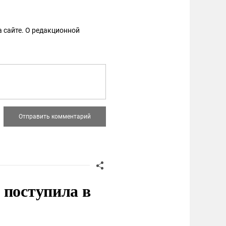
 сайте. О редакционной
 поступила в