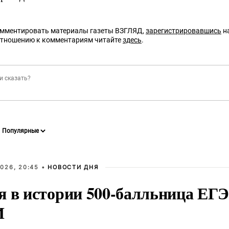
омментировать материалы газеты ВЗГЛЯД,
зарегистрировавшись
на
отношению к комментариям читайте
здесь
.
026, 20:45 •
НОВОСТИ ДНЯ
я в истории 500-балльница ЕГЭ
И