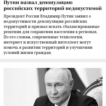
Путин назвал депопуляцию
российских территорий недопустимой
Президент России Владимир Путин заявил о
недопустимости депопуляции российских
территорий и призвал искать сбалансированные
решения для сохранения населения в регионах.
По его словам, современные технологии,
интернет и искусственный интеллект могут
помочь в развитии территорий и улучшении
условий жизни граждан.