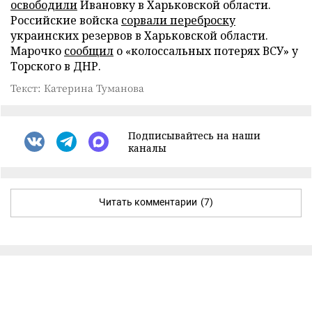
освободили
Ивановку в Харьковской области.
Российские войска
сорвали переброску
украинских резервов в Харьковской области.
Марочко
сообщил
о «колоссальных потерях ВСУ» у
Торского в ДНР.
Текст: Катерина Туманова
Подписывайтесь на наши
каналы
Читать комментарии
(7)