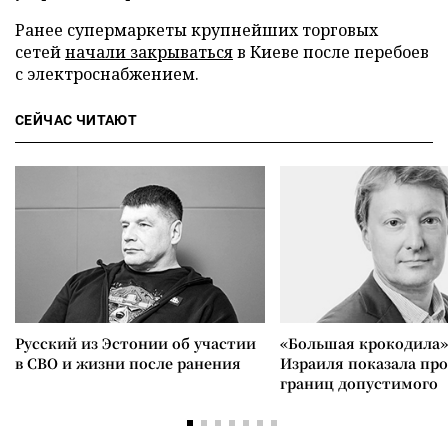
Ранее супермаркеты крупнейших торговых
сетей
начали закрываться
в Киеве после перебоев
с электроснабжением.
СЕЙЧАС ЧИТАЮТ
Русский из Эстонии об участии
«Большая крокодила»
в СВО и жизни после ранения
Израиля показала пр
границ допустимого