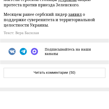
протеста против приезда Зеленского.
Месяцем ранее сербский лидер
заявил
о
поддержке суверенитета и территориальной
целостности Украины.
Текст: Вера Басилая
Подписывайтесь на наши
каналы
Читать комментарии
(50)