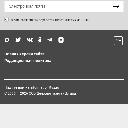
Я даю согласие на
обработку персональных данных
18+
Полная версия сайта
Редакционная политика
Пишите нам на
information@vz.ru
© 2005 — 2026 ООО Деловая газета «Взгляд»