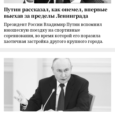
Путин рассказал, как онемел, впервые
выехав за пределы Ленинграда
Президент России Владимир Путин вспомнил
юношескую поездку на спортивные
соревнования, во время которой его поразила
хаотичная застройка другого крупного города.