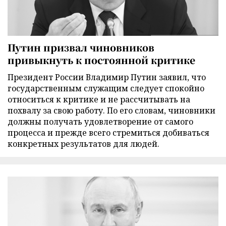
Путин призвал чиновников
привыкнуть к постоянной критике
Президент России Владимир Путин заявил, что
государственным служащим следует спокойно
относиться к критике и не рассчитывать на
похвалу за свою работу. По его словам, чиновники
должны получать удовлетворение от самого
процесса и прежде всего стремиться добиваться
конкретных результатов для людей.