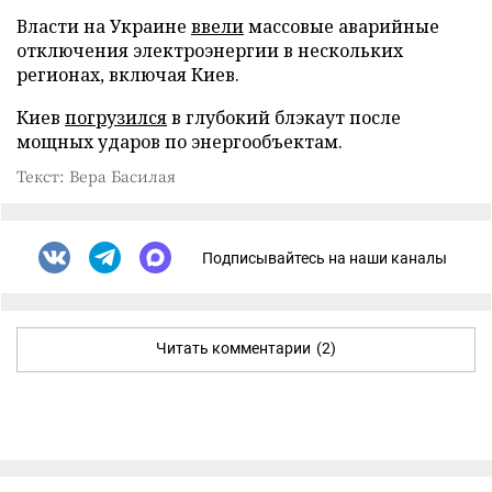
Власти на Украине
ввели
массовые аварийные
отключения электроэнергии в нескольких
регионах, включая Киев.
Киев
погрузился
в глубокий блэкаут после
мощных ударов по энергообъектам.
Текст: Вера Басилая
Подписывайтесь на наши каналы
Читать комментарии
(2)