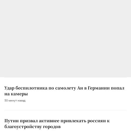
Удар беспилотника по самолету Ан в Германии попал
на камеры
50 минут назад
Путин призвал активнее привлекать россиян к
благоустройству городов