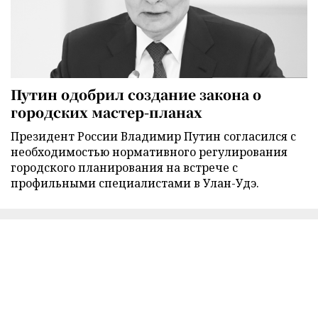
Путин одобрил создание закона о
городских мастер-планах
Президент России Владимир Путин согласился с
необходимостью нормативного регулирования
городского планирования на встрече с
профильными специалистами в Улан-Удэ.