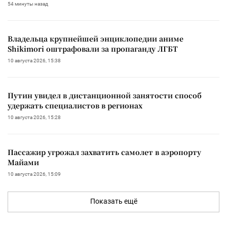
54 минуты назад
Владельца крупнейшей энциклопедии аниме
Shikimori оштрафовали за пропаганду ЛГБТ
10 августа 2026, 15:38
Путин увидел в дистанционной занятости способ
удержать специалистов в регионах
10 августа 2026, 15:28
Пассажир угрожал захватить самолет в аэропорту
Майами
10 августа 2026, 15:09
Показать ещё