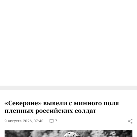
«Северяне» вывели с минного поля
пленных российских солдат
9 августа 2026, 07:40
7