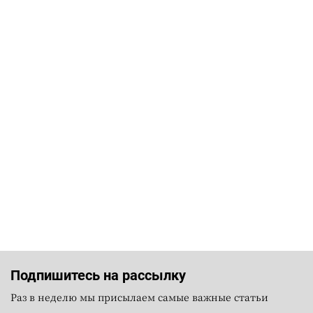
Подпишитесь на рассылку
Раз в неделю мы присылаем самые важные статьи