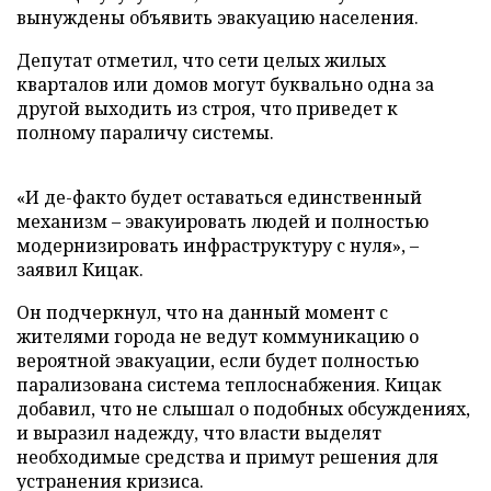
вынуждены объявить эвакуацию населения.
Депутат отметил, что сети целых жилых
кварталов или домов могут буквально одна за
другой выходить из строя, что приведет к
полному параличу системы.
«И де-факто будет оставаться единственный
механизм – эвакуировать людей и полностью
модернизировать инфраструктуру с нуля», –
заявил Кицак.
Он подчеркнул, что на данный момент с
жителями города не ведут коммуникацию о
вероятной эвакуации, если будет полностью
парализована система теплоснабжения. Кицак
добавил, что не слышал о подобных обсуждениях,
и выразил надежду, что власти выделят
необходимые средства и примут решения для
устранения кризиса.