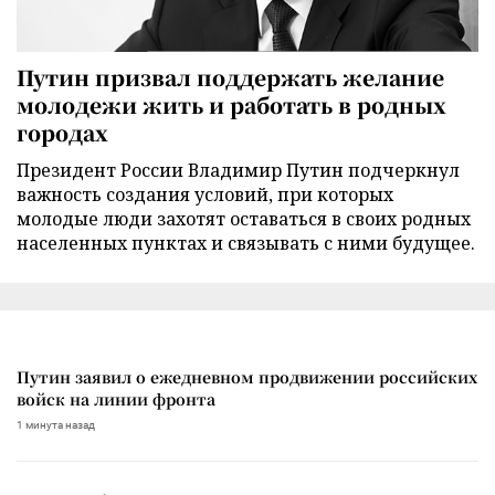
Путин призвал поддержать желание
молодежи жить и работать в родных
городах
Президент России Владимир Путин подчеркнул
важность создания условий, при которых
молодые люди захотят оставаться в своих родных
населенных пунктах и связывать с ними будущее.
Путин заявил о ежедневном продвижении российских
войск на линии фронта
1 минута назад