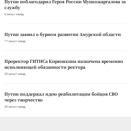
Путин поблагодарил Героя России Мункожаргалова за
службу
6 минут назад
Путин заявил о бурном развитии Амурской области
17 минут назад
Проректор ГИТИСа Кирюшкина назначена временно
исполняющей обязанности ректора
25 минут назад
Путин поддержал идею реабилитации бойцов СВО
через творчество
40 минут назад