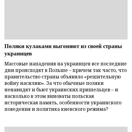
Поляки кулаками выгоняют из своей страны
украинцев
Массовые нападения на украинцев все последние
дни происходят в Польше – причем так часто, что
правительство страны объявило «решительную
войну насилию». За что обычные поляки
ненавидят и бьют украинских пришельцев – и
насколько в этом виноваты польская
историческая память, особенности украинского
поведения и политика киевского режима?