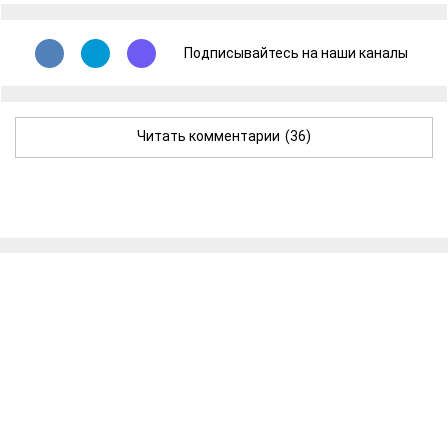
Подписывайтесь на наши каналы
Читать комментарии
(36)