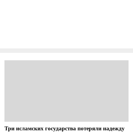
Три исламских государства потеряли надежду