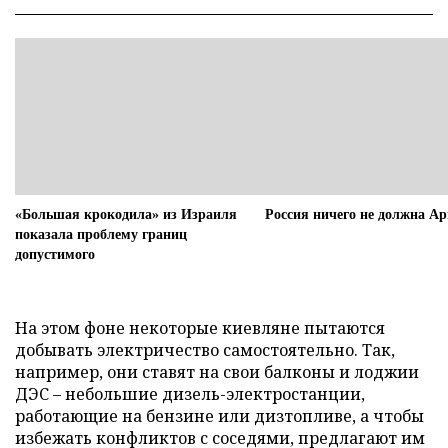
«Большая крокодила» из Израиля
Россия ничего не должна А
показала проблему границ
допустимого
На этом фоне некоторые киевляне пытаются
добывать электричество самостоятельно. Так,
например, они ставят на свои балконы и лоджии
ДЭС – небольшие дизель-электростанции,
работающие на бензине или дизтопливе, а чтобы
избежать конфликтов с соседями, предлагают им