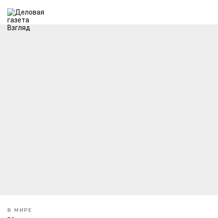
В МИРЕ