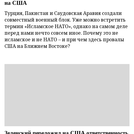
на США
Турция, Пакистан и Саудовская Аравия создали
совместный военный блок. Уже можно встретить
термин «Исламское НАТО», однако на самом деле
перед нами нечто совсем иное. Почему это не
исламское и не НАТО – и при чем здесь провалы
США на Ближнем Востоке?
Зеленский переложил на США ответственность