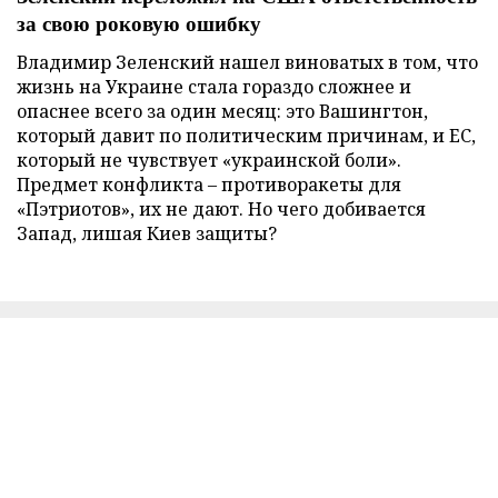
за свою роковую ошибку
Владимир Зеленский нашел виноватых в том, что
жизнь на Украине стала гораздо сложнее и
опаснее всего за один месяц: это Вашингтон,
который давит по политическим причинам, и ЕС,
который не чувствует «украинской боли».
Предмет конфликта – противоракеты для
«Пэтриотов», их не дают. Но чего добивается
Запад, лишая Киев защиты?