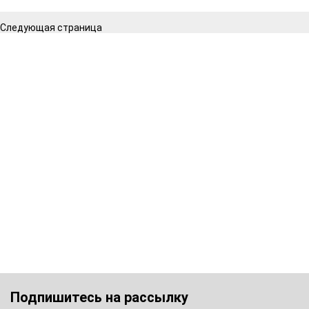
Следующая страница
Подпишитесь на рассылку