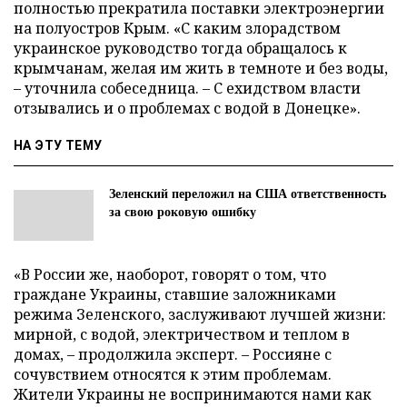
полностью прекратила поставки электроэнергии
на полуостров Крым. «С каким злорадством
украинское руководство тогда обращалось к
крымчанам, желая им жить в темноте и без воды,
– уточнила собеседница. – С ехидством власти
отзывались и о проблемах с водой в Донецке».
НА ЭТУ ТЕМУ
Зеленский переложил на США ответственность
за свою роковую ошибку
«В России же, наоборот, говорят о том, что
граждане Украины, ставшие заложниками
режима Зеленского, заслуживают лучшей жизни:
мирной, с водой, электричеством и теплом в
домах, – продолжила эксперт. – Россияне с
сочувствием относятся к этим проблемам.
Жители Украины не воспринимаются нами как