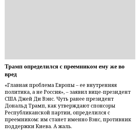
Трамп определился с преемником ему же во
вред
«Главная проблема Европы – ее внутренняя
политика, а не Россия», – заявил вице-президент
США Джей Ди Вэнс. Чуть ранее президент
Дональд Трамп, как утверждают спонсоры
Республиканской партии, определился с
преемником: им станет именно Вэнс, противник
поддержки Киева. А жаль.