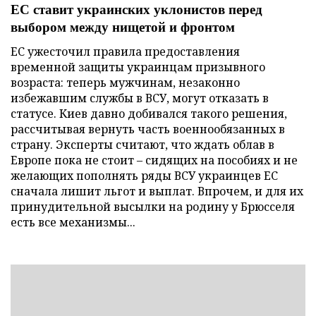
ЕС ставит украинских уклонистов перед
выбором между нищетой и фронтом
ЕС ужесточил правила предоставления
временной защиты украинцам призывного
возраста: теперь мужчинам, незаконно
избежавшим службы в ВСУ, могут отказать в
статусе. Киев давно добивался такого решения,
рассчитывая вернуть часть военнообязанных в
страну. Эксперты считают, что ждать облав в
Европе пока не стоит – сидящих на пособиях и не
желающих пополнять ряды ВСУ украинцев ЕС
сначала лишит льгот и выплат. Впрочем, и для их
принудительной высылки на родину у Брюсселя
есть все механизмы...