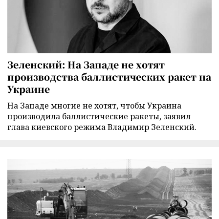
Зеленский: На Западе не хотят
производства баллистических ракет на
Украине
На Западе многие не хотят, чтобы Украина
производила баллистические ракеты, заявил
глава киевского режима Владимир Зеленский.