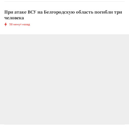
При атаке ВСУ на Белгородскую область погибли три
человека
58 минут назад