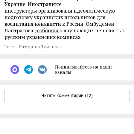
Украине. Иностранные
инструкторы
организовали
идеологическую
подготовку украинских школьников для
воспитания ненависти к России. Омбудсмен
Лантратова
сообщила
о внушающих ненависть к
русским украинских комиксах.
Текст: Катерина Туманова
Подписывайтесь на наши
каналы
Читать комментарии
(12)