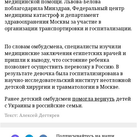
медицинской помощи. Львова-Белова
поблагодарила Минздрав, Федеральный центр
медицины катастроф и департамент
здравоохранения Москвы за участие в
организации транспортировки и госпитализации.
По словам омбудсмена, специалисты изучили
медицинские заключения египетских врачей и
пришли к выводу, что состояние ребенка
позволяет осуществить перевозку в Россию. В
результате девочка была госпитализирована в
научно-исследовательский институт неотложной
детской хирургии и травматологии в Москве.
Ранее детский омбудсмен
помогла вернуть
детей
с Украины в российские семьи.
Текст: Алексей Дегтярев
Подписывайтесь на наши