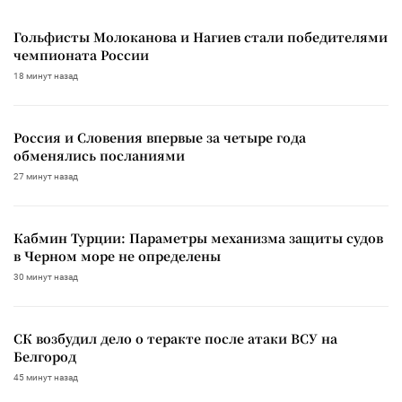
Гольфисты Молоканова и Нагиев стали победителями
чемпионата России
18 минут назад
Россия и Словения впервые за четыре года
обменялись посланиями
27 минут назад
Кабмин Турции: Параметры механизма защиты судов
в Черном море не определены
30 минут назад
СК возбудил дело о теракте после атаки ВСУ на
Белгород
45 минут назад