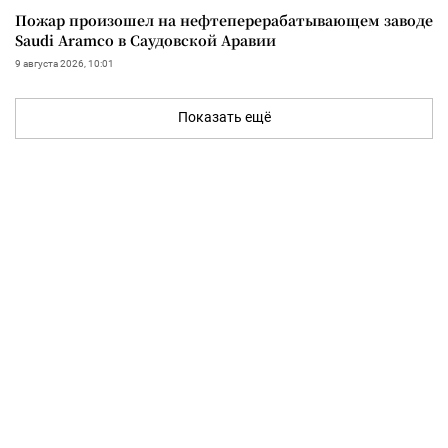
Пожар произошел на нефтеперерабатывающем заводе
Saudi Aramco в Саудовской Аравии
9 августа 2026, 10:01
Показать ещё