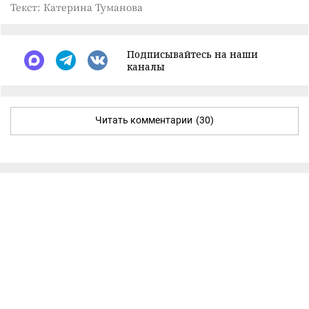
Текст: Катерина Туманова
Подписывайтесь на наши
каналы
Читать комментарии
(30)