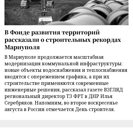
В Фонде развития территорий
рассказали о строительных рекордах
Мариуполя
В Мариуполе продолжается масштабная
модернизация коммунальной инфраструктуры:
новые объекты водоснабжения и теплоснабжения
вводятся с опережением графика, а при их
строительстве применяются современные
инженерные решения, рассказал газете ВЗГЛЯД
региональный директор ТЗ ФРТ в ДНР Илья
Серебряков. Напомним, во второе воскресенье
августа в России отмечается День строителя.