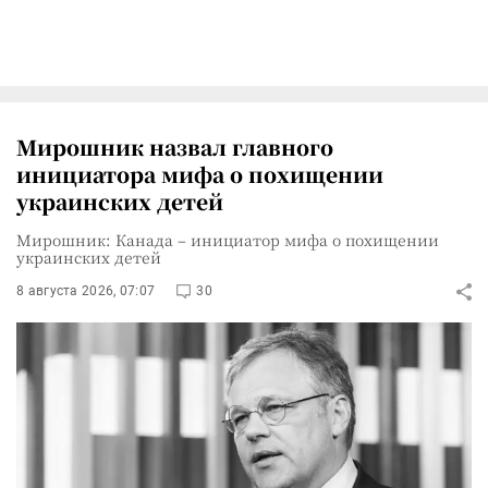
Мирошник назвал главного
инициатора мифа о похищении
украинских детей
Мирошник: Канада – инициатор мифа о похищении
украинских детей
8 августа 2026, 07:07
30