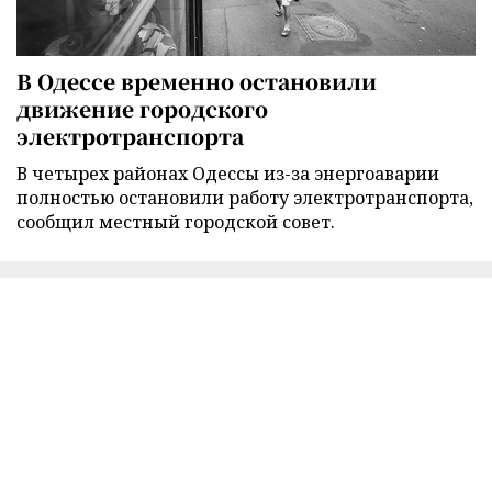
В Одессе временно остановили
движение городского
электротранспорта
В четырех районах Одессы из-за энергоаварии
полностью остановили работу электротранспорта,
сообщил местный городской совет.