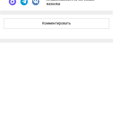
каналы
Комментировать