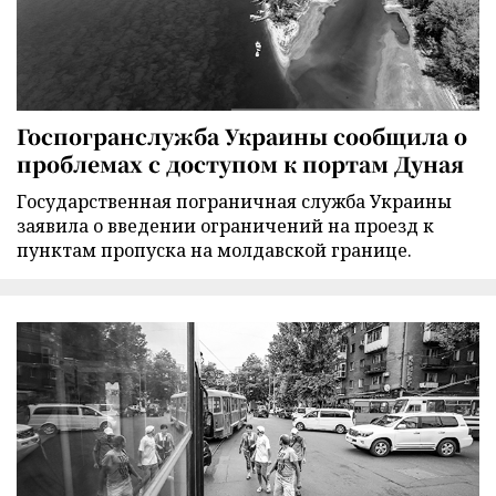
Госпогранслужба Украины сообщила о
проблемах с доступом к портам Дуная
Государственная пограничная служба Украины
заявила о введении ограничений на проезд к
пунктам пропуска на молдавской границе.