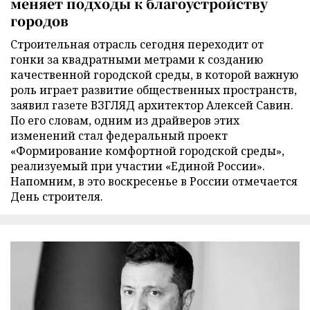
меняет подходы к благоустройству
городов
Строительная отрасль сегодня переходит от
гонки за квадратными метрами к созданию
качественной городской среды, в которой важную
роль играет развитие общественных пространств,
заявил газете ВЗГЛЯД архитектор Алексей Савин.
По его словам, одним из драйверов этих
изменений стал федеральный проект
«Формирование комфортной городской среды»,
реализуемый при участии «Единой России».
Напомним, в это воскресенье в России отмечается
День строителя.