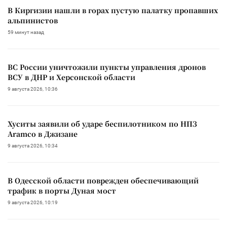
В Киргизии нашли в горах пустую палатку пропавших
альпинистов
59 минут назад
ВС России уничтожили пункты управления дронов
ВСУ в ДНР и Херсонской области
9 августа 2026, 10:36
Хуситы заявили об ударе беспилотником по НПЗ
Aramco в Джизане
9 августа 2026, 10:34
В Одесской области поврежден обеспечивающий
трафик в порты Дуная мост
9 августа 2026, 10:19