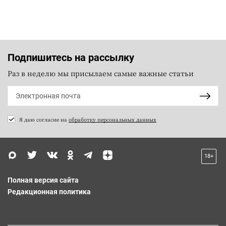
Подпишитесь на рассылку
Раз в неделю мы присылаем самые важные статьи
Я даю согласие на
обработку персональных данных
18+
Полная версия сайта
Редакционная политика