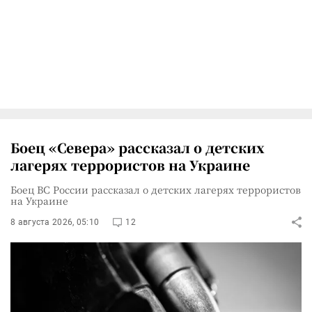
Боец «Севера» рассказал о детских
лагерях террористов на Украине
Боец ВС России рассказал о детских лагерях террористов
на Украине
8 августа 2026, 05:10
12