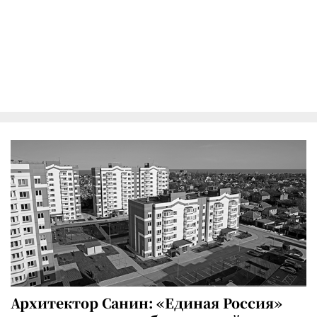
Архитектор Санин: «Единая Россия»