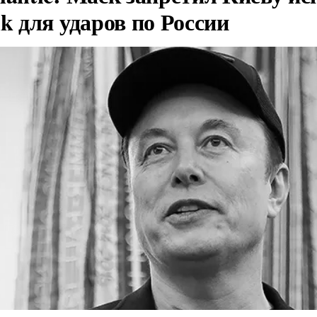
nk для ударов по России