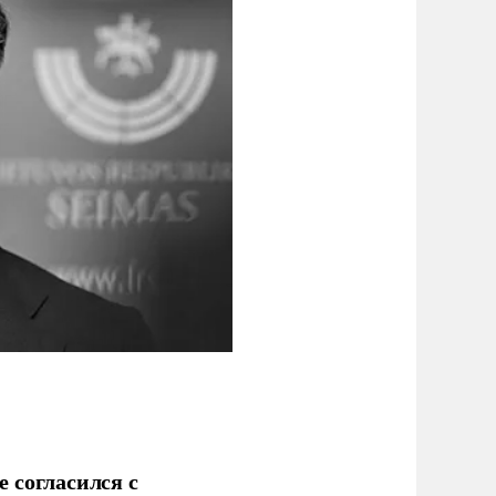
 согласился с