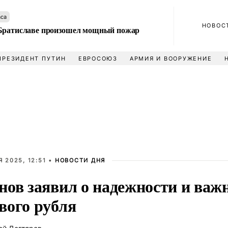
аса
НОВОС
Братиславе произошел мощный пожар
ПРЕЗИДЕНТ ПУТИН
ЕВРОСОЮЗ
АРМИЯ И ВООРУЖЕНИЕ
 2025, 12:51 •
НОВОСТИ ДНЯ
нов заявил о надежности и важ
вого рубля