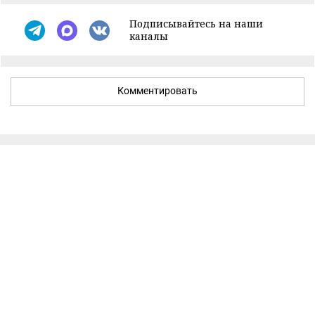
Подписывайтесь на наши
каналы
Комментировать