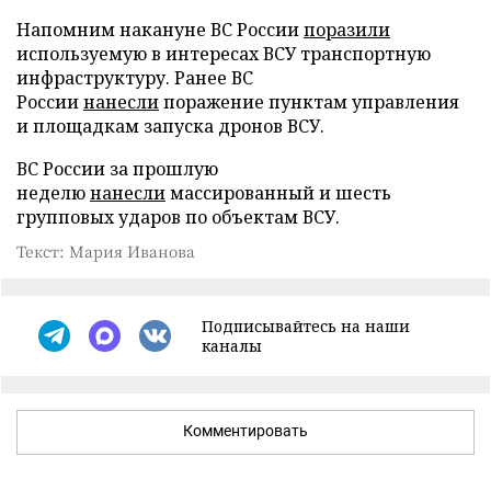
Напомним накануне ВС России
поразили
используемую в интересах ВСУ транспортную
инфраструктуру. Ранее ВС
России
нанесли
поражение пунктам управления
и площадкам запуска дронов ВСУ.
ВС России за прошлую
неделю
нанесли
массированный и шесть
групповых ударов по объектам ВСУ.
Текст: Мария Иванова
Подписывайтесь на наши
каналы
Комментировать