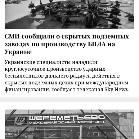
СМИ сообщили о скрытых подземных
заводах по производству БПЛА на
Украине
Украинские специалисты наладили
круглосуточное производство ударных
беспилотников дальнего радиуса действия в
скрытых подземных цехах при международном
финансировании, сообщает телеканал Sky News.