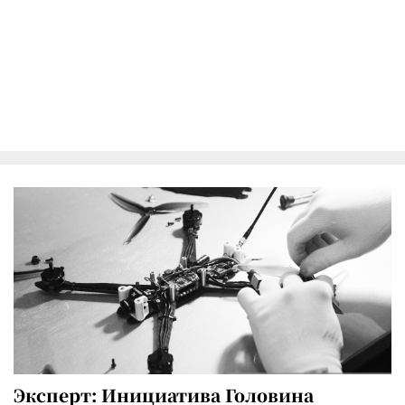
Эксперт: Инициатива Головина