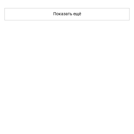
Показать ещё