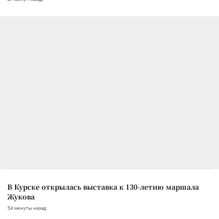
В Курске открылась выставка к 130-летию маршала
Жукова
54 минуты назад