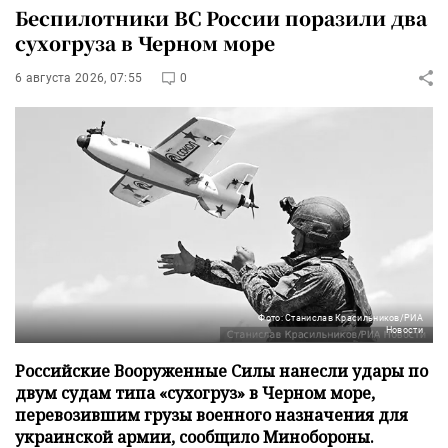
Беспилотники ВС России поразили два
сухогруза в Черном море
6 августа 2026, 07:55
0
Фото: Станислав Красильников/РИА
Новости
Российские Вооруженные Силы нанесли удары по
двум судам типа «сухогруз» в Черном море,
перевозившим грузы военного назначения для
украинской армии, сообщило Минобороны.