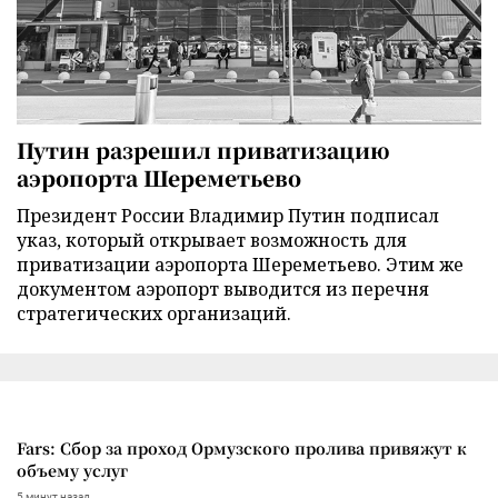
Путин разрешил приватизацию
аэропорта Шереметьево
Президент России Владимир Путин подписал
указ, который открывает возможность для
приватизации аэропорта Шереметьево. Этим же
документом аэропорт выводится из перечня
стратегических организаций.
Fars: Сбор за проход Ормузского пролива привяжут к
объему услуг
5 минут назад