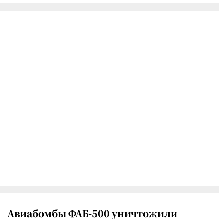
Авиабомбы ФАБ-500 уничтожили