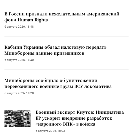
В России признали нежелательным американский
фонд Human Rights
6 августа 2026, 18:48
Кабмин Украины обязал налоговую передать
Минобороны данные призывников
6 августа 2026, 18:40
Минобороны сообщило об уничтожении
перевозившего военные грузы ВСУ локомотива
6 августа 2026, 18:28
Военный эксперт Кнутов: Инициатива
ЕР ускорит внедрение разработок
«народного ВПК» в войска
6 августа 2026, 18:03