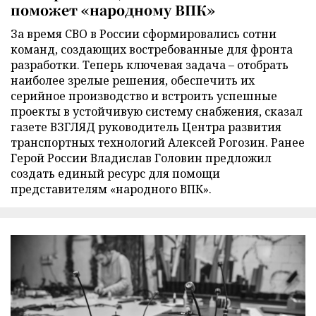
поможет «народному ВПК»
За время СВО в России сформировались сотни
команд, создающих востребованные для фронта
разработки. Теперь ключевая задача – отобрать
наиболее зрелые решения, обеспечить их
серийное производство и встроить успешные
проекты в устойчивую систему снабжения, сказал
газете ВЗГЛЯД руководитель Центра развития
транспортных технологий Алексей Рогозин. Ранее
Герой России Владислав Головин предложил
создать единый ресурс для помощи
представителям «народного ВПК».