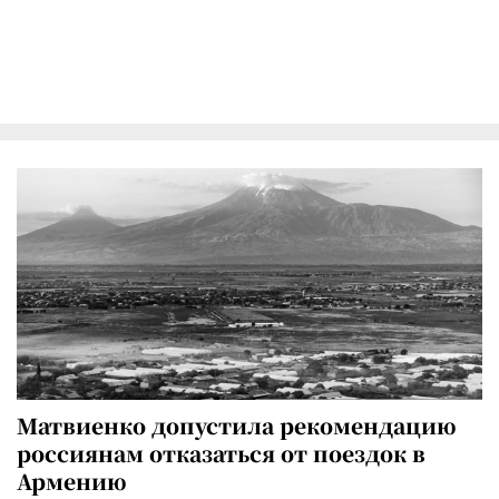
Матвиенко допустила рекомендацию
россиянам отказаться от поездок в
Армению