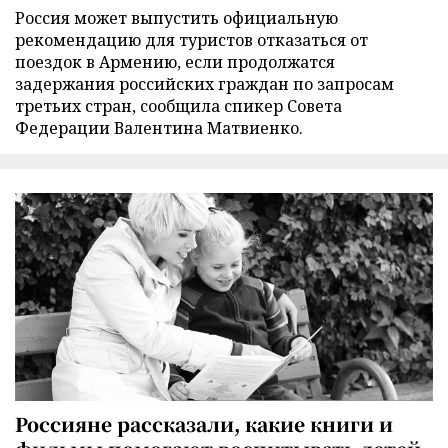
Россия может выпустить официальную
рекомендацию для туристов отказаться от
поездок в Армению, если продолжатся
задержания российских граждан по запросам
третьих стран, сообщила спикер Совета
Федерации Валентина Матвиенко.
Россияне рассказали, какие книги и