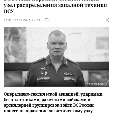
узел распределения западной техники
ВСУ
16 сентября 2025, 12:25
0
Фото: mod_russia
Оперативно-тактической авиацией, ударными
беспилотниками, ракетными войсками и
артиллерией группировок войск ВС России
нанесено поражение логистическому узлу