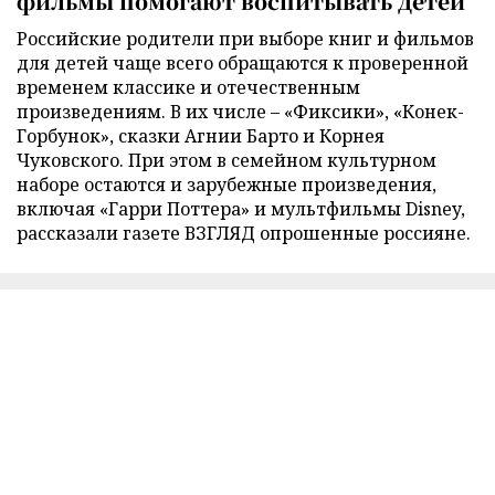
фильмы помогают воспитывать детей
Российские родители при выборе книг и фильмов
для детей чаще всего обращаются к проверенной
временем классике и отечественным
произведениям. В их числе – «Фиксики», «Конек-
Горбунок», сказки Агнии Барто и Корнея
Чуковского. При этом в семейном культурном
наборе остаются и зарубежные произведения,
включая «Гарри Поттера» и мультфильмы Disney,
рассказали газете ВЗГЛЯД опрошенные россияне.