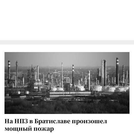
На НПЗ в Братиславе произошел
мощный пожар