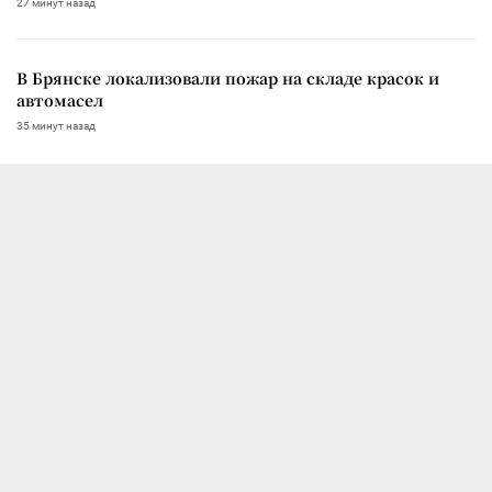
27 минут назад
В Брянске локализовали пожар на складе красок и
автомасел
35 минут назад