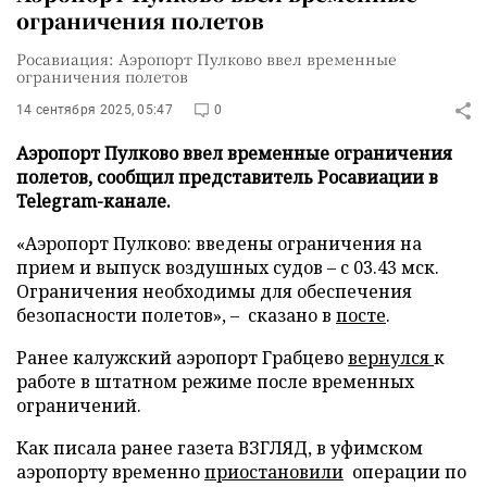
ограничения полетов
Росавиация: Аэропорт Пулково ввел временные
ограничения полетов
14 сентября 2025, 05:47
0
Аэропорт Пулково ввел временные ограничения
полетов, сообщил представитель Росавиации в
Telegram-канале.
«Аэропорт Пулково: введены ограничения на
прием и выпуск воздушных судов – с 03.43 мск.
Ограничения необходимы для обеспечения
безопасности полетов», – сказано в
посте
.
Ранее калужский аэропорт Грабцево
вернулся
к
работе в штатном режиме после временных
ограничений.
Как писала ранее газета ВЗГЛЯД, в уфимском
аэропорту временно
приостановили
операции по