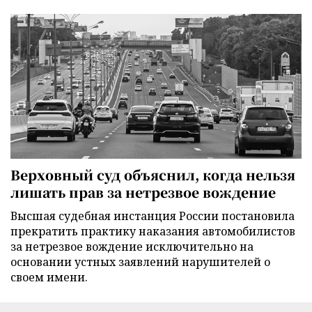
Верховный суд объяснил, когда нельзя
лишать прав за нетрезвое вождение
Высшая судебная инстанция России постановила
прекратить практику наказания автомобилистов
за нетрезвое вождение исключительно на
основании устных заявлений нарушителей о
своем имени.