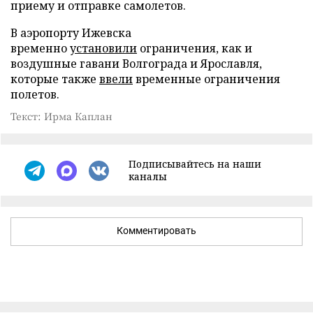
приему и отправке самолетов.
В аэропорту Ижевска
временно
установили
ограничения, как и
воздушные гавани Волгограда и Ярославля,
которые также
ввели
временные ограничения
полетов.
Текст: Ирма Каплан
Подписывайтесь на наши
каналы
Комментировать