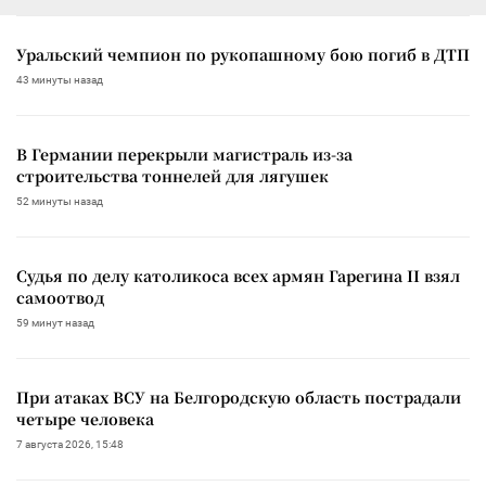
Уральский чемпион по рукопашному бою погиб в ДТП
43 минуты назад
В Германии перекрыли магистраль из-за
строительства тоннелей для лягушек
52 минуты назад
Судья по делу католикоса всех армян Гарегина II взял
самоотвод
59 минут назад
При атаках ВСУ на Белгородскую область пострадали
четыре человека
7 августа 2026, 15:48