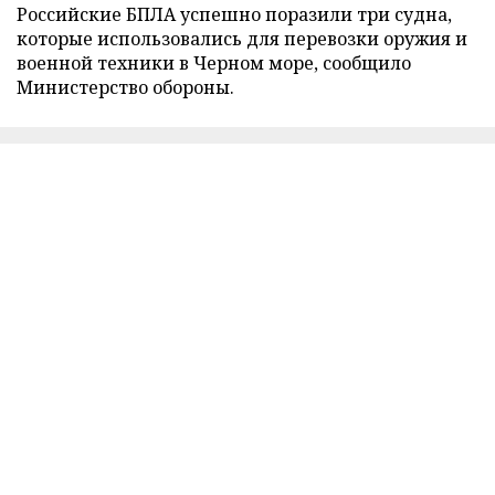
Российские БПЛА успешно поразили три судна,
которые использовались для перевозки оружия и
военной техники в Черном море, сообщило
Министерство обороны.