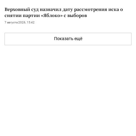
Верховный суд назначил дату рассмотрения иска о
снятии партии «Яблоко» с выборов
7 августа 2026, 15:42
Показать ещё