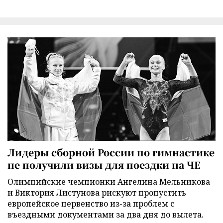
Лидеры сборной России по гимнастике
не получили визы для поездки на ЧЕ
Олимпийские чемпионки Ангелина Мельникова
и Виктория Листунова рискуют пропустить
европейское первенство из-за проблем с
въездными документами за два дня до вылета.