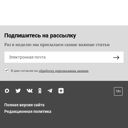
Подпишитесь на рассылку
Раз в неделю мы присылаем самые важные статьи
Я даю согласие на
обработку персональных данных
18+
Полная версия сайта
Редакционная политика