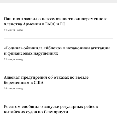
Пашинян заявил о невозможности одновременного
членства Армении в ЕАЭС и ЕС
11 минут назад
«Родина» обвинила «Яблоко» в незаконной агитации
и финансовых нарушениях
11 минут назад
Адвокат предупредил об отказах во въезде
беременным в США
19 минут назад
Росатом сообщил о запуске регулярных рейсов
китайских судов по Севморпути