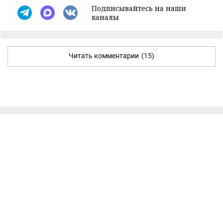
Подписывайтесь на наши
каналы
Читать комментарии
(15)