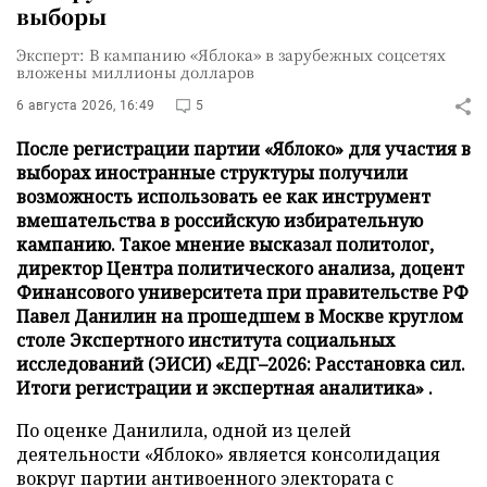
выборы
Эксперт: В кампанию «Яблока» в зарубежных соцсетях
вложены миллионы долларов
6 августа 2026, 16:49
5
После регистрации партии «Яблоко» для участия в
выборах иностранные структуры получили
возможность использовать ее как инструмент
вмешательства в российскую избирательную
кампанию. Такое мнение высказал политолог,
директор Центра политического анализа, доцент
Финансового университета при правительстве РФ
Павел Данилин на прошедшем в Москве круглом
столе Экспертного института социальных
исследований (ЭИСИ) «ЕДГ–2026: Расстановка сил.
Итоги регистрации и экспертная аналитика» .
По оценке Данилила, одной из целей
деятельности «Яблоко» является консолидация
вокруг партии антивоенного электората с