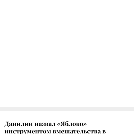
Данилин назвал «Яблоко»
инструментом вмешательства в