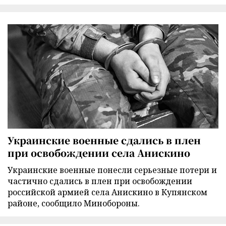
Украинские военные сдались в плен
при освобождении села Анискино
Украинские военные понесли серьезные потери и
частично сдались в плен при освобождении
российской армией села Анискино в Купянском
районе, сообщило Минобороны.