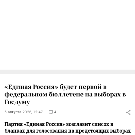
«Единая Россия» будет первой в
федеральном бюллетене на выборах в
Госдуму
5 августа 2026, 12:47
4
Партия «Единая Россия» возглавит список в
бланках для голосования на предстоящих выборах