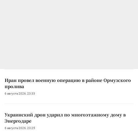
Иран провел военную операцию в районе Ормузского
пролива
6 августа 2026, 23:33
Украинский дрон ударил по многоэтажному дому в
Энергодаре
6 августа 2026, 23:25