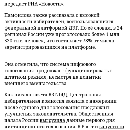
передает
РИА «Новости»
.
Памфилова также рассказала о высокой
активности избирателей, воспользовавшихся
федеральной платформой ДЭГ. По её словам, в 24
регионах России уже проголосовало более 1 млн
330 тыс. человек, что составляет 78% от числа
зарегистрировавшихся на платформе.
Она отметила, что система цифрового
голосования продолжает функционировать в
штатном режиме, несмотря на попытки
внешнего вмешательства.
Как писала газета ВЗГЛЯД, Центральная
избирательная комиссия
заявила
о намерении
после единого дня голосования предложить
улучшения законодательства. Общественная
палата России
выгрузила
данные первого дня
дистанционного голосования. В России
запустили