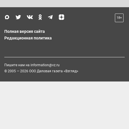
18+
Полная версия сайта
Редакционная политика
Пишите нам на
information@vz.ru
© 2005 — 2026 ООО Деловая газета «Взгляд»