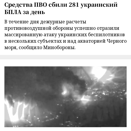
Средства ПВО сбили 281 украинский
БПЛА за день
В течение дня дежурные расчеты
противовоздушной обороны успешно отразили
массированную атаку украинских беспилотников
в нескольких субъектах и над акваторией Черного
моря, сообщило Минобороны.