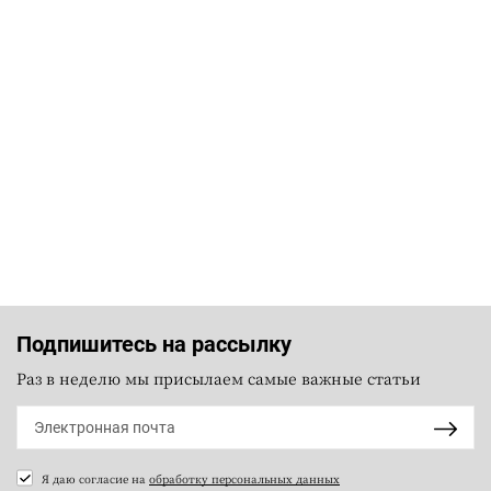
Подпишитесь на рассылку
Раз в неделю мы присылаем самые важные статьи
Я даю согласие на
обработку персональных данных