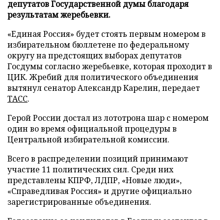
депутатов Государственной думы благодаря
результатам жеребьевки.
«Единая Россия» будет стоять первым номером в
избирательном бюллетене по федеральному
округу на предстоящих выборах депутатов
Госдумы согласно жеребьевке, которая проходит в
ЦИК. Жребий для политического объединения
вытянул сенатор Александр Карелин, передает
ТАСС
.
Герой России достал из лототрона шар с номером
один во время официальной процедуры в
Центральной избирательной комиссии.
Всего в распределении позиций принимают
участие 11 политических сил. Среди них
представлены КПРФ, ЛДПР, «Новые люди»,
«Справедливая Россия» и другие официально
зарегистрированные объединения.