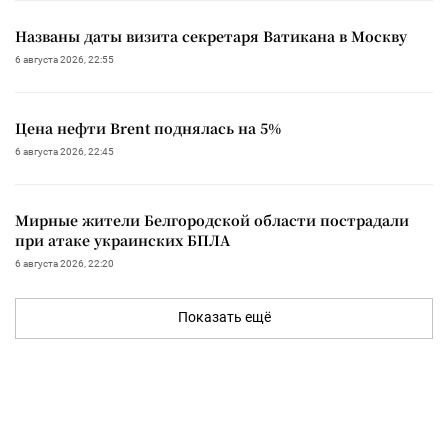
Названы даты визита секретаря Ватикана в Москву
6 августа 2026, 22:55
Цена нефти Brent поднялась на 5%
6 августа 2026, 22:45
Мирные жители Белгородской области пострадали
при атаке украинских БПЛА
6 августа 2026, 22:20
Показать ещё