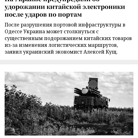
удорожании китайской электроники
после ударов по портам
После разрушения портовой инфраструктуры в
Одессе Украина может столкнуться с
существенным подорожанием китайских товаров
из-за изменения логистических маршрутов,
заявил украинский экономист Алексей Кущ.