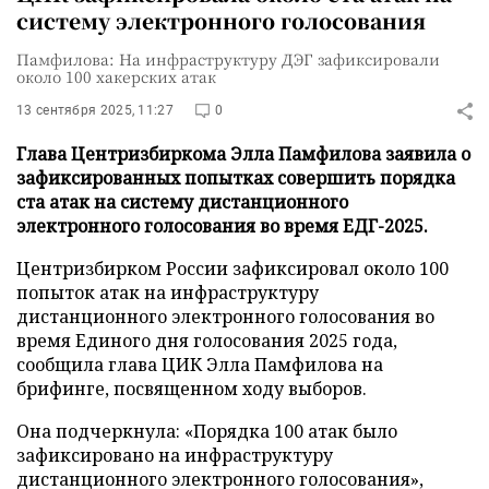
систему электронного голосования
Памфилова: На инфраструктуру ДЭГ зафиксировали
около 100 хакерских атак
13 сентября 2025, 11:27
0
Глава Центризбиркома Элла Памфилова заявила о
зафиксированных попытках совершить порядка
ста атак на систему дистанционного
электронного голосования во время ЕДГ-2025.
Центризбирком России зафиксировал около 100
попыток атак на инфраструктуру
дистанционного электронного голосования во
время Единого дня голосования 2025 года,
сообщила глава ЦИК Элла Памфилова на
брифинге, посвященном ходу выборов.
Она подчеркнула: «Порядка 100 атак было
зафиксировано на инфраструктуру
дистанционного электронного голосования»,