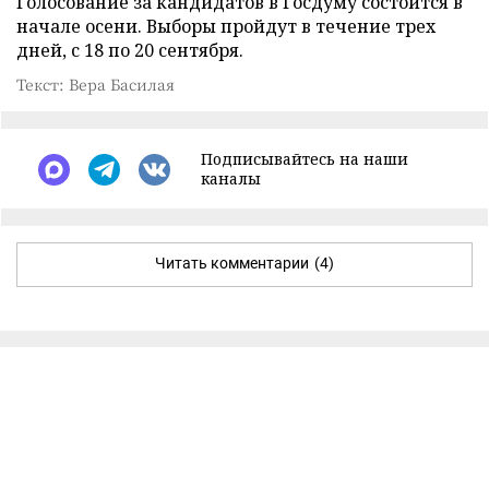
Голосование за кандидатов в Госдуму состоится в
начале осени. Выборы пройдут в течение трех
дней, с 18 по 20 сентября.
Текст: Вера Басилая
Подписывайтесь на наши
каналы
Читать комментарии
(4)