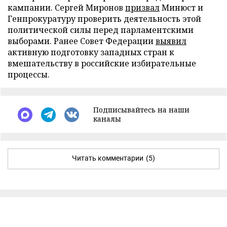
кампании. Сергей Миронов
призвал
Минюст и
Генпрокуратуру проверить деятельность этой
политической силы перед парламентскими
выборами. Ранее Совет Федерации
выявил
активную подготовку западных стран к
вмешательству в российские избирательные
процессы.
Подписывайтесь на наши
каналы
Читать комментарии
(5)