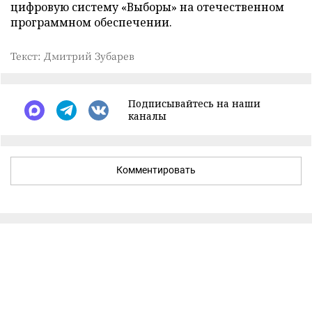
цифровую систему «Выборы» на отечественном
программном обеспечении.
Текст: Дмитрий Зубарев
Подписывайтесь на наши
каналы
Комментировать