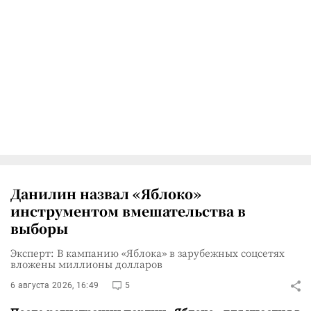
Данилин назвал «Яблоко»
инструментом вмешательства в
выборы
Эксперт: В кампанию «Яблока» в зарубежных соцсетях
вложены миллионы долларов
6 августа 2026, 16:49
5