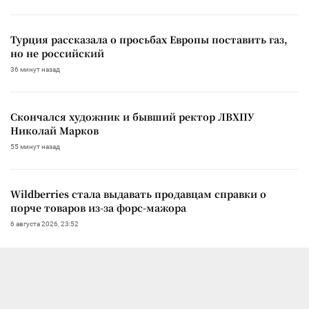
Турция рассказала о просьбах Европы поставить газ,
но не российский
36 минут назад
Скончался художник и бывший ректор ЛВХПУ
Николай Марков
55 минут назад
Wildberries стала выдавать продавцам справки о
порче товаров из-за форс-мажора
6 августа 2026, 23:52