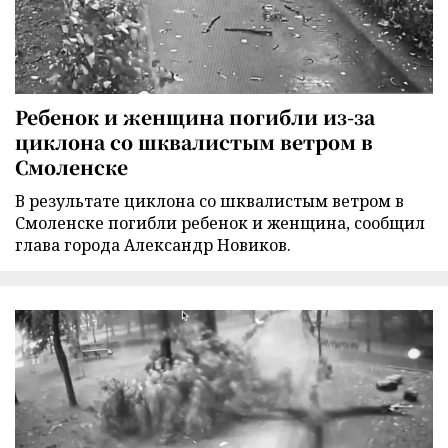
Ребенок и женщина погибли из-за
циклона со шквалистым ветром в
Смоленске
В результате циклона со шквалистым ветром в
Смоленске погибли ребенок и женщина, сообщил
глава города Александр Новиков.