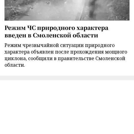
Режим ЧС природного характера
введен в Смоленской области
Режим чрезвычайной ситуации природного
характера объявлен после прохождения мощного
циклона, сообщили в правительстве Смоленской
области.