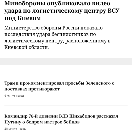
Минобороны опубликовало видео
удара по логистическому центру ВСУ
под Киевом
Министерство обороны России показало
последствия удара беспилотников по
логистическому центру, расположенному в
Киевской области.
Трамп прокомментировал просьбы Зеленского о
поставках противоракет
6 минут назад
Командир 76-й дивизии ВДВ Шихабидов рассказал
Путину о бодром настрое бойцов
28 минут назад