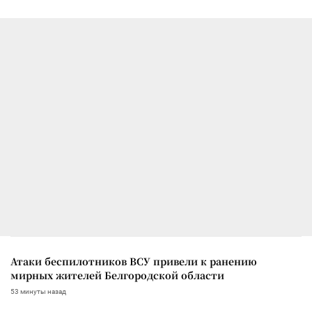
Атаки беспилотников ВСУ привели к ранению
мирных жителей Белгородской области
53 минуты назад