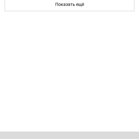
Показать ещё