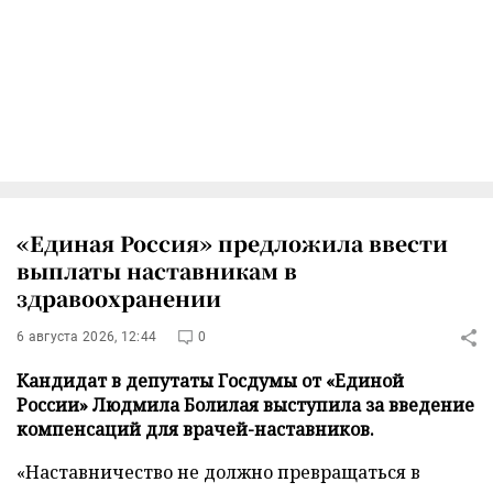
«Единая Россия» предложила ввести
выплаты наставникам в
здравоохранении
6 августа 2026, 12:44
0
Кандидат в депутаты Госдумы от «Единой
России» Людмила Болилая выступила за введение
компенсаций для врачей-наставников.
«Наставничество не должно превращаться в