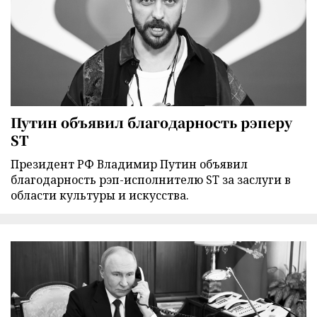
Путин объявил благодарность рэперу
ST
Президент РФ Владимир Путин объявил
благодарность рэп-исполнителю ST за заслуги в
области культуры и искусства.