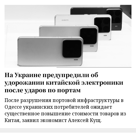
На Украине предупредили об
удорожании китайской электроники
после ударов по портам
После разрушения портовой инфраструктуры в
Одессе украинских потребителей ожидает
существенное повышение стоимости товаров из
Китая, заявил экономист Алексей Кущ.