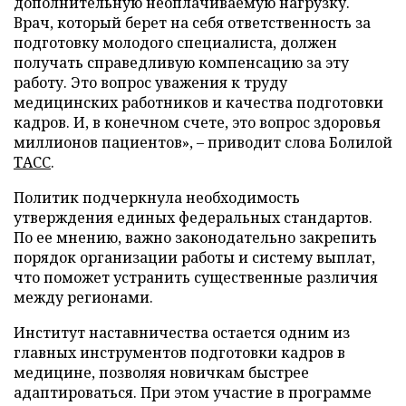
дополнительную неоплачиваемую нагрузку.
Врач, который берет на себя ответственность за
подготовку молодого специалиста, должен
получать справедливую компенсацию за эту
работу. Это вопрос уважения к труду
медицинских работников и качества подготовки
кадров. И, в конечном счете, это вопрос здоровья
миллионов пациентов», – приводит слова Болилой
ТАСС
.
Политик подчеркнула необходимость
утверждения единых федеральных стандартов.
По ее мнению, важно законодательно закрепить
порядок организации работы и систему выплат,
что поможет устранить существенные различия
между регионами.
Институт наставничества остается одним из
главных инструментов подготовки кадров в
медицине, позволяя новичкам быстрее
адаптироваться. При этом участие в программе