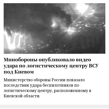
Минобороны опубликовало видео
удара по логистическому центру ВСУ
под Киевом
Министерство обороны России показало
последствия удара беспилотников по
логистическому центру, расположенному в
Киевской области.