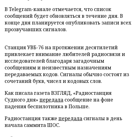
В Telegram-канале отмечается, что список
сообщений будет обновляться в течение дня. В
конце дня планируется опубликовать записи всех
прозвучавших сигналов.
Станция УВБ-76 на протяжении десятилетий
привлекает внимание любителей радиосвязи и
исследователей благодаря загадочным
сообщениям и неизвестным назначениям
передаваемых кодов. Сигналы обычно состоят из
сочетаний букв, чисел и кодовых слов.
Как писала газета ВЗГЛЯД, «Радиостанция
Судного дня»
передала
сообщение на фоне
падения беспилотника в Польше.
Радиостанция также
передала
сигналы в день
начала саммита ШОС.