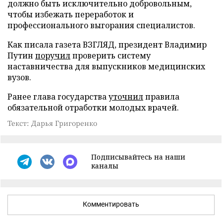
должно быть исключительно добровольным,
чтобы избежать переработок и
профессионального выгорания специалистов.
Как писала газета ВЗГЛЯД, президент Владимир
Путин
поручил
проверить систему
наставничества для выпускников медицинских
вузов.
Ранее глава государства
уточнил
правила
обязательной отработки молодых врачей.
Текст: Дарья Григоренко
Подписывайтесь на наши
каналы
Комментировать