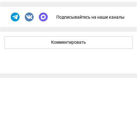
Подписывайтесь на наши каналы
Комментировать