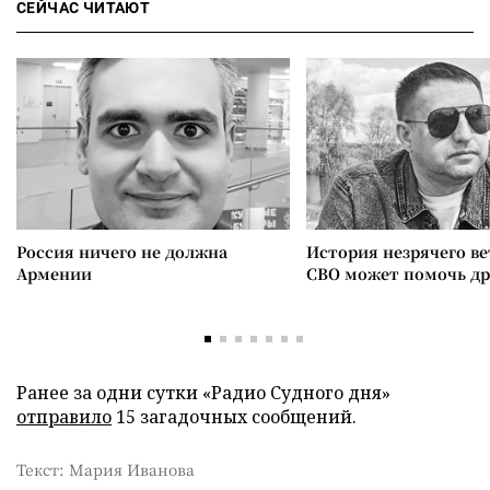
СЕЙЧАС ЧИТАЮТ
Россия ничего не должна
История незрячего ве
Армении
СВО может помочь д
Ранее за одни сутки «Радио Судного дня»
отправило
15 загадочных сообщений.
Текст: Мария Иванова