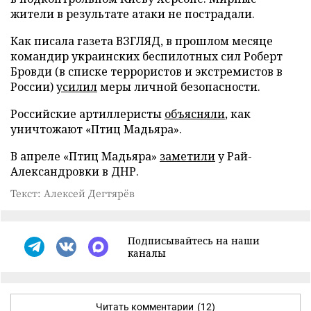
жители в результате атаки не пострадали.
Как писала газета ВЗГЛЯД, в прошлом месяце
командир украинских беспилотных сил Роберт
Бровди (в списке террористов и экстремистов в
России)
усилил
меры личной безопасности.
Российские артиллеристы
объясняли
, как
уничтожают «Птиц Мадьяра».
В апреле «Птиц Мадьяра»
заметили
у Рай-
Александровки в ДНР.
Текст: Алексей Дегтярёв
Подписывайтесь на наши
каналы
Читать комментарии
(12)