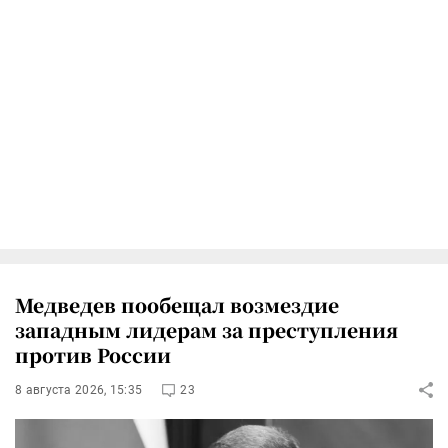
Медведев пообещал возмездие
западным лидерам за преступления
против России
8 августа 2026, 15:35
23