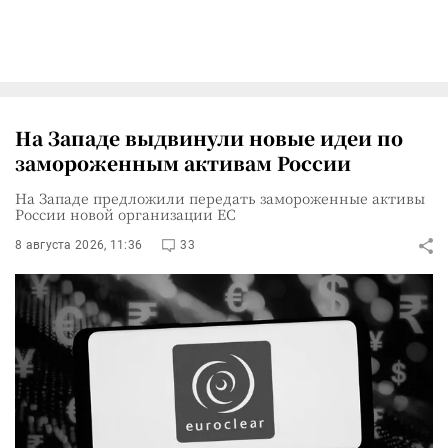
На Западе выдвинули новые идеи по
замороженным активам России
На Западе предложили передать замороженные активы
России новой организации ЕС
8 августа 2026, 11:36
33