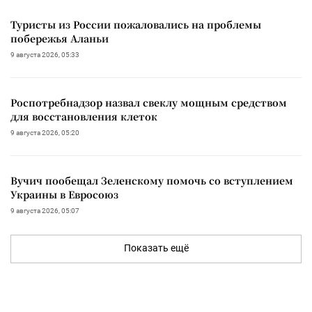
Туристы из России пожаловались на проблемы
побережья Аланьи
9 августа 2026, 05:33
Роспотребнадзор назвал свеклу мощным средством
для восстановления клеток
9 августа 2026, 05:20
Вучич пообещал Зеленскому помочь со вступлением
Украины в Евросоюз
9 августа 2026, 05:07
Показать ещё