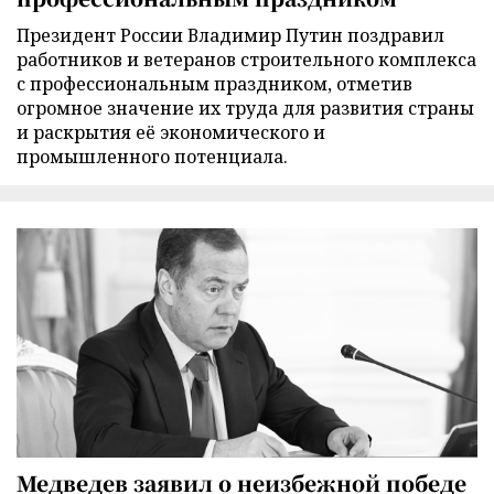
Президент России Владимир Путин поздравил
работников и ветеранов строительного комплекса
с профессиональным праздником, отметив
огромное значение их труда для развития страны
и раскрытия её экономического и
промышленного потенциала.
Медведев заявил о неизбежной победе