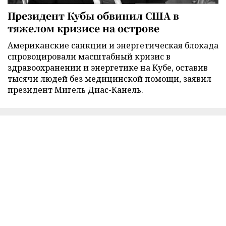
Президент Кубы обвинил США в
тяжелом кризисе на острове
Американские санкции и энергетическая блокада
спровоцировали масштабный кризис в
здравоохранении и энергетике на Кубе, оставив
тысячи людей без медицинской помощи, заявил
президент Мигель Диас-Канель.