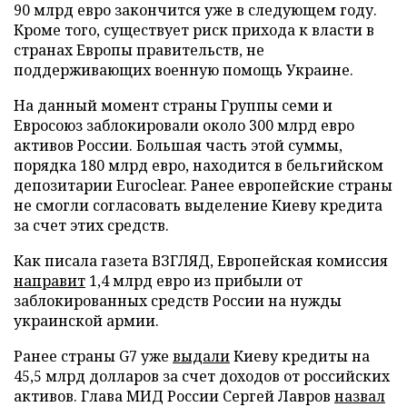
90 млрд евро закончится уже в следующем году.
Кроме того, существует риск прихода к власти в
странах Европы правительств, не
поддерживающих военную помощь Украине.
На данный момент страны Группы семи и
Евросоюз заблокировали около 300 млрд евро
активов России. Большая часть этой суммы,
порядка 180 млрд евро, находится в бельгийском
депозитарии Euroclear. Ранее европейские страны
не смогли согласовать выделение Киеву кредита
за счет этих средств.
Как писала газета ВЗГЛЯД, Европейская комиссия
направит
1,4 млрд евро из прибыли от
заблокированных средств России на нужды
украинской армии.
Ранее страны G7 уже
выдали
Киеву кредиты на
45,5 млрд долларов за счет доходов от российских
активов. Глава МИД России Сергей Лавров
назвал