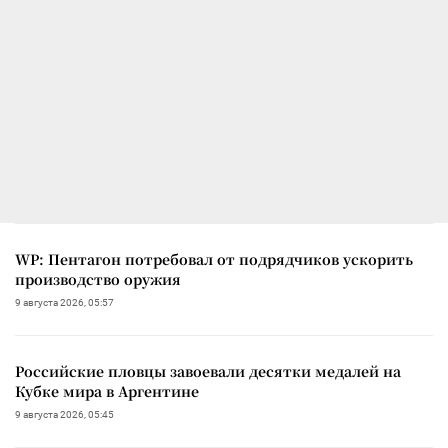
WP: Пентагон потребовал от подрядчиков ускорить
производство оружия
9 августа 2026, 05:57
Российские пловцы завоевали десятки медалей на
Кубке мира в Аргентине
9 августа 2026, 05:45