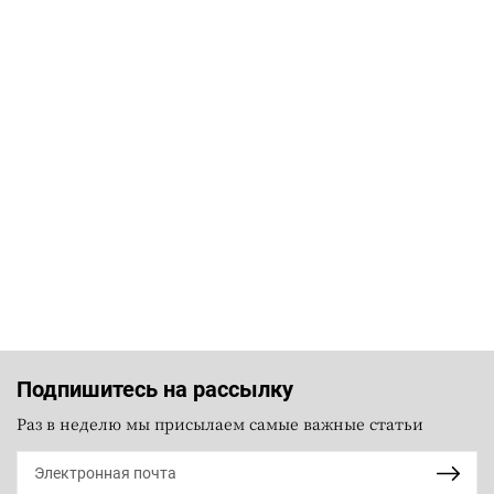
Подпишитесь на рассылку
Раз в неделю мы присылаем самые важные статьи