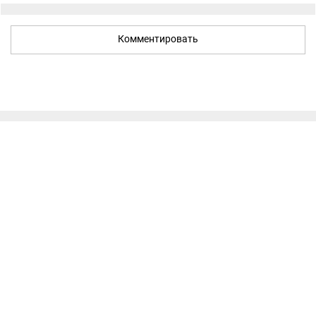
Комментировать