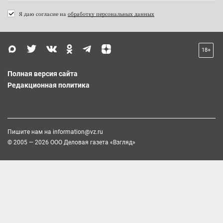
Я даю согласие на
обработку персональных данных
18+
Полная версия сайта
Редакционная политика
Пишите нам на
information@vz.ru
© 2005 — 2026 ООО Деловая газета «Взгляд»