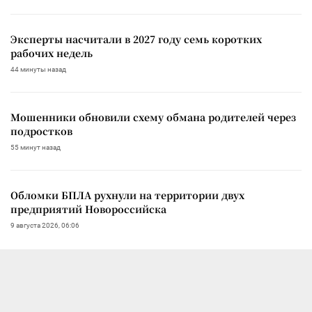
Эксперты насчитали в 2027 году семь коротких
рабочих недель
44 минуты назад
Мошенники обновили схему обмана родителей через
подростков
55 минут назад
Обломки БПЛА рухнули на территории двух
предприятий Новороссийска
9 августа 2026, 06:06