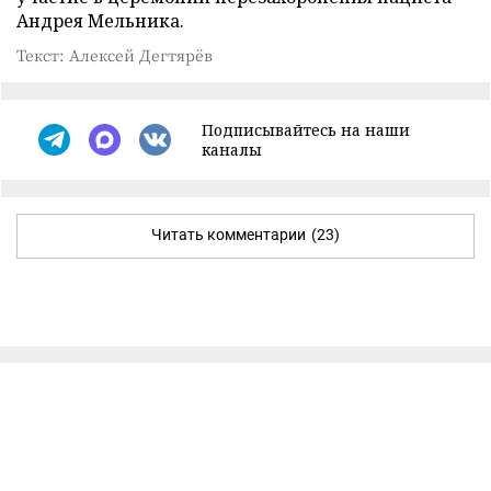
Андрея Мельника.
Текст: Алексей Дегтярёв
Подписывайтесь на наши
каналы
Читать комментарии
(23)