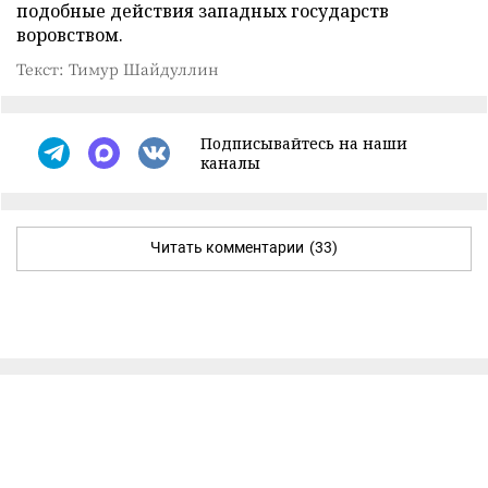
подобные действия западных государств
воровством.
Текст: Тимур Шайдуллин
Подписывайтесь на наши
каналы
Читать комментарии
(33)