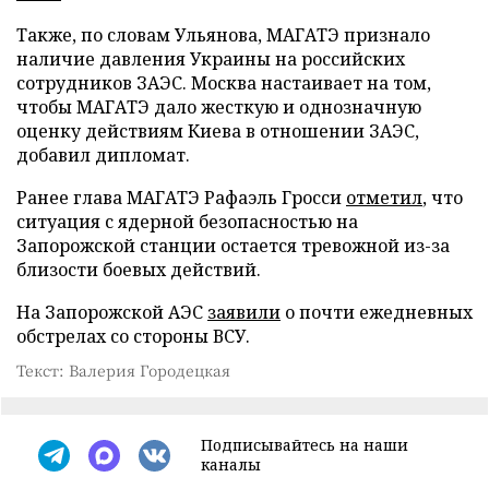
Также, по словам Ульянова, МАГАТЭ признало
наличие давления Украины на российских
сотрудников ЗАЭС. Москва настаивает на том,
чтобы МАГАТЭ дало жесткую и однозначную
оценку действиям Киева в отношении ЗАЭС,
добавил дипломат.
Ранее глава МАГАТЭ Рафаэль Гросси
отметил
, что
ситуация с ядерной безопасностью на
Запорожской станции остается тревожной из-за
близости боевых действий.
На Запорожской АЭС
заявили
о почти ежедневных
обстрелах со стороны ВСУ.
Текст: Валерия Городецкая
Подписывайтесь на наши
каналы