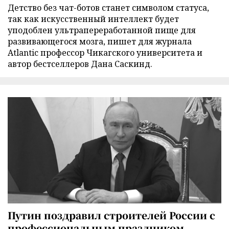
Детство без чат-ботов станет символом статуса,
так как искусственный интеллект будет
уподоблен ультрапереработанной пище для
развивающегося мозга, пишет для журнала
Atlantic профессор Чикагского университета и
автор бестселлеров Дана Саскинд.
Путин поздравил строителей России с
профессиональным праздником