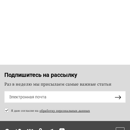
Подпишитесь на рассылку
Раз в неделю мы присылаем самые важные статьи
Я даю согласие на
обработку персональных данных