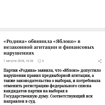
«Родина» обвинила «Яблоко» в
незаконной агитации и финансовых
нарушениях
7 августа 2026, 16:56
0
Партия «Родина» заявила, что «Яблоко» допустило
нарушения правил предвыборной агитации, а
также законодательства о выборах, и потребовала
отменить регистрацию федерального списка
кандидатов партии на выборах в
Государственную думу. Соответствующий иск
направлен в суд.