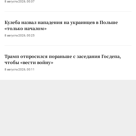
8 августа 2026, 00:37
Кулеба назвал нападения на украинцев в Польше
«только началом»
8 августа 2026, 00:25
Трамп отпросился пораньше с заседания Госдепа,
чтобы «вести войну»
8 августа 2026, 00:11