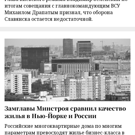
итогам совещания с главнокомандующим ВСУ
Михаилом Драпатым признал, что оборона
Славянска остается недостаточной.
Замглавы Минстроя сравнил качество
жилья в Нью-Йорке и России
Российские многоквартирные дома по многим
параметрам превосходят жилье бизнес-класса в