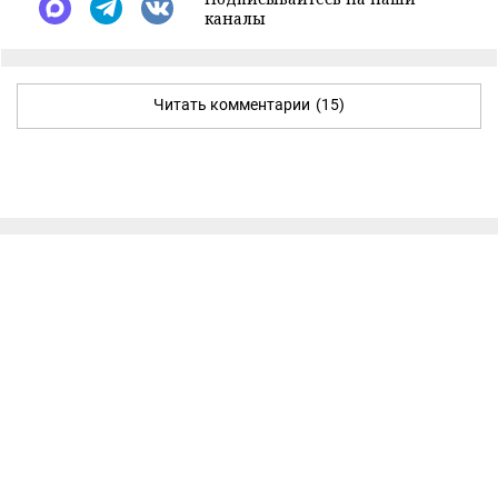
каналы
Читать комментарии
(15)