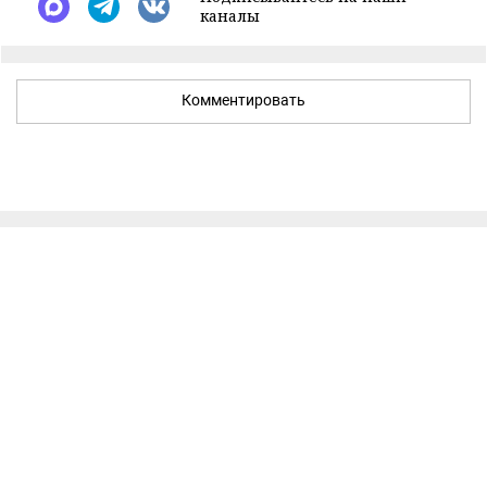
каналы
Комментировать