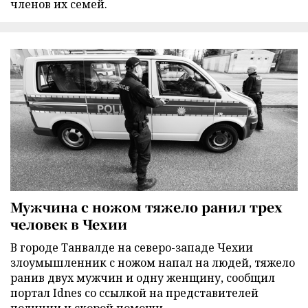
членов их семей.
Мужчина с ножом тяжело ранил трех
человек в Чехии
В городе Танвалде на северо-западе Чехии
злоумышленник с ножом напал на людей, тяжело
ранив двух мужчин и одну женщину, сообщил
портал Idnes со ссылкой на представителей