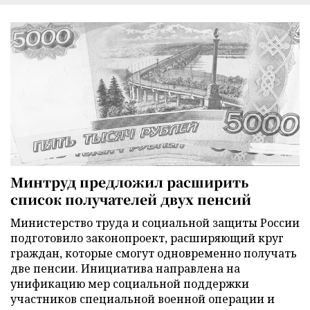
Минтруд предложил расширить
список получателей двух пенсий
Министерство труда и социальной защиты России
подготовило законопроект, расширяющий круг
граждан, которые смогут одновременно получать
две пенсии. Инициатива направлена на
унификацию мер социальной поддержки
участников специальной военной операции и