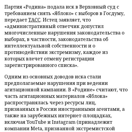
Партия «Родина» подала иск в Верховный суд с
требованием снять «Яблоко» с выборов в Госдуму,
передает
ТАСС
. Истец заявляет, что
«административный ответчик допустил
многочисленные нарушения законодательства о
выборах, в частности, законодательства об
интеллектуальной собственности и о
противодействии экстремизму, каждое из
которых влечет отмену регистрации
зарегистрированного списка».
Одним из основных доводов иска стали
предполагаемые нарушения при ведении
агитационной кампании. В «Родине» считают, что
часть агитационных материалов «Яблока»
распространялась через ресурсы лиц,
признанных в России иностранными агентами, а
также на зарубежных интернет-площадках,
включая YouTube и Instagram (принадлежит
компании Meta, признанной экстремистской