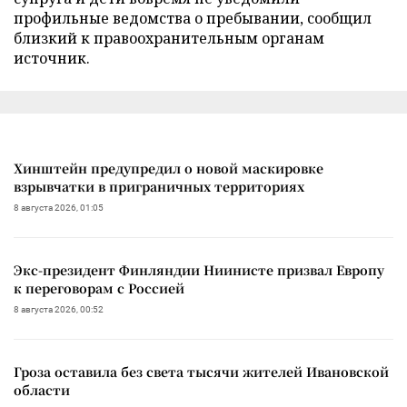
профильные ведомства о пребывании, сообщил
близкий к правоохранительным органам
источник.
Хинштейн предупредил о новой маскировке
взрывчатки в приграничных территориях
8 августа 2026, 01:05
Экс-президент Финляндии Ниинисте призвал Европу
к переговорам с Россией
8 августа 2026, 00:52
Гроза оставила без света тысячи жителей Ивановской
области