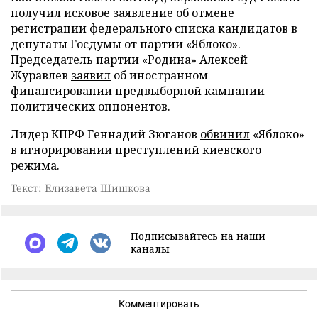
получил
исковое заявление об отмене
регистрации федерального списка кандидатов в
депутаты Госдумы от партии «Яблоко».
Председатель партии «Родина» Алексей
Журавлев
заявил
об иностранном
финансировании предвыборной кампании
политических оппонентов.
Лидер КПРФ Геннадий Зюганов
обвинил
«Яблоко»
в игнорировании преступлений киевского
режима.
Текст: Елизавета Шишкова
Подписывайтесь на наши
каналы
Комментировать