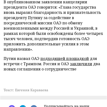
В опубликованном заявлении канцелярии
президента ОАЭ говорится: «Глава государства
вновь выразил благодарность и признательность
президенту Путину за содействие в
посреднической миссии ОАЭ по обмену
военнопленными между Россией и Украиной, в
рамках которой были освобождены более четырех
тысяч человек, подтвердив готовность ОАЭ
приложить дополнительные усилия в этом
направлении».
Путин назвал ОАЭ
подходящей площадкой
для
встречи с Трампом. Россия и ОАЭ
заключили
два
новых соглашения о сотрудничестве
Текст: Евгения Караваева
Подписывайтесь на наши