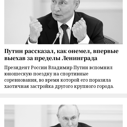
Путин рассказал, как онемел, впервые
выехав за пределы Ленинграда
Президент России Владимир Путин вспомнил
юношескую поездку на спортивные
соревнования, во время которой его поразила
хаотичная застройка другого крупного города.