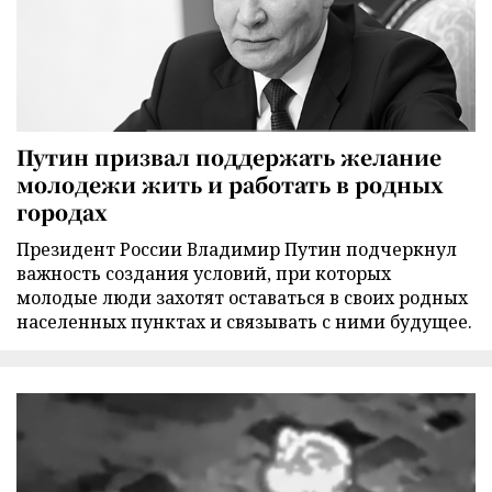
Путин призвал поддержать желание
молодежи жить и работать в родных
городах
Президент России Владимир Путин подчеркнул
важность создания условий, при которых
молодые люди захотят оставаться в своих родных
населенных пунктах и связывать с ними будущее.