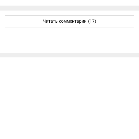
Читать комментарии
(17)