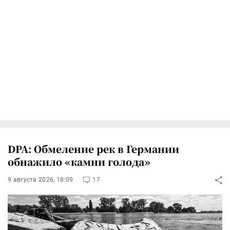
DPA: Обмеление рек в Германии
обнажило «камни голода»
9 августа 2026, 18:09
17