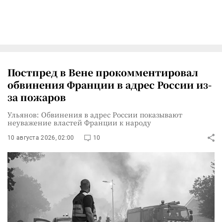
Постпред в Вене прокомментировал
обвинения Франции в адрес России из-
за пожаров
Ульянов: Обвинения в адрес России показывают
неуважение властей Франции к народу
10 августа 2026, 02:00
10