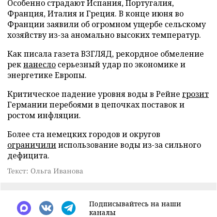
Особенно страдают Испания, Португалия,
Франция, Италия и Греция. В конце июня во
Франции заявили об огромном ущербе сельскому
хозяйству из-за аномально высоких температур.
Как писала газета ВЗГЛЯД, рекордное обмеление
рек
нанесло
серьезный удар по экономике и
энергетике Европы.
Критическое падение уровня воды в Рейне
грозит
Германии перебоями в цепочках поставок и
ростом инфляции.
Более ста немецких городов и округов
ограничили
использование воды из-за сильного
дефицита.
Текст: Ольга Иванова
Подписывайтесь на наши
каналы