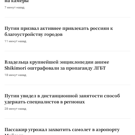
на камеры
7 минут назад
Путин призвал активнее привлекать россиян к
благоустройству городов
11 минут назад
Владельца крупнейшей энциклопедии аниме
Shikimori оштрафовали за пропаганду ЛГБТ
18 минут назад
Путин увидел в дистанционной занятости способ
удержать специалистов в регионах
28 минут назад
Пассажир угрожал захватить самолет в аэропорту