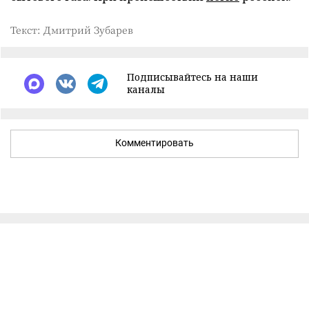
Текст: Дмитрий Зубарев
Подписывайтесь на наши
каналы
Комментировать