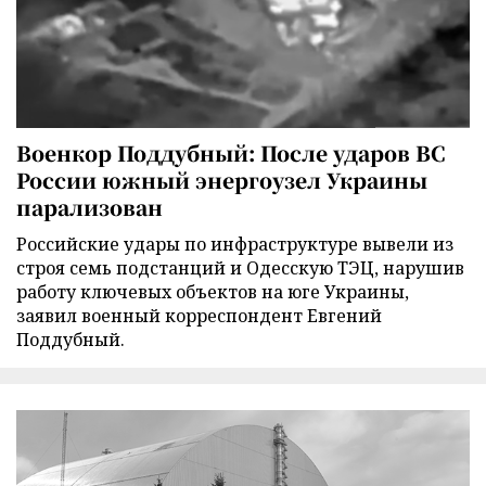
Военкор Поддубный: После ударов ВС
России южный энергоузел Украины
парализован
Российские удары по инфраструктуре вывели из
строя семь подстанций и Одесскую ТЭЦ, нарушив
работу ключевых объектов на юге Украины,
заявил военный корреспондент Евгений
Поддубный.