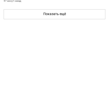
57 минут назад
Показать ещё