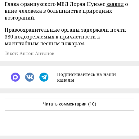
Глава французского МВД Лоран Нуньес
заявил
о
вине человека в большинстве природных
возгораний.
Правоохранительные органы
задержали
почти
380 подозреваемых в причастности к
масштабным лесным пожарам.
Текст: Антон Антонов
Подписывайтесь на наши
каналы
Читать комментарии
(10)