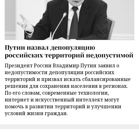
Путин назвал депопуляцию
российских территорий недопустимой
Президент России Владимир Путин заявил о
недопустимости депопуляции российских
территорий и призвал искать сбалансированные
решения для сохранения населения в регионах.
По его словам, современные технологии,
интернет и искусственный интеллект могут
помочь в развитии территорий и улучшении
условий жизни граждан.