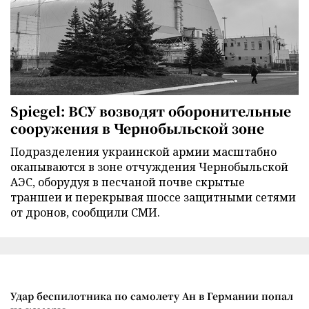
Spiegel: ВСУ возводят оборонительные
сооружения в Чернобыльской зоне
Подразделения украинской армии масштабно
окапываются в зоне отчуждения Чернобыльской
АЭС, оборудуя в песчаной почве скрытые
траншеи и перекрывая шоссе защитными сетями
от дронов, сообщили СМИ.
Удар беспилотника по самолету Ан в Германии попал