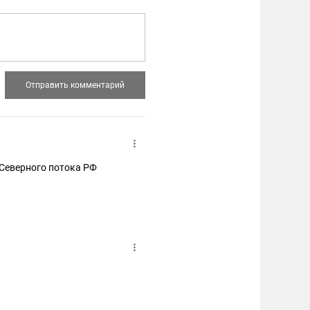
о потока РФ