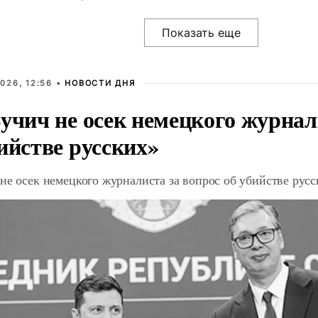
026, 12:56 •
НОВОСТИ ДНЯ
учич не осек немецкого журнал
ийстве русских»
не осек немецкого журналиста за вопрос об убийстве рус