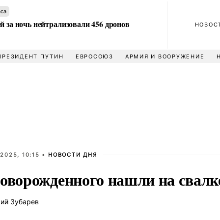
аса
й за ночь нейтрализовали 456 дронов
НОВОС
ПРЕЗИДЕНТ ПУТИН
ЕВРОСОЮЗ
АРМИЯ И ВООРУЖЕНИЕ
2025, 10:15 •
НОВОСТИ ДНЯ
новорожденного нашли на свалк
ий Зубарев