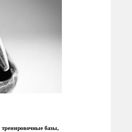
 тренировочные базы,