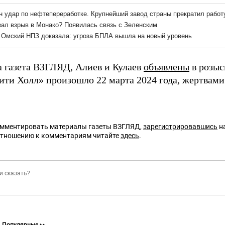
а газета ВЗГЛЯД, Алиев и Кулаев
объявлены
в розыс
ити Холл» произошло 22 марта 2024 года, жертвами 
омментировать материалы газеты ВЗГЛЯД,
зарегистрировавшись
на
отношению к комментариям читайте
здесь
.