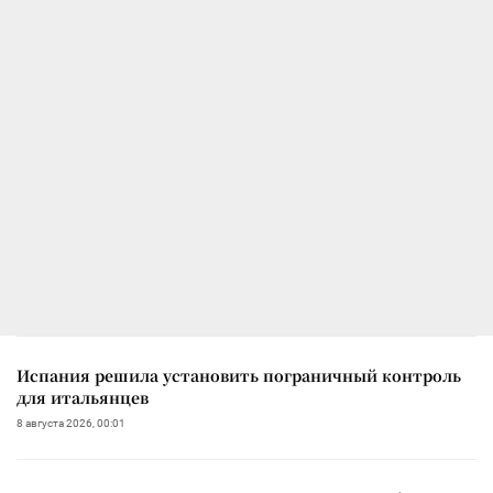
Испания решила установить пограничный контроль
для итальянцев
8 августа 2026, 00:01