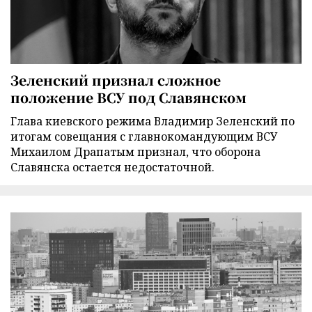
Зеленский признал сложное
положение ВСУ под Славянском
Глава киевского режима Владимир Зеленский по
итогам совещания с главнокомандующим ВСУ
Михаилом Драпатым признал, что оборона
Славянска остается недостаточной.