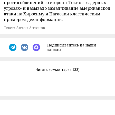
против обвинений со стороны Токио в «ядерных
угрозах» и называло замалчивание американской
атаки на Хиросиму и Нагасаки классическим
примером дезинформации.
Текст: Антон Антонов
Подписывайтесь на наши
каналы
Читать комментарии
(33)