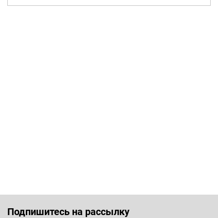
Подпишитесь на рассылку