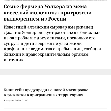
Семье фермера Уолкера из мема
«веселый молочник» пригрозили
выдворением из России
Известный алтайский сыровар американец
Джастас Уолкер рискует расстаться с близкими
из-за проблем с документами, поскольку его
супруга и дети вовремя не уведомили
профильные ведомства о пребывании, сообщил
близкий к правоохранительным органам
источник.
Хинштейн предупредил о новой маскировке
взрывчатки в приграничных территориях
8 августа 2026, 01:05