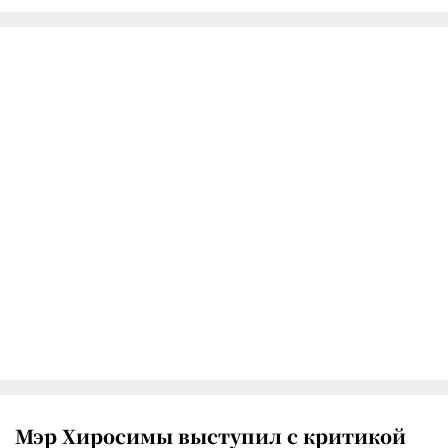
Мэр Хиросимы выступил с критикой