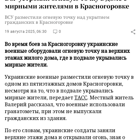
мирными жителями в Красногоровке
ВСУ разместили огневую точку над укрытием
гражданских в Красногоровке
19 августа 2025, 06:30
0
Во время боев за Красногоровку украинские
военные оборудовали огневую точку на верхних
этажах жилого дома, где в подвале укрывались
мирные жители.
Украинские военные разместили огневую точку в
одном из пятиэтажных домов Красногоровки,
несмотря на то, что в подвале укрывались
мирные жители, передает
ТАСС
. Местный житель
Валерий рассказал, что военные использовали
гранатометы, при этом не выпускали
гражданских из здания.
По его словам, украинские солдаты заняли
верхние этажи дома и открывали огонь, зная о