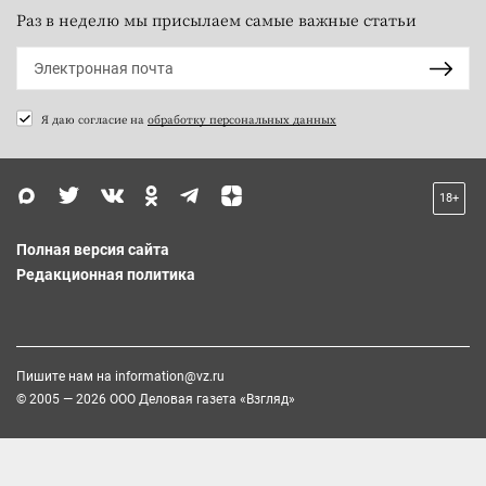
Раз в неделю мы присылаем самые важные статьи
Я даю согласие на
обработку персональных данных
18+
Полная версия сайта
Редакционная политика
Пишите нам на
information@vz.ru
© 2005 — 2026 ООО Деловая газета «Взгляд»