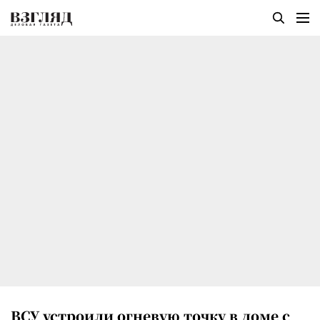
ВСУ устроили огневую точку в доме с