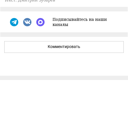
Подписывайтесь на наши
каналы
Комментировать