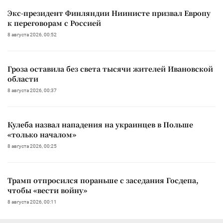
Экс-президент Финляндии Ниинисте призвал Европу
к переговорам с Россией
8 августа 2026, 00:52
Гроза оставила без света тысячи жителей Ивановской
области
8 августа 2026, 00:37
Кулеба назвал нападения на украинцев в Польше
«только началом»
8 августа 2026, 00:25
Трамп отпросился пораньше с заседания Госдепа,
чтобы «вести войну»
8 августа 2026, 00:11