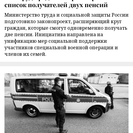
список получателей двух пенсий
Министерство труда и социальной защиты России
подготовило законопроект, расширяющий круг
граждан, которые смогут одновременно получать
две пенсии. Инициатива направлена на
унификацию мер социальной поддержки
участников специальной военной операции и
членов их семей.