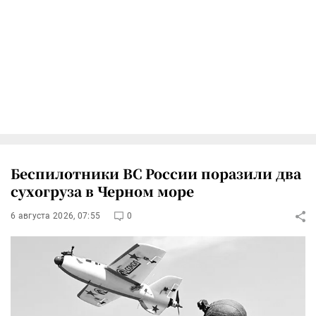
Беспилотники ВС России поразили два
сухогруза в Черном море
6 августа 2026, 07:55
0