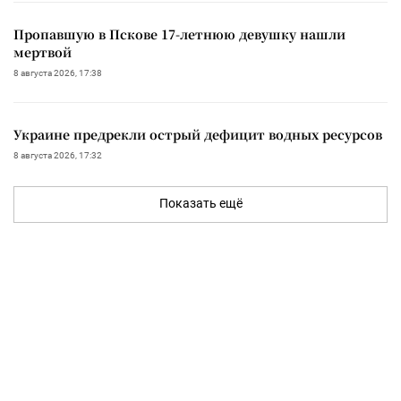
Пропавшую в Пскове 17-летнюю девушку нашли
мертвой
8 августа 2026, 17:38
Украине предрекли острый дефицит водных ресурсов
8 августа 2026, 17:32
Показать ещё