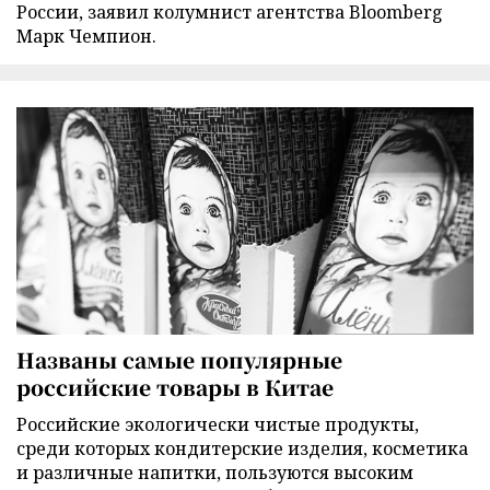
России, заявил колумнист агентства Bloomberg
Марк Чемпион.
Названы самые популярные
российские товары в Китае
Российские экологически чистые продукты,
среди которых кондитерские изделия, косметика
и различные напитки, пользуются высоким