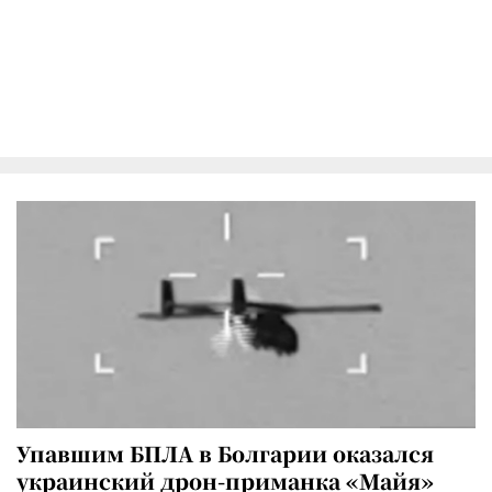
Упавшим БПЛА в Болгарии оказался
украинский дрон-приманка «Майя»