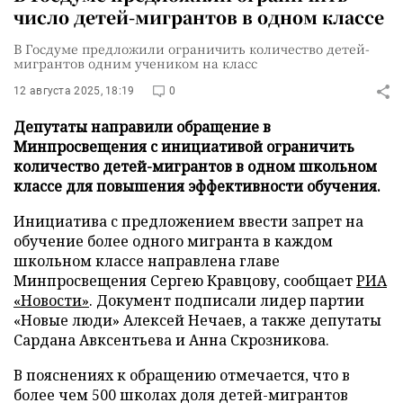
число детей-мигрантов в одном классе
В Госдуме предложили ограничить количество детей-
мигрантов одним учеником на класс
12 августа 2025, 18:19
0
Депутаты направили обращение в
Минпросвещения с инициативой ограничить
количество детей-мигрантов в одном школьном
классе для повышения эффективности обучения.
Инициатива с предложением ввести запрет на
обучение более одного мигранта в каждом
школьном классе направлена главе
Минпросвещения Сергею Кравцову, сообщает
РИА
«Новости»
. Документ подписали лидер партии
«Новые люди» Алексей Нечаев, а также депутаты
Сардана Авксентьева и Анна Скрозникова.
В пояснениях к обращению отмечается, что в
более чем 500 школах доля детей-мигрантов