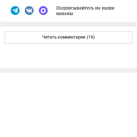
Подписывайтесь на наши
каналы
Читать комментарии
(16)