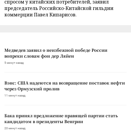
спросом у китайских потребителей, заявил
председатель Российско-Китайской гильдии
коммерции Павел Кипарисов.
Медведев заявил о неизбежной победе России
вопреки словам фон дер Ляйен
5 минут назад
Вэнс: США надеются на возвращение поставок нефти
через Ормузский пролив
11 минут назад
Бака принял предложение правящей партии стать
кандидатом в президенты Венгрии
20 минут назад