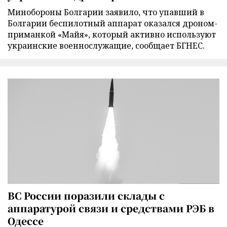
Минобороны Болгарии заявило, что упавший в
Болгарии беспилотный аппарат оказался дроном-
приманкой «Майя», который активно используют
украинские военнослужащие, сообщает БГНЕС.
ВС России поразили склады с
аппаратурой связи и средствами РЭБ в
Одессе