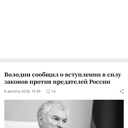
Володин сообщил о вступлении в силу
законов против предателей России
8 августа 2026, 10:59
16