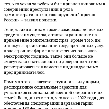
тех, кто уехал за рубеж и был признан виновным в
совершении преступлений и ряда
административных правонарушений против
России», – заявил политик.
Теперь таким лицам грозит заморозка денежных
средств и имущества, а также ограничение на
применение водительских прав. Кроме того, им
откажут в предоставлении государственных услуг
в электронной форме и запретят использовать
электронную подпись. Также они больше не
смогут заключать сделки по доверенности или
регистрироваться в качестве индивидуальных
предпринимателей.
Помимо этого, в августе вступили в силу нормы,
расширяющие социальные гарантии для
участников специальной военной операции и их
семей. Володин отметил, что всего с 2022 года для
обеспечения спецоперации парламентарии
приняли 183 федеральных закона.