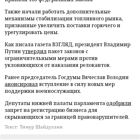
Также начали работать дополнительные
механизмы стабилизации топливного рынка,
призванные увеличить поставки горючего и
урегулировать цены.
Как писала газета ВЗГЛЯД, президент Владимир
Путин
утвердил
пакет законов с
ограничительными мерами против
уклоняющихся от наказания релокантов.
Ранее председатель Госдумы Вячеслав Володин
анонсировал
вступление в силу новых мер
поддержки военнослужащих.
Депутаты нижней палаты парламента
одобрили
запрет на регистрацию бизнеса для
скрывающихся за границей правонарушителей.
Текст: Тимур Шайдуллин