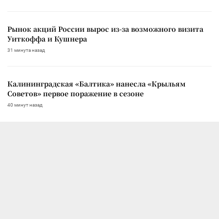
Рынок акций России вырос из-за возможного визита
Уиткоффа и Кушнера
31 минута назад
Калининградская «Балтика» нанесла «Крыльям
Советов» первое поражение в сезоне
40 минут назад