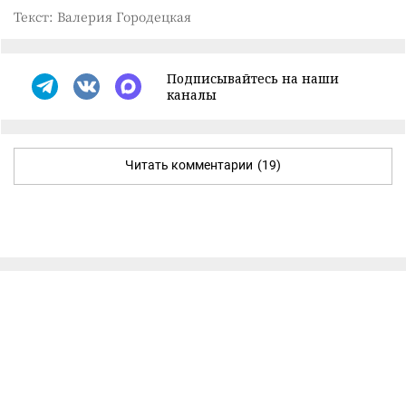
Текст: Валерия Городецкая
Подписывайтесь на наши
каналы
Читать комментарии
(19)