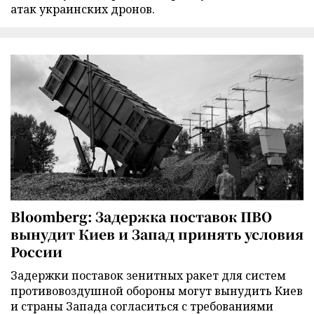
атак украинских дронов.
Bloomberg: Задержка поставок ПВО
вынудит Киев и Запад принять условия
России
Задержки поставок зенитных ракет для систем
противовоздушной обороны могут вынудить Киев
и страны Запада согласиться с требованиями