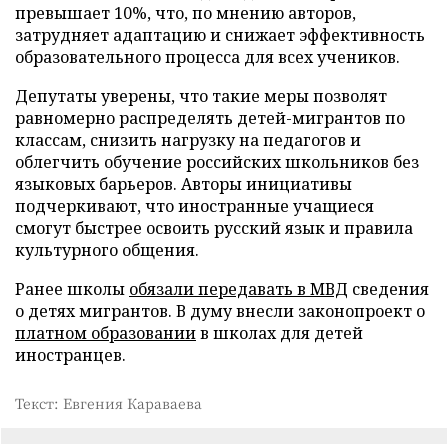
превышает 10%, что, по мнению авторов,
затрудняет адаптацию и снижает эффективность
образовательного процесса для всех учеников.
Депутаты уверены, что такие меры позволят
равномерно распределять детей-мигрантов по
классам, снизить нагрузку на педагогов и
облегчить обучение российских школьников без
языковых барьеров. Авторы инициативы
подчеркивают, что иностранные учащиеся
смогут быстрее освоить русский язык и правила
культурного общения.
Ранее школы
обязали передавать в МВД
сведения
о детях мигрантов. В думу внесли законопроект о
платном образовании
в школах для детей
иностранцев.
Текст: Евгения Караваева