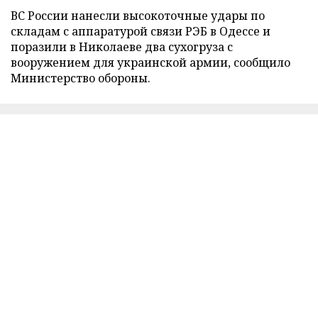
ВС России нанесли высокоточные удары по
складам с аппаратурой связи РЭБ в Одессе и
поразили в Николаеве два сухогруза с
вооружением для украинской армии, сообщило
Министерство обороны.