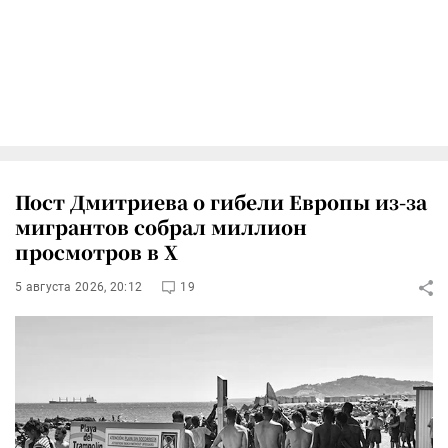
Пост Дмитриева о гибели Европы из-за
мигрантов собрал миллион
просмотров в X
5 августа 2026, 20:12
19