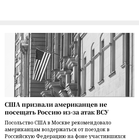
США призвали американцев не
посещать Россию из-за атак ВСУ
Посольство США в Москве рекомендовало
американцам воздержаться от поездок в
Российскую Федерацию на фоне участившихся