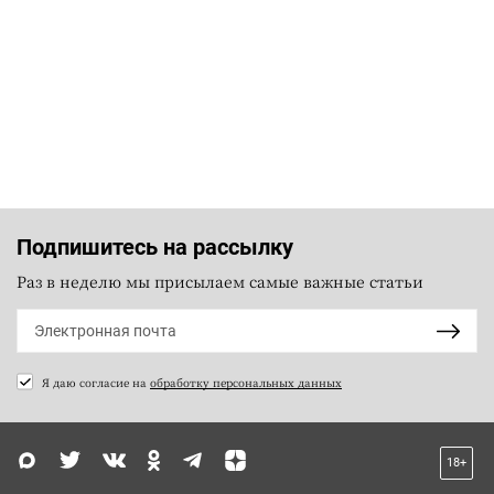
Подпишитесь на рассылку
Раз в неделю мы присылаем самые важные статьи
Я даю согласие на
обработку персональных данных
18+