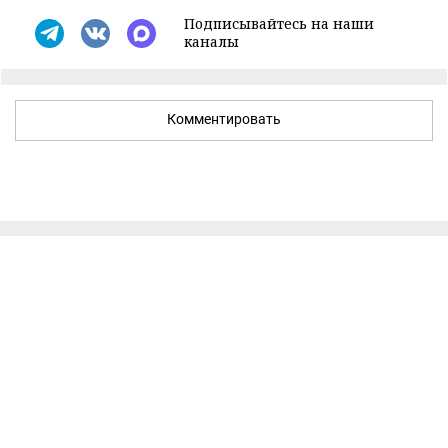
Подписывайтесь на наши
каналы
Комментировать