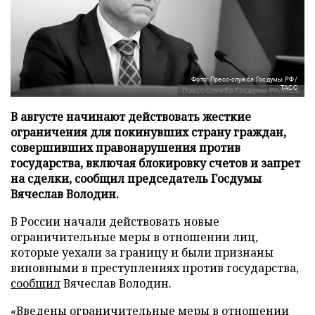
Фото: Пресс-служба Госдумы РФ/
ТАСС
В августе начинают действовать жесткие
ограничения для покинувших страну граждан,
совершивших правонарушения против
государства, включая блокировку счетов и запрет
на сделки, сообщил председатель Госдумы
Вячеслав Володин.
В России начали действовать новые
ограничительные меры в отношении лиц,
которые уехали за границу и были признаны
виновными в преступлениях против государства,
сообщил
Вячеслав Володин.
«Введены ограничительные меры в отношении