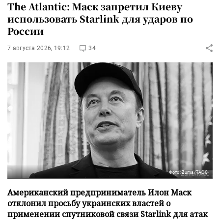
The Atlantic: Маск запретил Киеву
использовать Starlink для ударов по
России
7 августа 2026, 19:12
34
Фото: Zuma/ТАСС
Американский предприниматель Илон Маск
отклонил просьбу украинских властей о
применении спутниковой связи Starlink для атак