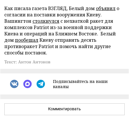
Как писала газета ВЗГЛЯД, Белый дом
объявил
о
согласии на поставки вооружения Киеву.
Вашингтон
столкнулся
с нехваткой ракет для
комплексов Patriot из-за военной поддержки
Киева и операций на Ближнем Востоке. Белый
дом
пообещал
Киеву отправить десять
противоракет Patriot и помочь найти другие
способы поставок.
Текст: Антон Антонов
Подписывайтесь на наши
каналы
Комментировать