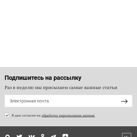
Подпишитесь на рассылку
Раз в неделю мы присылаем самые важные статьи
Я даю согласие на
обработку персональных данных