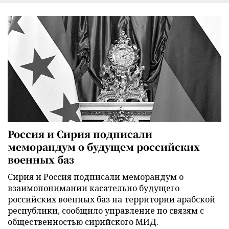
Россия и Сирия подписали
меморандум о будущем российских
военных баз
Сирия и Россия подписали меморандум о
взаимопонимании касательно будущего
российских военных баз на территории арабской
республики, сообщило управление по связям с
общественностью сирийского МИД.