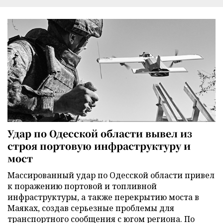
Удар по Одесской области вывел из
строя портовую инфраструктуру и
мост
Массированный удар по Одесской области привел
к поражению портовой и топливной
инфраструктуры, а также перекрытию моста в
Маяках, создав серьезные проблемы для
транспортного сообщения с югом региона. По