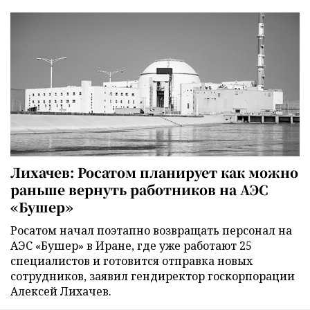
Лихачев: Росатом планирует как можно
раньше вернуть работников на АЭС
«Бушер»
Росатом начал поэтапно возвращать персонал на
АЭС «Бушер» в Иране, где уже работают 25
специалистов и готовится отправка новых
сотрудников, заявил гендиректор госкорпорации
Алексей Лихачев.