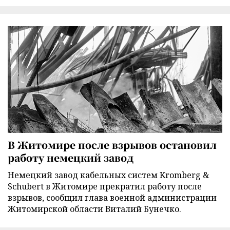
В Житомире после взрывов остановил
работу немецкий завод
Немецкий завод кабельных систем Kromberg &
Schubert в Житомире прекратил работу после
взрывов, сообщил глава военной администрации
Житомирской области Виталий Бунечко.