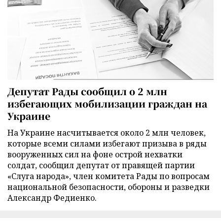
Депутат Рады сообщил о 2 млн
избегающих мобилизации граждан на
Украине
На Украине насчитывается около 2 млн человек,
которые всеми силами избегают призыва в ряды
вооруженных сил на фоне острой нехватки
солдат, сообщил депутат от правящей партии
«Слуга народа», член комитета Рады по вопросам
национальной безопасности, обороны и разведки
Александр Федиенко.