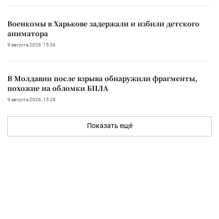
Военкомы в Харькове задержали и избили детского
аниматора
9 августа 2026, 15:36
В Молдавии после взрыва обнаружили фрагменты,
похожие на обломки БПЛА
9 августа 2026, 15:28
Показать ещё