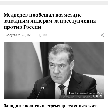
Медведев пообещал возмездие
западным лидерам за преступления
против России
8 августа 2026, 15:35
33
Фото: Екатерина Штукина/РИА
Новости
Западные политики, стремящиеся уничтожить