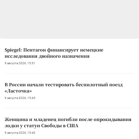
Spiegel: Пентагон финансирует немецкие
исследования двойного назначения
9 августа 2026, 15:51
В России начали тестировать беспилотный поезд
«Ласточка»
9 августа 2026, 15:45
Женщина и младенец погибли после опрокидывания
лодки у статуи Свободы в США
9 августа 2026, 15:40