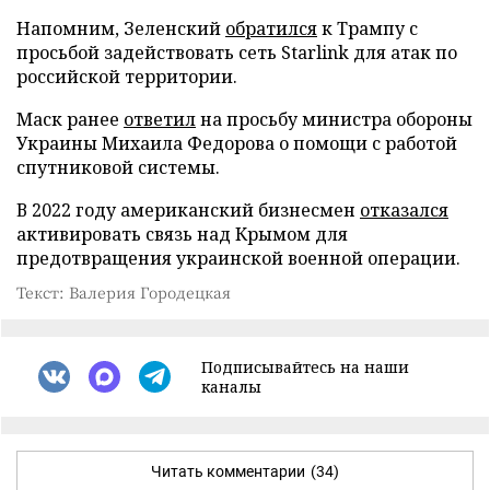
Напомним, Зеленский
обратился
к Трампу с
просьбой задействовать сеть Starlink для атак по
российской территории.
Маск ранее
ответил
на просьбу министра обороны
Украины Михаила Федорова о помощи с работой
спутниковой системы.
В 2022 году американский бизнесмен
отказался
активировать связь над Крымом для
предотвращения украинской военной операции.
Текст: Валерия Городецкая
Подписывайтесь на наши
каналы
Читать комментарии
(34)