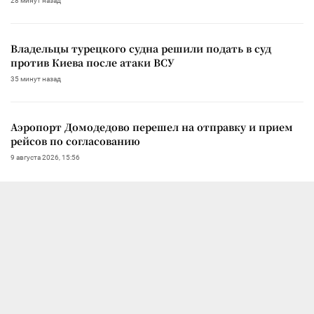
28 минут назад
Владельцы турецкого судна решили подать в суд
против Киева после атаки ВСУ
35 минут назад
Аэропорт Домодедово перешел на отправку и прием
рейсов по согласованию
9 августа 2026, 15:56