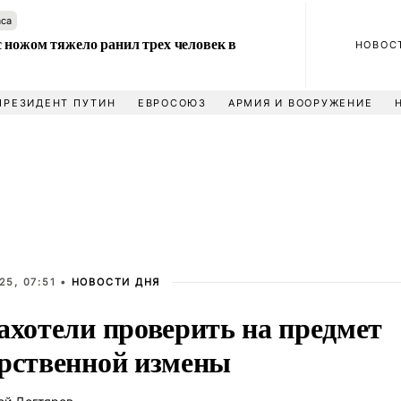
аса
 ножом тяжело ранил трех человек в
НОВОС
ПРЕЗИДЕНТ ПУТИН
ЕВРОСОЮЗ
АРМИЯ И ВООРУЖЕНИЕ
25, 07:51 •
НОВОСТИ ДНЯ
ахотели проверить на предмет
арственной измены