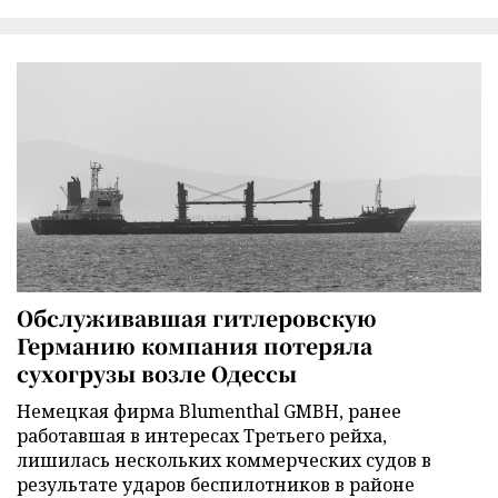
Обслуживавшая гитлеровскую
Германию компания потеряла
сухогрузы возле Одессы
Немецкая фирма Blumenthal GMBH, ранее
работавшая в интересах Третьего рейха,
лишилась нескольких коммерческих судов в
результате ударов беспилотников в районе