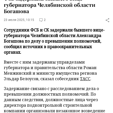
губернатора Челябинской области
Богашова
23 июля 2025, 10:15
2
Сотрудники ФСБ и СК задержали бывшего вице-
губернатора Челябинской области Александра
Богашова по делу о превышении полномочий,
сообщил источник в правоохранительных
органах.
Вместе с ним задержаны управделами
губернатора и правительства области Роман
Менжинский и министр имущества региона
Эльдар Белоусов, сказал собеседник
ТАСС
.
Задержание связано с расследованием дела о
превышении должностных полномочий. По
данным следствия, должностные лица через
директора подконтрольной строительной
компании организовали незаконное возведение