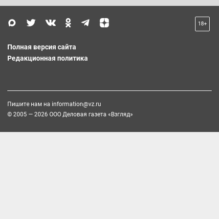
18+
Полная версия сайта
Редакционная политика
Пишите нам на
information@vz.ru
© 2005 — 2026 ООО Деловая газета «Взгляд»