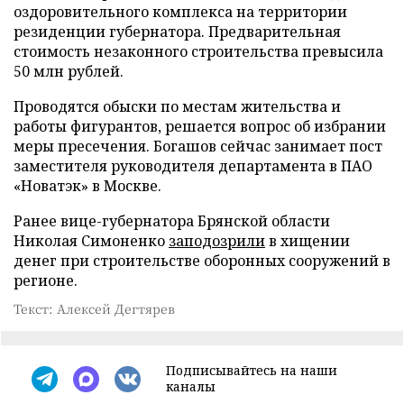
оздоровительного комплекса на территории
резиденции губернатора. Предварительная
стоимость незаконного строительства превысила
50 млн рублей.
Проводятся обыски по местам жительства и
работы фигурантов, решается вопрос об избрании
меры пресечения. Богашов сейчас занимает пост
заместителя руководителя департамента в ПАО
«Новатэк» в Москве.
Ранее вице-губернатора Брянской области
Николая Симоненко
заподозрили
в хищении
денег при строительстве оборонных сооружений в
регионе.
Текст: Алексей Дегтярев
Подписывайтесь на наши
каналы