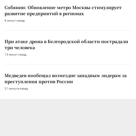
Собянин: Обновление метро Москвы стимулирует
развитие предприятий в регионах
8 минут назад
При атаке дрона в Белгородской области пострадали
три человека
13 минут назад
Медведев пообещал возмездие западным лидерам за
преступления против России
21 минута назад