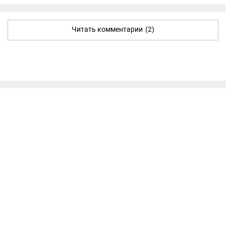
Читать комментарии
(2)