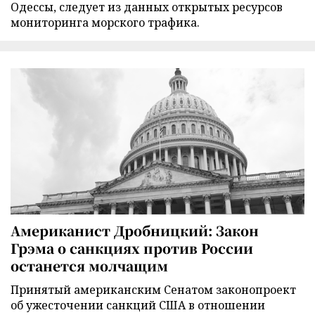
Одессы, следует из данных открытых ресурсов
мониторинга морского трафика.
Американист Дробницкий: Закон
Грэма о санкциях против России
останется молчащим
Принятый американским Сенатом законопроект
об ужесточении санкций США в отношении