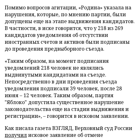
Помимо вопросов агитации, «Родина» указала на
нарушения, которые, по мнению партии, были
допущены еще на этапе выдвижения кандидатов.
В частности, в иске говорится, что у 218 из 269
кандидатов уведомления об отсутствии
иностранных счетов и активов были подписаны
до проведения предвыборного съезда.
«Таким образом, на момент подписания
уведомлений 218 человек не являлись
выдвинутыми кандидатами на съезде.
Непосредственно в дни проведения съезда
уведомления подписали 39 человек, после 28
июня – 12 человек. Таким образом, партия
"Яблоко" допустила существенное нарушение
законодательства еще на стадии выдвижения и
регистрации», – говорится в исковом заявлении.
Как писала газета ВЗГЛЯД, Верховный суд России
получил
исковое заявление об отмене