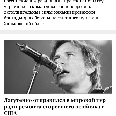
Российские подразделения пресекли попытку
украинского командования перебросить
дополнительные силы механизированной
бригады для обороны населенного пункта в
Харьковской области.
Лагутенко отправился в мировой тур
ради ремонта сгоревшего особняка в
США