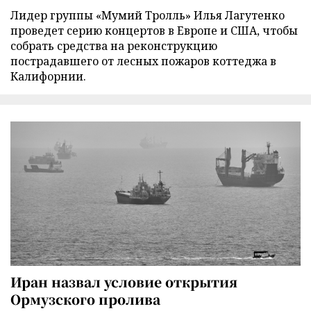
Лидер группы «Мумий Тролль» Илья Лагутенко
проведет серию концертов в Европе и США, чтобы
собрать средства на реконструкцию
пострадавшего от лесных пожаров коттеджа в
Калифорнии.
Иран назвал условие открытия
Ормузского пролива