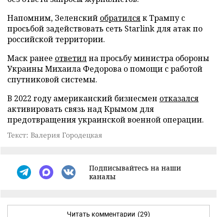
Напомним, Зеленский
обратился
к Трампу с
просьбой задействовать сеть Starlink для атак по
российской территории.
Маск ранее
ответил
на просьбу министра обороны
Украины Михаила Федорова о помощи с работой
спутниковой системы.
В 2022 году американский бизнесмен
отказался
активировать связь над Крымом для
предотвращения украинской военной операции.
Текст: Валерия Городецкая
Подписывайтесь на наши
каналы
Читать комментарии
(29)