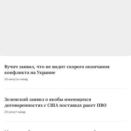
Вучич заявил, что не видит скорого окончания
конфликта на Украине
24 минуты назад
Зеленский заявил о якобы имеющихся
договоренностях с США поставках ракет ПВО
25 минут назад