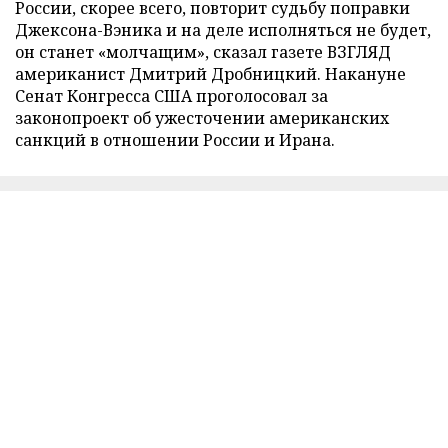
России, скорее всего, повторит судьбу поправки
Джексона-Вэника и на деле исполняться не будет,
он станет «молчащим», сказал газете ВЗГЛЯД
американист Дмитрий Дробницкий. Накануне
Сенат Конгресса США проголосовал за
законопроект об ужесточении американских
санкций в отношении России и Ирана.