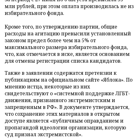
млн рублей, при этом оплата производилась не из
избирательного фонда.
Кроме того, по утверждению партии, общие
расходы на агитацию превысили установленный
законом предел более чем на 5% от
максимального размера избирательного фонда,
что, как отмечается в иске, является основанием
для отмены регистрации списка кандидатов.
Также в заявлении содержатся претензии к
публикациям на официальном сайте «Яблока». По
мнению истца, некоторые из них
свидетельствуют о «системной поддержке ЛГБТ-
движения, признанного экстремистским и
запрещенным в РФ». В документе утверждается,
что сохранение этих материалов в открытом
доступе является «публичным оправданием и
пропагандой идеологии организации, которую
суд признал экстремистской».