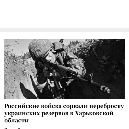
Российские войска сорвали переброску
украинских резервов в Харьковской
области