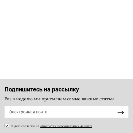
Подпишитесь на рассылку
Раз в неделю мы присылаем самые важные статьи
Я даю согласие на
обработку персональных данных