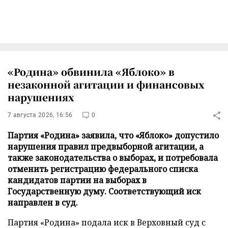
«Родина» обвинила «Яблоко» в
незаконной агитации и финансовых
нарушениях
7 августа 2026, 16:56
0
Партия «Родина» заявила, что «Яблоко» допустило
нарушения правил предвыборной агитации, а
также законодательства о выборах, и потребовала
отменить регистрацию федерального списка
кандидатов партии на выборах в
Государственную думу. Соответствующий иск
направлен в суд.
Партия «Родина» подала иск в Верховный суд с