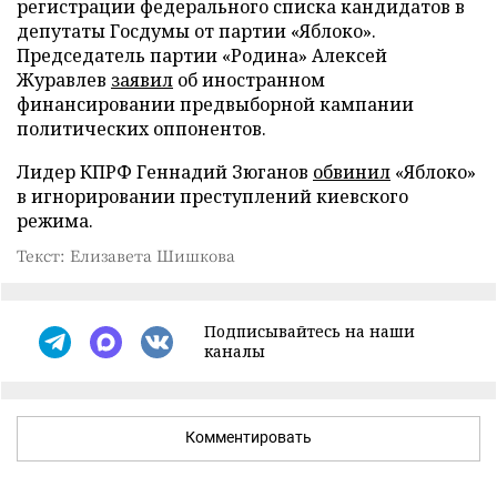
регистрации федерального списка кандидатов в
депутаты Госдумы от партии «Яблоко».
Председатель партии «Родина» Алексей
Журавлев
заявил
об иностранном
финансировании предвыборной кампании
политических оппонентов.
Лидер КПРФ Геннадий Зюганов
обвинил
«Яблоко»
в игнорировании преступлений киевского
режима.
Текст: Елизавета Шишкова
Подписывайтесь на наши
каналы
Комментировать