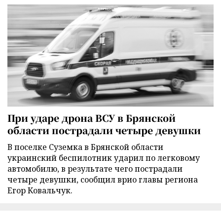
При ударе дрона ВСУ в Брянской
области пострадали четыре девушки
В поселке Суземка в Брянской области
украинский беспилотник ударил по легковому
автомобилю, в результате чего пострадали
четыре девушки, сообщил врио главы региона
Егор Ковальчук.