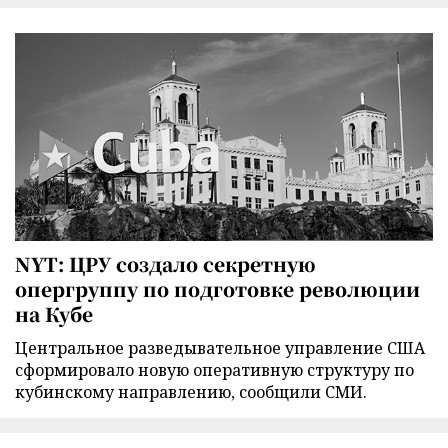
NYT: ЦРУ создало секретную
опергруппу по подготовке революции
на Кубе
Центральное разведывательное управление США
сформировало новую оперативную структуру по
кубинскому направлению, сообщили СМИ.