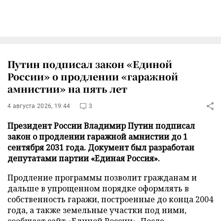
Путин подписал закон «Единой
России» о продлении «гаражной
амнистии» на пять лет
4 августа 2026, 19:44
3
Президент России Владимир Путин подписал
закон о продлении гаражной амнистии до 1
сентября 2031 года. Документ был разработан
депутатами партии «Единая Россия».
Продление программы позволит гражданам и
дальше в упрощенном порядке оформлять в
собственность гаражи, построенные до конца 2004
года, а также земельные участки под ними,
сообщает
сайт
«Единой России». После