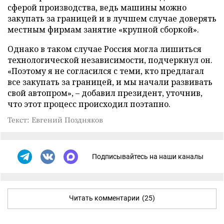
сферой производства, ведь машины можно
закупать за границей и в лучшем случае доверять
местным фирмам занятие «крупной сборкой».
Однако в таком случае Россия могла лишиться
технологической независимости, подчеркнул он.
«Поэтому я не согласился с теми, кто предлагал
все закупать за границей, и мы начали развивать
свой автопром», – добавил президент, уточнив,
что этот процесс происходил поэтапно.
Текст: Евгений Поздняков
Подписывайтесь на наши каналы
Читать комментарии
(25)