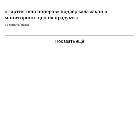
«Партия пенсионеров» поддержала закон о
мониторинге цен на продукты
42 минуты назад
Показать ещё