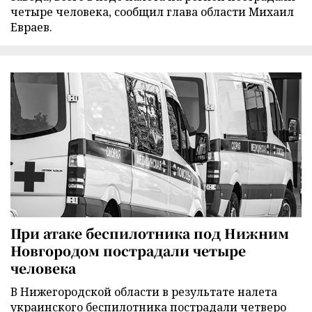
четыре человека, сообщил глава области Михаил
Евраев.
При атаке беспилотника под Нижним
Новгородом пострадали четыре
человека
В Нижегородской области в результате налета
украинского беспилотника пострадали четверо