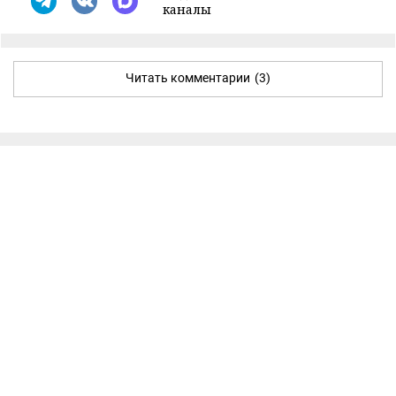
каналы
Читать комментарии
(3)