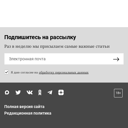
Подпишитесь на рассылку
Раз в неделю мы присылаем самые важные статьи
Я даю согласие на
обработку персональных данных
18+
Полная версия сайта
Редакционная политика