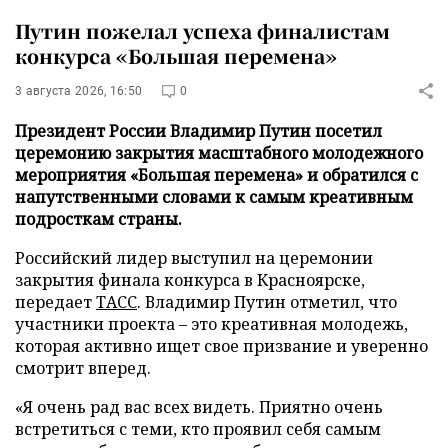
Путин пожелал успеха финалистам
конкурса «Большая перемена»
3 августа 2026, 16:50
0
Президент России Владимир Путин посетил
церемонию закрытия масштабного молодежного
мероприятия «Большая перемена» и обратился с
напутственными словами к самым креативным
подросткам страны.
Российский лидер выступил на церемонии
закрытия финала конкурса в Красноярске,
передает
ТАСС
. Владимир Путин отметил, что
участники проекта – это креативная молодежь,
которая активно ищет свое призвание и уверенно
смотрит вперед.
«Я очень рад вас всех видеть. Приятно очень
встретиться с теми, кто проявил себя самым