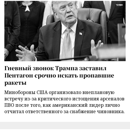
Гневный звонок Трампа заставил
Пентагон срочно искать пропавшие
ракеты
Минобороны США организовало внеплановую
встречу из-за критического истощения арсеналов
ПВО после того, как американский лидер лично
отчитал ответственного за снабжение чиновника.