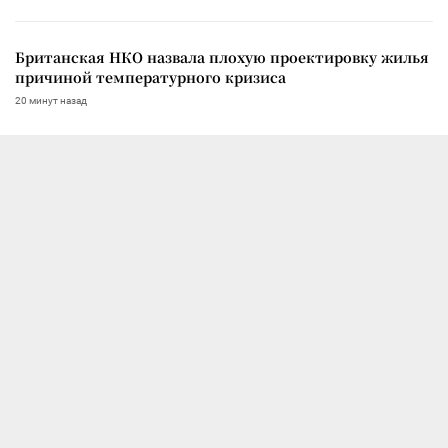
Британская НКО назвала плохую проектировку жилья
причиной температурного кризиса
20 минут назад