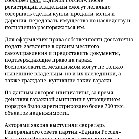
регистрации владельцы смогут легально
совершать сделки купли-продажи, мены и
дарения, передавать имущество по наследству и
полноценно распоряжаться им.
Для оформления права собственности достаточно
подать заявление в органы местного
самоуправления и предоставить документы,
подтверждающие право на гараж.
Воспользоваться механизмом могут не только
нынешние владельцы, но и их наследники, а
также граждане, купившие такие гаражи.
По данным авторов инициативы, за время
действия гаражной амнистии в упрощенном
порядке было зарегистрировано более 700 тыс.
объектов недвижимости.
Авторами закона выступили секретарь
Генерального совета партии «Единая Россия»
Владимир Якушев и председатель комитета