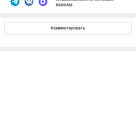
каналы
Комментировать