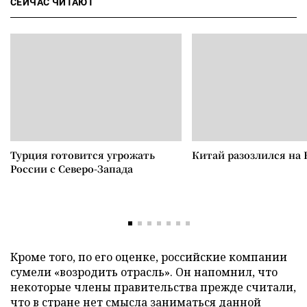
СЕЙЧАС ЧИТАЮТ
Турция готовится угрожать
Китай разозлился на 
России с Северо-Запада
Кроме того, по его оценке, российские компании
сумели «возродить отрасль». Он напомнил, что
некоторые члены правительства прежде считали,
что в стране нет смысла заниматься данной