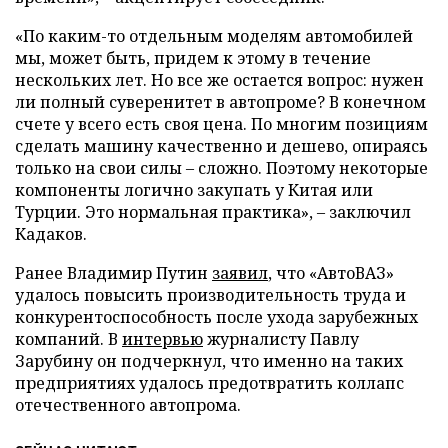
«По каким-то отдельным моделям автомобилей
мы, может быть, придем к этому в течение
нескольких лет. Но все же остается вопрос: нужен
ли полный суверенитет в автопроме? В конечном
счете у всего есть своя цена. По многим позициям
сделать машину качественно и дешево, опираясь
только на свои силы – сложно. Поэтому некоторые
компоненты логично закупать у Китая или
Турции. Это нормальная практика», – заключил
Кадаков.
Ранее Владимир Путин
заявил
, что «АвтоВАЗ»
удалось повысить производительность труда и
конкурентоспособность после ухода зарубежных
компаний. В
интервью
журналисту Павлу
Зарубину он подчеркнул, что именно на таких
предприятиях удалось предотвратить коллапс
отечественного автопрома.