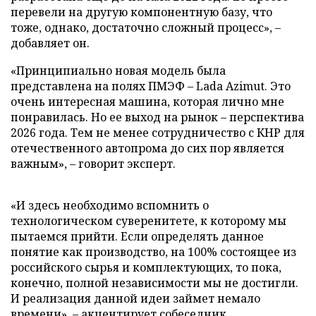
перевели на другую компонентную базу, что
тоже, однако, достаточно сложный процесс», –
добавляет он.
«Принципиально новая модель была
представлена на полях ПМЭФ – Lada Azimut. Это
очень интересная машина, которая лично мне
понравилась. Но ее выход на рынок – перспектива
2026 года. Тем не менее сотрудничество с КНР для
отечественного автопрома до сих пор является
важным», – говорит эксперт.
«И здесь необходимо вспомнить о
технологическом суверенитете, к которому мы
пытаемся прийти. Если определять данное
понятие как производство, на 100% состоящее из
российского сырья и комплектующих, то пока,
конечно, полной независимости мы не достигли.
И реализация данной идеи займет немало
времени», – акцентирует собеседник.