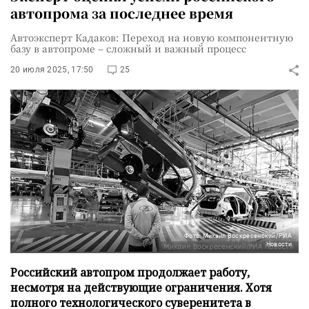
автопрома за последнее время
Автоэксперт Кадаков: Переход на новую компонентную
базу в автопроме – сложный и важный процесс
20 июля 2025, 17:50
25
Фото: Михаил Воскресенский/РИА
Новости
Российский автопром продолжает работу,
несмотря на действующие ограничения. Хотя
полного технологического суверенитета в