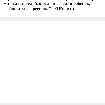
мирных жителей, в том числе один ребенок,
сообщил глава региона Глеб Никитин.