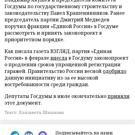
Госдумы по государственному строительству и
законодательству Павел Крашенинников. Ранее
председатель партии Дмитрий Медведев
поручил фракции «Единой России» в Госдуме
рассмотреть и принять законопроект в
приоритетном порядке.
Как писала газета ВЗГЛЯД, партия «Единая
Россия» в феврале
внесла
в Госдуму законопроект
о продлении сроков упрощенной регистрации
гаражей. Правительство России весной
одобрило
данную инициативу из-за ее высокой
востребованности среди граждан.
Депутаты Госдумы в июле окончательно
приняли
этот документ.
Текст: Елизавета Шишкова
Подписывайтесь на наши