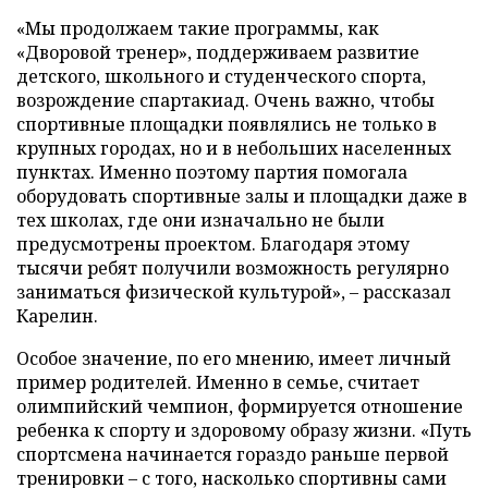
«Мы продолжаем такие программы, как
«Дворовой тренер», поддерживаем развитие
детского, школьного и студенческого спорта,
возрождение спартакиад. Очень важно, чтобы
спортивные площадки появлялись не только в
крупных городах, но и в небольших населенных
пунктах. Именно поэтому партия помогала
оборудовать спортивные залы и площадки даже в
тех школах, где они изначально не были
предусмотрены проектом. Благодаря этому
тысячи ребят получили возможность регулярно
заниматься физической культурой», – рассказал
Карелин.
Особое значение, по его мнению, имеет личный
пример родителей. Именно в семье, считает
олимпийский чемпион, формируется отношение
ребенка к спорту и здоровому образу жизни. «Путь
спортсмена начинается гораздо раньше первой
тренировки – с того, насколько спортивны сами