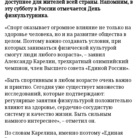
доступнее для жителей всей страны. Напомним, в
эту субботу в России отмечается День
физкультурника.
«Спорт оказывает огромное влияние не только на
здоровье человека, но и на развитие общества в
целом. Поэтому важно создавать условия, при
которых заниматься физической культурой
смогут люди любого возраста», – заявил
Александр Карелин, трехкратный олимпийский
чемпион, член Высшего совета «Единой России».
«Быть спортивным в любом возрасте очень важно
и приятно. Сегодня уже существует множество
исследований, которые подтверждают:
регулярные занятия физкультурой положительно
влияют на здоровье, сердечно-сосудистую
систему и качество жизни. Быть сильным
намного интереснее», – отметил он.
По словам Карелина, именно поэтому «Единая