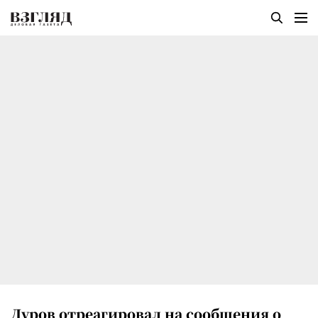
Дуров отреагировал на сообщения о