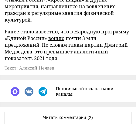
мероприятия, направленные на вовлечение
граждан в регулярные занятия физической
культурой.
Ранее стало известно, что в Народную программу
«Единой России»
вошло
почти 3 млн
предложений. По словам главы партии Дмитрий
Медведева, это превышает аналогичный
показатель 2021 года.
Текст: Алексей Нечаев
Подписывайтесь на наши
каналы
Читать комментарии
(2)