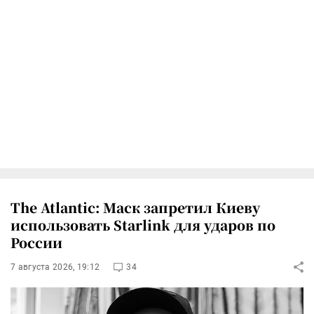
The Atlantic: Маск запретил Киеву
использовать Starlink для ударов по
России
7 августа 2026, 19:12
34