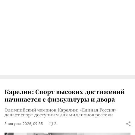
Карелин: Спорт высоких достижений
начинается с физкультуры и двора
Олимпийский чемпион Карелин: «Единая Россия»
делает спорт доступным для миллионов россиян
8 августа 2026, 09:35
2