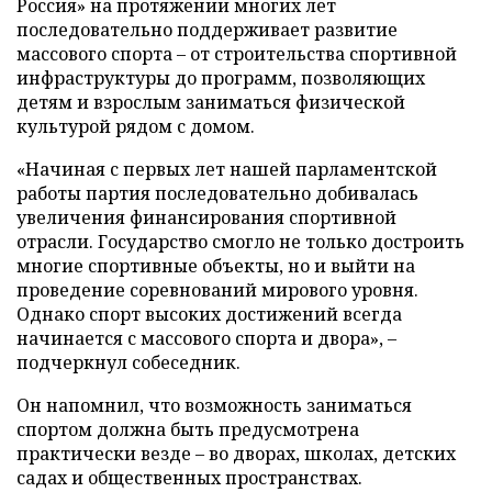
Россия» на протяжении многих лет
последовательно поддерживает развитие
массового спорта – от строительства спортивной
инфраструктуры до программ, позволяющих
детям и взрослым заниматься физической
культурой рядом с домом.
«Начиная с первых лет нашей парламентской
работы партия последовательно добивалась
увеличения финансирования спортивной
отрасли. Государство смогло не только достроить
многие спортивные объекты, но и выйти на
проведение соревнований мирового уровня.
Однако спорт высоких достижений всегда
начинается с массового спорта и двора», –
подчеркнул собеседник.
Он напомнил, что возможность заниматься
спортом должна быть предусмотрена
практически везде – во дворах, школах, детских
садах и общественных пространствах.