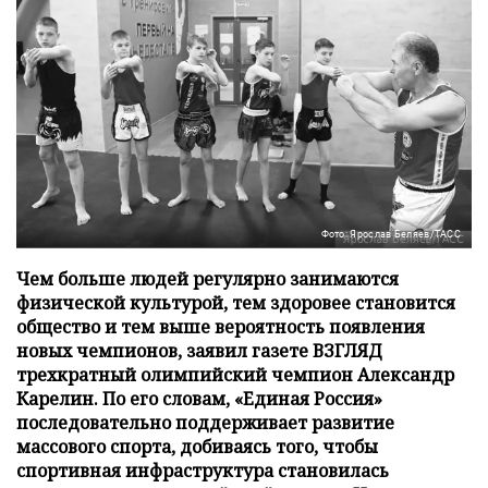
Фото: Ярослав Беляев/ТАСС
Чем больше людей регулярно занимаются
физической культурой, тем здоровее становится
общество и тем выше вероятность появления
новых чемпионов, заявил газете ВЗГЛЯД
трехкратный олимпийский чемпион Александр
Карелин. По его словам, «Единая Россия»
последовательно поддерживает развитие
массового спорта, добиваясь того, чтобы
спортивная инфраструктура становилась