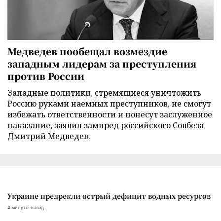
Медведев пообещал возмездие
западным лидерам за преступления
против России
Западные политики, стремящиеся уничтожить
Россию руками наемных преступников, не смогут
избежать ответственности и понесут заслуженное
наказание, заявил зампред российского Совбеза
Дмитрий Медведев.
Украине предрекли острый дефицит водных ресурсов
4 минуты назад