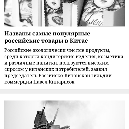
Названы самые популярные
российские товары в Китае
Российские экологически чистые продукты,
среди которых кондитерские изделия, косметика
и различные напитки, пользуются высоким
спросом у китайских потребителей, заявил
председатель Российско-Китайской гильдии
коммерции Павел Кипарисов.