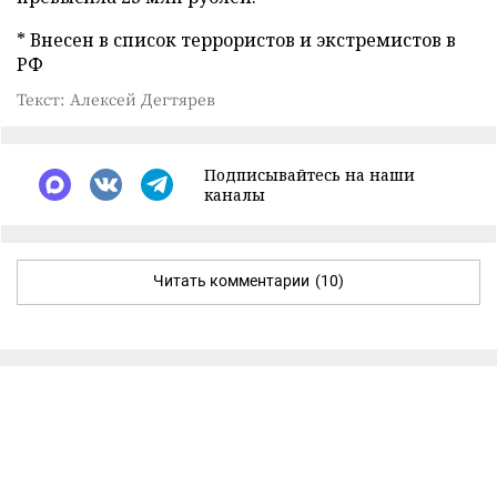
* Внесен в список террористов и экстремистов в
РФ
Текст: Алексей Дегтярев
Подписывайтесь на наши
каналы
Читать комментарии
(10)