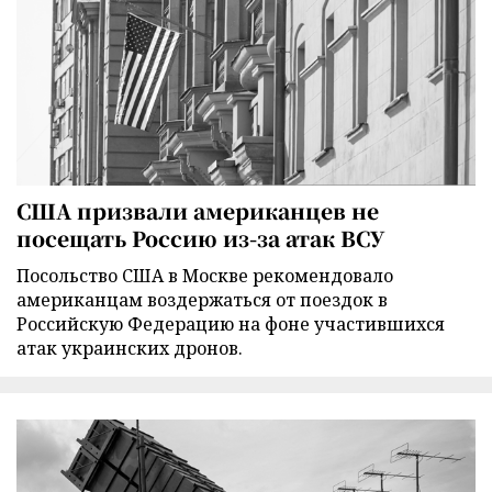
США призвали американцев не
посещать Россию из-за атак ВСУ
Посольство США в Москве рекомендовало
американцам воздержаться от поездок в
Российскую Федерацию на фоне участившихся
атак украинских дронов.