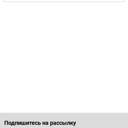
Подпишитесь на рассылку