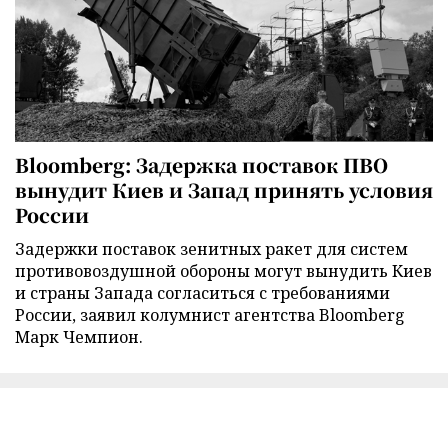
Bloomberg: Задержка поставок ПВО
вынудит Киев и Запад принять условия
России
Задержки поставок зенитных ракет для систем
противовоздушной обороны могут вынудить Киев
и страны Запада согласиться с требованиями
России, заявил колумнист агентства Bloomberg
Марк Чемпион.