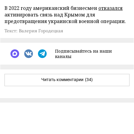
В 2022 году американский бизнесмен
отказался
активировать связь над Крымом для
предотвращения украинской военной операции.
Текст: Валерия Городецкая
Подписывайтесь на наши
каналы
Читать комментарии
(34)