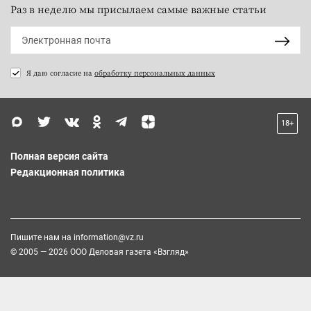
Раз в неделю мы присылаем самые важные статьи
Я даю согласие на
обработку персональных данных
18+
Полная версия сайта
Редакционная политика
Пишите нам на
information@vz.ru
© 2005 — 2026 ООО Деловая газета «Взгляд»