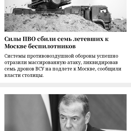
Силы ПВО сбили семь летевших к
Москве беспилотников
Cистемы противовоздушной обороны успешно
отразили массированную атаку, ликвидировав
семь дронов ВСУ на подлете к Москве, сообщили
власти столицы.