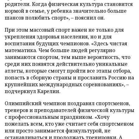
родители. Когда физическая культура становится
нормой в семье, у ребенка значительно больше
шансов полюбить спорт», – пояснил он.
При этом массовый спорт важен не только для
укрепления здоровья населения, но и для
воспитания будущих чемпионов. «Здесь чистая
математика. Чем больше людей регулярно
занимаются спортом, тем выше вероятность, что
среди них появятся действительно уникальные
атлеты, которые смогут пройти все этапы отбора,
попасть в сборную страны и прославить Россию на
крупнейших международных соревнованиях», –
подчеркнул Карелин.
Олимпийский чемпион поздравил спортсменов,
тренеров и преподавателей физической культуры
с профессиональным праздником. «Хочу
пожелать всем, кто уже считает себя спортсменом
или просто занимается физкультурой, не
останавливаться и продолжать тренировки. А