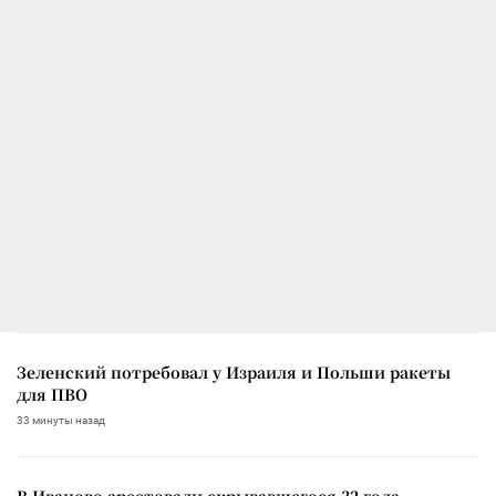
Зеленский потребовал у Израиля и Польши ракеты
для ПВО
33 минуты назад