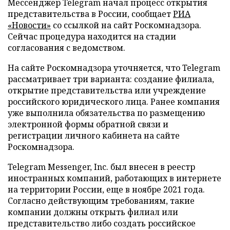
Мессенджер Telegram начал процесс открытия
представительства в России, сообщает
РИА
«Новости»
со ссылкой на сайт Роскомнадзора.
Сейчас процедура находится на стадии
согласования с ведомством.
На сайте Роскомнадзора уточняется, что Telegram
рассматривает три варианта: создание филиала,
открытие представительства или учреждение
российского юридического лица. Ранее компания
уже выполнила обязательства по размещению
электронной формы обратной связи и
регистрации личного кабинета на сайте
Роскомнадзора.
Telegram Messenger, Inc. был внесен в реестр
иностранных компаний, работающих в интернете
на территории России, еще в ноябре 2021 года.
Согласно действующим требованиям, такие
компании должны открыть филиал или
представительство либо создать российское