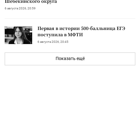
Шебекинского округа
6 августа 2026, 20:59
Первая в истории 500-балльница ЕГЭ
поступила в МФТИ
6 августа 2026, 20:45
Показать ещё