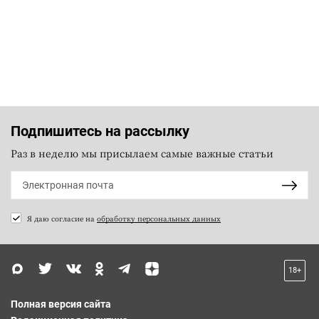
Подпишитесь на рассылку
Раз в неделю мы присылаем самые важные статьи
Я даю согласие на
обработку персональных данных
18+
Полная версия сайта