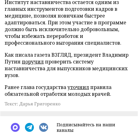
Институт наставничества остается одним из
главных инструментов подготовки кадров в
медицине, позволяя новичкам быстрее
адаптироваться. При этом участие в программе
должно быть исключительно добровольным,
чтобы избежать переработок и
профессионального выгорания специалистов.
Как писала газета ВЗГЛЯД, президент Владимир
Путин
поручил
проверить систему
наставничества для выпускников медицинских
вузов.
Ранее глава государства
уточнил
правила
обязательной отработки молодых врачей.
Текст: Дарья Григоренко
Подписывайтесь на наши
каналы