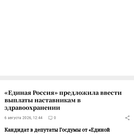
«Единая Россия» предложила ввести
выплаты наставникам в
здравоохранении
6 августа 2026, 12:44
0
Кандидат в депутаты Госдумы от «Единой