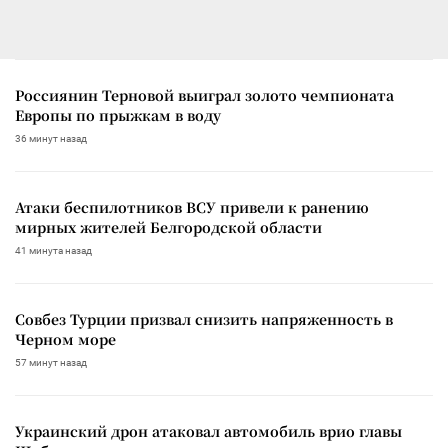
Россиянин Терновой выиграл золото чемпионата
Европы по прыжкам в воду
36 минут назад
Атаки беспилотников ВСУ привели к ранению
мирных жителей Белгородской области
41 минута назад
Совбез Турции призвал снизить напряженность в
Черном море
57 минут назад
Украинский дрон атаковал автомобиль врио главы