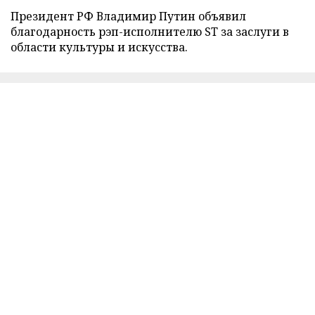
Президент РФ Владимир Путин объявил
благодарность рэп-исполнителю ST за заслуги в
области культуры и искусства.