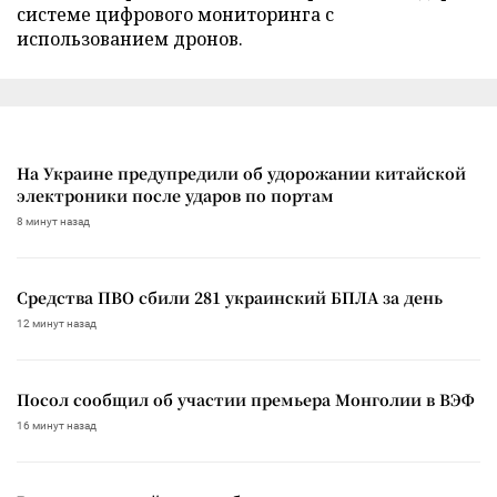
системе цифрового мониторинга с
использованием дронов.
На Украине предупредили об удорожании китайской
электроники после ударов по портам
8 минут назад
Средства ПВО сбили 281 украинский БПЛА за день
12 минут назад
Посол сообщил об участии премьера Монголии в ВЭФ
16 минут назад