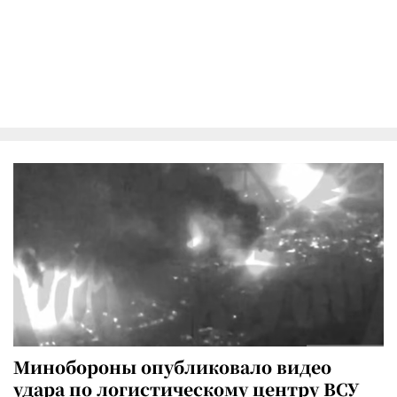
Минобороны опубликовало видео
удара по логистическому центру ВСУ