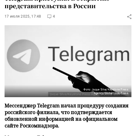
представительства в России
17 июля 2025, 17:48
4
Фото: Jaque Silva/Keystone Press
Agency/Global Look Press
Мессенджер Telegram начал процедуру создания
российского филиала, что подтверждается
обновленной информацией на официальном
сайте Роскомнадзора.