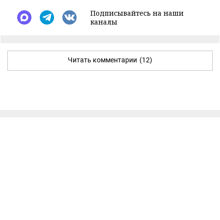
Подписывайтесь на наши
каналы
Читать комментарии
(12)