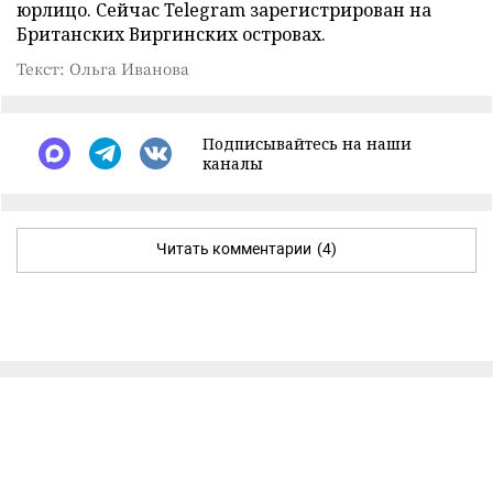
юрлицо. Сейчас Telegram зарегистрирован на
Британских Виргинских островах.
Текст: Ольга Иванова
Подписывайтесь на наши
каналы
Читать комментарии
(4)