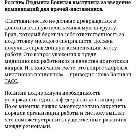
России» Людмила Болилая выступила за введение
компенсаций для врачей-наставников.
«Наставничество не должно превращаться в
дополнительную неоплачиваемую нагрузку.
Врач, который берет на себя ответственность за
подготовку молодого специалиста, должен
получать справедливую компенсацию за эту
работу. Это вопрос уважения к труду
медицинских работников и качества подготовки
кадров. И, в конечном счете, это вопрос здоровья
миллионов пациентов», – приводит слова Болилой
ТАСС
.
Политик подчеркнула необходимость
утверждения единых федеральных стандартов.
По ее мнению, важно законодательно закрепить
порядок организации работы и систему выплат,
что поможет устранить существенные различия
между регионами.