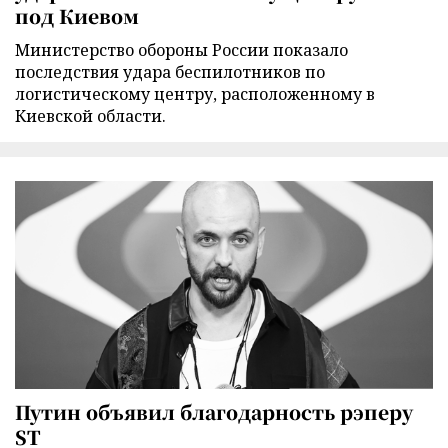
под Киевом
Министерство обороны России показало
последствия удара беспилотников по
логистическому центру, расположенному в
Киевской области.
Путин объявил благодарность рэперу
ST