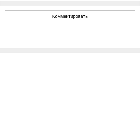
Комментировать