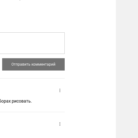
борах рисовать.