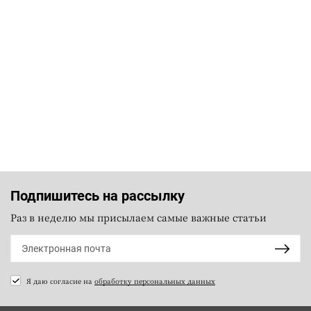
Подпишитесь на рассылку
Раз в неделю мы присылаем самые важные статьи
Я даю согласие на
обработку персональных данных