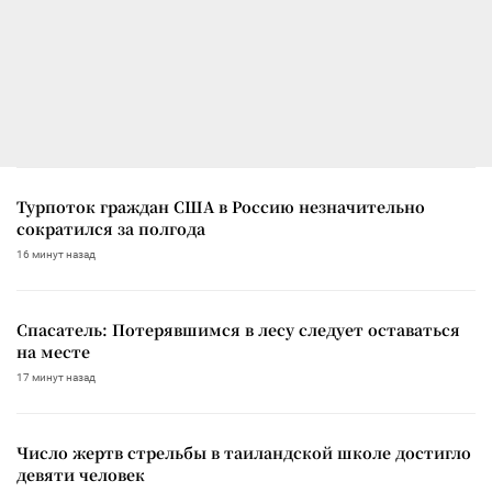
Турпоток граждан США в Россию незначительно
сократился за полгода
16 минут назад
Спасатель: Потерявшимся в лесу следует оставаться
на месте
17 минут назад
Число жертв стрельбы в таиландской школе достигло
девяти человек