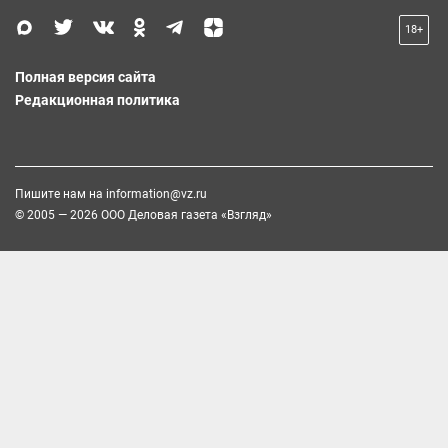
18+
Полная версия сайта
Редакционная политика
Пишите нам на
information@vz.ru
© 2005 — 2026 ООО Деловая газета «Взгляд»