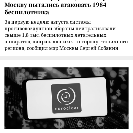
Москву пытались атаковать 1984
беспилотника
За первую неделю августа системы
противовоздушной обороны нейтрализовали
свыше 1,8 тыс. беспилотных летательных
аппаратов, направлявшихся в сторону столичного
региона, сообщил мэр Москвы Сергей Собянин.