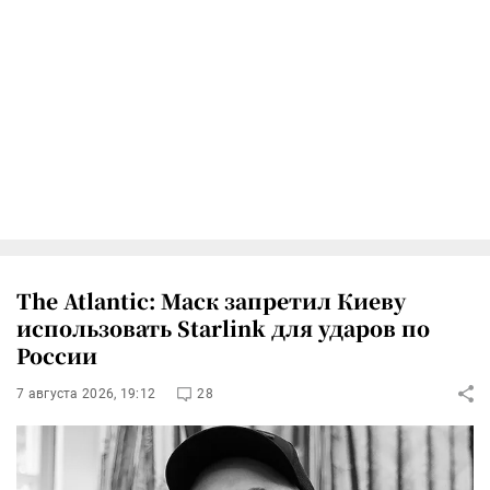
The Atlantic: Маск запретил Киеву
использовать Starlink для ударов по
России
7 августа 2026, 19:12
28