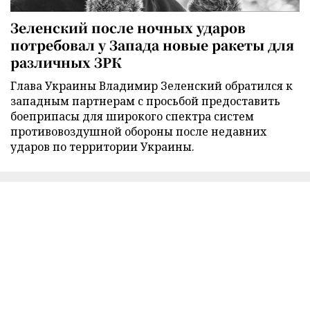
Зеленский после ночных ударов
потребовал у Запада новые ракеты для
различных ЗРК
Глава Украины Владимир Зеленский обратился к
западным партнерам с просьбой предоставить
боеприпасы для широкого спектра систем
противовоздушной обороны после недавних
ударов по территории Украины.