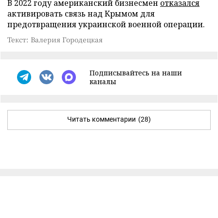
В 2022 году американский бизнесмен
отказался
активировать связь над Крымом для
предотвращения украинской военной операции.
Текст: Валерия Городецкая
Подписывайтесь на наши
каналы
Читать комментарии
(28)