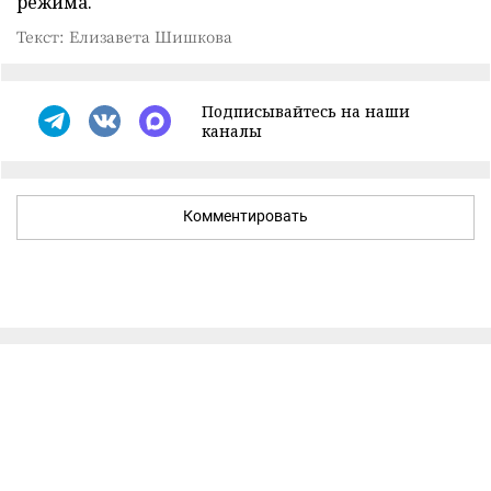
режима.
Текст: Елизавета Шишкова
Подписывайтесь на наши
каналы
Комментировать