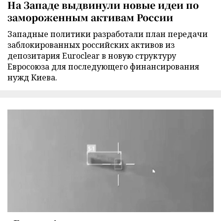
На Западе выдвинули новые идеи по
замороженным активам России
Западные политики разработали план передачи
заблокированных российских активов из
депозитария Euroclear в новую структуру
Евросоюза для последующего финансирования
нужд Киева.