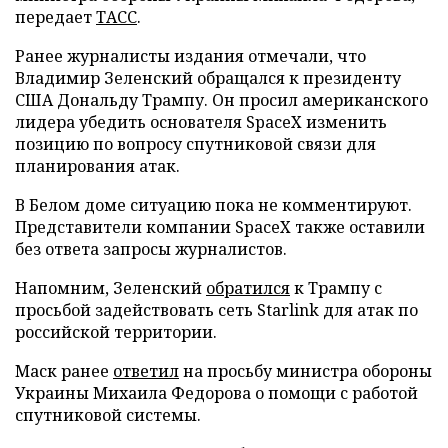
передает
ТАСС
.
Ранее журналисты издания отмечали, что
Владимир Зеленский обращался к президенту
США Дональду Трампу. Он просил американского
лидера убедить основателя SpaceX изменить
позицию по вопросу спутниковой связи для
планирования атак.
В Белом доме ситуацию пока не комментируют.
Представители компании SpaceX также оставили
без ответа запросы журналистов.
Напомним, Зеленский
обратился
к Трампу с
просьбой задействовать сеть Starlink для атак по
российской территории.
Маск ранее
ответил
на просьбу министра обороны
Украины Михаила Федорова о помощи с работой
спутниковой системы.