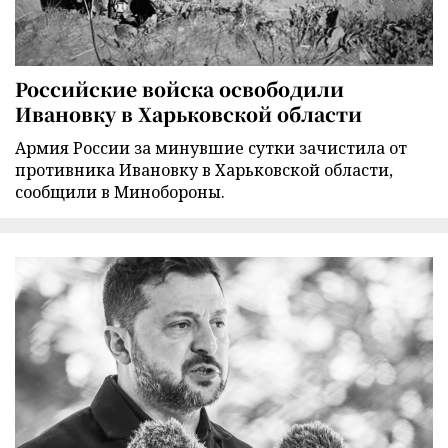
Российские войска освободили
Ивановку в Харьковской области
Армия России за минувшие сутки зачистила от
противника Ивановку в Харьковской области,
сообщили в Минобороны.