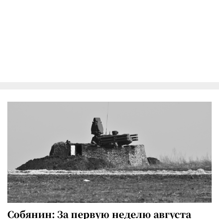
Собянин: За первую неделю августа