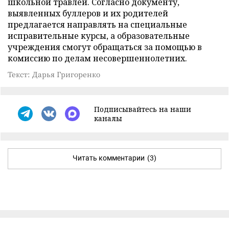
школьной травлей. Согласно документу,
выявленных буллеров и их родителей
предлагается направлять на специальные
исправительные курсы, а образовательные
учреждения смогут обращаться за помощью в
комиссию по делам несовершеннолетних.
Текст: Дарья Григоренко
Подписывайтесь на наши
каналы
Читать комментарии
(3)