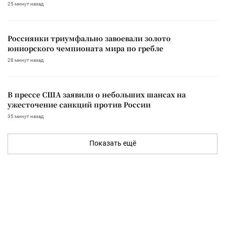
25 минут назад
Россиянки триумфально завоевали золото
юниорского чемпионата мира по гребле
28 минут назад
В прессе США заявили о небольших шансах на
ужесточение санкций против России
35 минут назад
Показать ещё