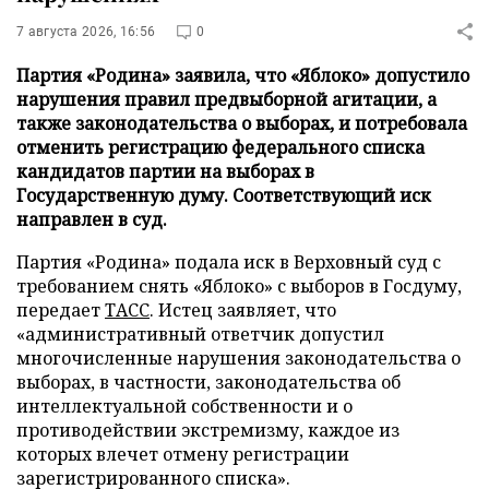
7 августа 2026, 16:56
0
Партия «Родина» заявила, что «Яблоко» допустило
нарушения правил предвыборной агитации, а
также законодательства о выборах, и потребовала
отменить регистрацию федерального списка
кандидатов партии на выборах в
Государственную думу. Соответствующий иск
направлен в суд.
Партия «Родина» подала иск в Верховный суд с
требованием снять «Яблоко» с выборов в Госдуму,
передает
ТАСС
. Истец заявляет, что
«административный ответчик допустил
многочисленные нарушения законодательства о
выборах, в частности, законодательства об
интеллектуальной собственности и о
противодействии экстремизму, каждое из
которых влечет отмену регистрации
зарегистрированного списка».