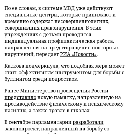
По ее словам, в системе МВД уже действуют
специальные центры, которые принимают и
временно содержат несовершеннолетних,
совершивших правонарушения. В этих
учреждениях с детьми проводится
индивидуальная профилактическая работа,
направленная на предотвращение повторных
нарушений, передает
РИА «Новости»
.
Каткова подчеркнула, что подобная мера может
стать эффективным инструментом для борьбы с
буллингом среди подростков.
Ранее Министерство просвещения России
представило
новую памятку, направленную на
противодействие физическому и психическому
насилию, а также травле в школах.
В сентябре парламентарии
разработали
законопроект, направленный на борьбу со