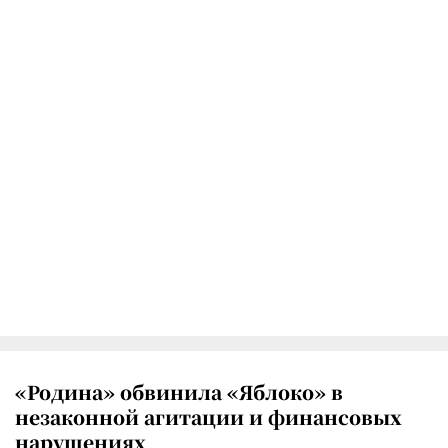
«Родина» обвинила «Яблоко» в
незаконной агитации и финансовых
нарушениях