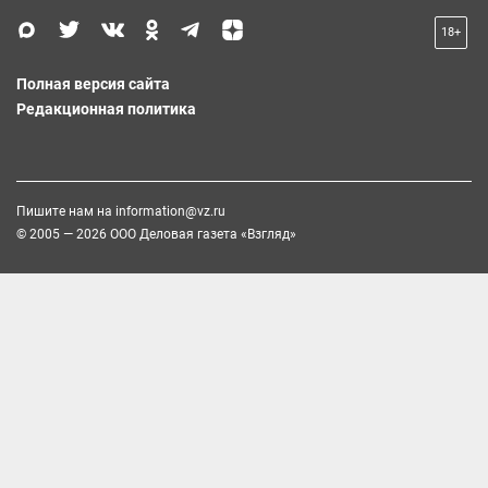
18+
Полная версия сайта
Редакционная политика
Пишите нам на
information@vz.ru
© 2005 — 2026 ООО Деловая газета «Взгляд»