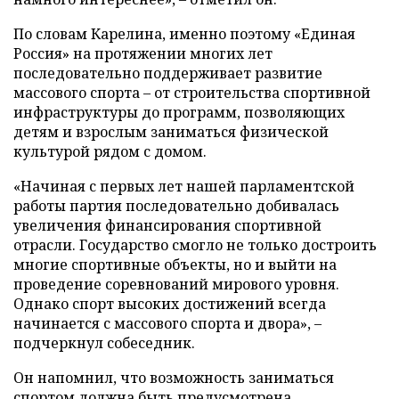
По словам Карелина, именно поэтому «Единая
Россия» на протяжении многих лет
последовательно поддерживает развитие
массового спорта – от строительства спортивной
инфраструктуры до программ, позволяющих
детям и взрослым заниматься физической
культурой рядом с домом.
«Начиная с первых лет нашей парламентской
работы партия последовательно добивалась
увеличения финансирования спортивной
отрасли. Государство смогло не только достроить
многие спортивные объекты, но и выйти на
проведение соревнований мирового уровня.
Однако спорт высоких достижений всегда
начинается с массового спорта и двора», –
подчеркнул собеседник.
Он напомнил, что возможность заниматься
спортом должна быть предусмотрена