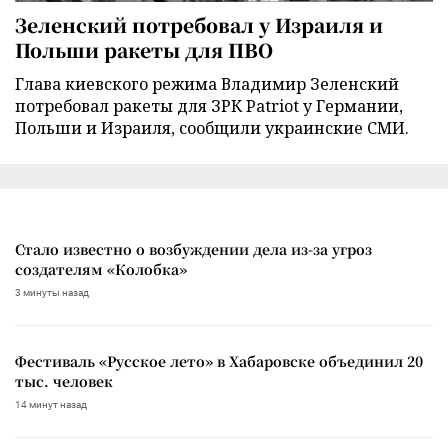
Зеленский потребовал у Израиля и
Польши ракеты для ПВО
Глава киевского режима Владимир Зеленский
потребовал ракеты для ЗРК Patriot у Германии,
Польши и Израиля, сообщили украинские СМИ.
Стало известно о возбуждении дела из-за угроз
создателям «Колобка»
3 минуты назад
Фестиваль «Русское лето» в Хабаровске объединил 20
тыс. человек
14 минут назад