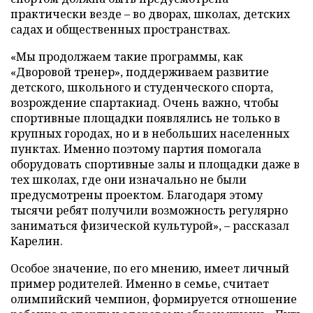
практически везде – во дворах, школах, детских
садах и общественных пространствах.
«Мы продолжаем такие программы, как
«Дворовой тренер», поддерживаем развитие
детского, школьного и студенческого спорта,
возрождение спартакиад. Очень важно, чтобы
спортивные площадки появлялись не только в
крупных городах, но и в небольших населенных
пунктах. Именно поэтому партия помогала
оборудовать спортивные залы и площадки даже в
тех школах, где они изначально не были
предусмотрены проектом. Благодаря этому
тысячи ребят получили возможность регулярно
заниматься физической культурой», – рассказал
Карелин.
Особое значение, по его мнению, имеет личный
пример родителей. Именно в семье, считает
олимпийский чемпион, формируется отношение