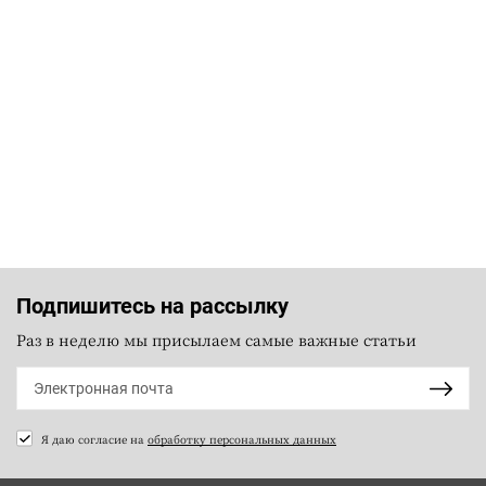
Подпишитесь на рассылку
Раз в неделю мы присылаем самые важные статьи
Я даю согласие на
обработку персональных данных