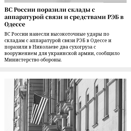
ВС России поразили склады с
аппаратурой связи и средствами РЭБ в
Одессе
ВС России нанесли высокоточные удары по
складам с аппаратурой связи РЭБ в Одессе и
поразили в Николаеве два сухогруза с
вооружением для украинской армии, сообщило
Министерство обороны.