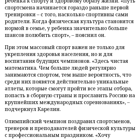
ребенка к спорту и здоровому образу жизни. «Путь
спортсмена начинается гораздо раньше первой
тренировки – с того, насколько спортивны сами
родители. Когда физическая культура становится
нормой в семье, у ребенка значительно больше
шансов полюбить спорт», – пояснил он.
При этом массовый спорт важен не только для
укрепления здоровья населения, но и для
воспитания будущих чемпионов. «Здесь чистая
математика. Чем больше людей регулярно
занимаются спортом, тем выше вероятность, что
среди них появятся действительно уникальные
атлеты, которые смогут пройти все этапы отбора,
попасть в сборную страны и прославить Россию на
крупнейших международных соревнованиях», –
подчеркнул Карелин.
Олимпийский чемпион поздравил спортсменов,
тренеров и преподавателей физической культуры
с профессиональным праздником. «Хочу