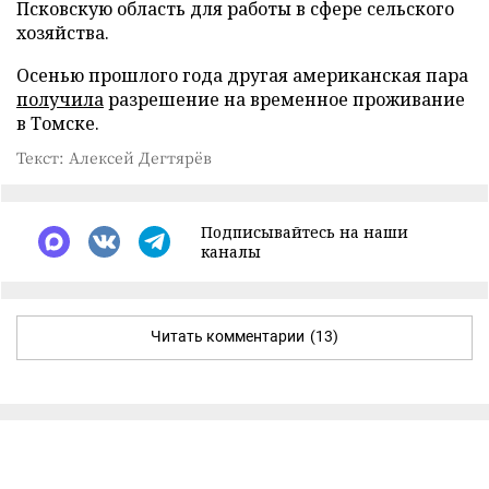
Псковскую область для работы в сфере сельского
хозяйства.
Осенью прошлого года другая американская пара
получила
разрешение на временное проживание
в Томске.
Текст: Алексей Дегтярёв
Подписывайтесь на наши
каналы
Читать комментарии
(13)