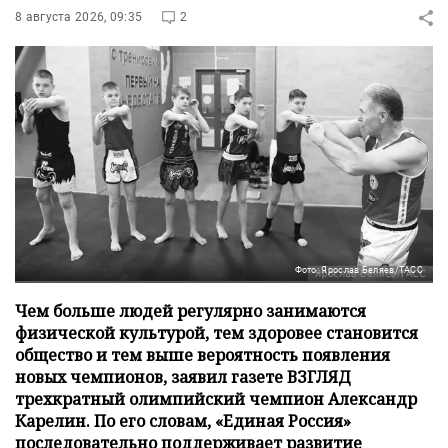
8 августа 2026, 09:35
2
Фото: Ярослав Беляев/ТАСС
Чем больше людей регулярно занимаются
физической культурой, тем здоровее становится
общество и тем выше вероятность появления
новых чемпионов, заявил газете ВЗГЛЯД
трехкратный олимпийский чемпион Александр
Карелин. По его словам, «Единая Россия»
последовательно поддерживает развитие