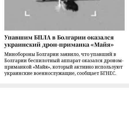
Упавшим БПЛА в Болгарии оказался
украинский дрон-приманка «Майя»
Минобороны Болгарии заявило, что упавший в
Болгарии беспилотный аппарат оказался дроном-
приманкой «Майя», который активно используют
украинские военнослужащие, сообщает БГНЕС.