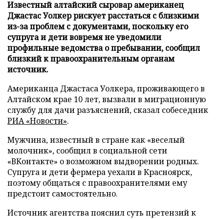
Известный алтайский сыровар американец
Джастас Уолкер рискует расстаться с близкими
из-за проблем с документами, поскольку его
супруга и дети вовремя не уведомили
профильные ведомства о пребывании, сообщил
близкий к правоохранительным органам
источник.
Американца Джастаса Уолкера, проживающего в
Алтайском крае 10 лет, вызвали в миграционную
службу для дачи разъяснений, сказал собеседник
РИА «Новости»
.
Мужчина, известный в стране как «веселый
молочник», сообщил в социальной сети
«ВКонтакте» о возможном выдворении родных.
Супруга и дети фермера уехали в Красноярск,
поэтому общаться с правоохранителями ему
предстоит самостоятельно.
Источник агентства пояснил суть претензий к