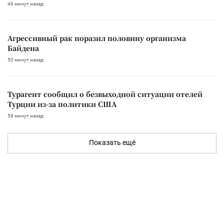
46 минут назад
Агрессивный рак поразил половину организма
Байдена
50 минут назад
Турагент сообщил о безвыходной ситуации отелей
Турции из-за политики США
58 минут назад
Показать ещё