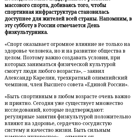
массового спорта, добиваясь того, чтобы
спортивная инфраструктура становилась
доступнее для жителей всей страны. Напомним, в
эту субботу в России отмечается День
физкультурника.
«Спорт оказывает огромное влияние не только на
здоровье человека, но и на развитие общества в
целом. Поэтому важно создавать условия, при
которых заниматься физической культурой
смогут люди любого возраста», – заявил
Александр Карелин, трехкратный олимпийский
чемпион, член Высшего совета «Единой России».
«Быть спортивным в любом возрасте очень важно
и приятно. Сегодня уже существует множество
исследований, которые подтверждают:
регулярные занятия физкультурой положительно
влияют на здоровье, сердечно-сосудистую
систему и качество жизни. Быть сильным
намного интереснее», – отметил он.