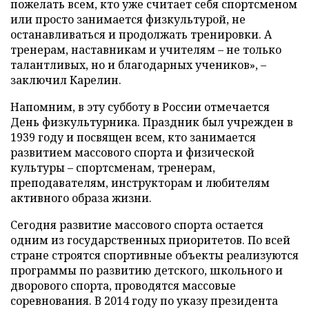
пожелать всем, кто уже считает себя спортсменом
или просто занимается физкультурой, не
останавливаться и продолжать тренировки. А
тренерам, наставникам и учителям – не только
талантливых, но и благодарных учеников», –
заключил Карелин.
Напомним, в эту субботу в России отмечается
День физкультурника. Праздник был учрежден в
1939 году и посвящен всем, кто занимается
развитием массового спорта и физической
культуры – спортсменам, тренерам,
преподавателям, инструкторам и любителям
активного образа жизни.
Сегодня развитие массового спорта остается
одним из государственных приоритетов. По всей
стране строятся спортивные объекты реализуются
программы по развитию детского, школьного и
дворового спорта, проводятся массовые
соревнования. В 2014 году по указу президента