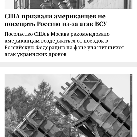
США призвали американцев не
посещать Россию из-за атак ВСУ
Посольство США в Москве рекомендовало
американцам воздержаться от поездок в
Российскую Федерацию на фоне участившихся
атак украинских дронов.