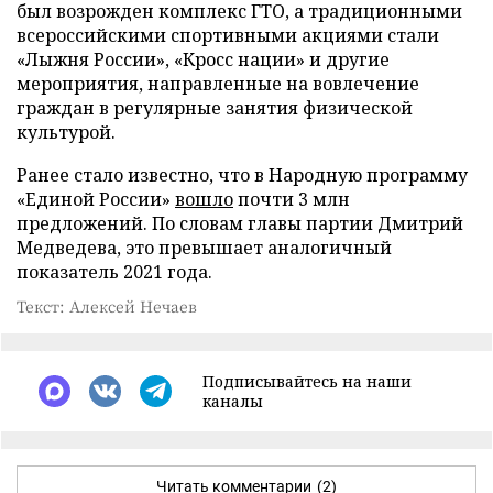
был возрожден комплекс ГТО, а традиционными
всероссийскими спортивными акциями стали
«Лыжня России», «Кросс нации» и другие
мероприятия, направленные на вовлечение
граждан в регулярные занятия физической
культурой.
Ранее стало известно, что в Народную программу
«Единой России»
вошло
почти 3 млн
предложений. По словам главы партии Дмитрий
Медведева, это превышает аналогичный
показатель 2021 года.
Текст: Алексей Нечаев
Подписывайтесь на наши
каналы
Читать комментарии
(2)