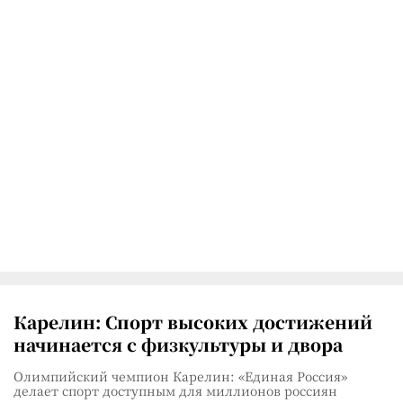
Карелин: Спорт высоких достижений
начинается с физкультуры и двора
Олимпийский чемпион Карелин: «Единая Россия»
делает спорт доступным для миллионов россиян