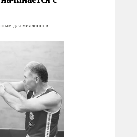
упным для миллионов