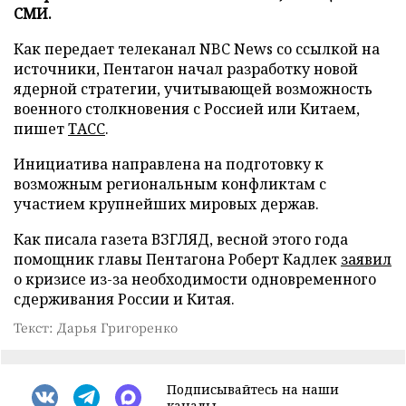
СМИ.
Как передает телеканал NBC News со ссылкой на
источники, Пентагон начал разработку новой
ядерной стратегии, учитывающей возможность
военного столкновения с Россией или Китаем,
пишет
ТАСС
.
Инициатива направлена на подготовку к
возможным региональным конфликтам с
участием крупнейших мировых держав.
Как писала газета ВЗГЛЯД, весной этого года
помощник главы Пентагона Роберт Кадлек
заявил
о кризисе из-за необходимости одновременного
сдерживания России и Китая.
Текст: Дарья Григоренко
Подписывайтесь на наши
каналы