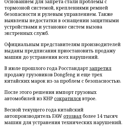
Основанием для запрета стали проблемы с
тормозной системой, креплениями ремней
безопасности и рулевым управлением. Также
выявлены недостатки в оснащении защитными
устройствами и установке систем вызова
экстренных служб.
Официальным представителям производителей
выданы предписания приостановить продажу
машин до устранения всех нарушений.
В июле прошлого года Росстандарт
запретил
продажу грузовиков Dongfeng и еще трех
китайских марок из-за проблем с безопасностью.
После этого решения импорт грузовых
автомобилей из КНР
сократился
втрое.
Весной текущего года китайский
автопроизводитель FAW
отозвал
более 14 тысяч
машин для устранения технических нарушений.