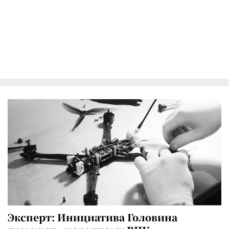
Эксперт: Инициатива Головина