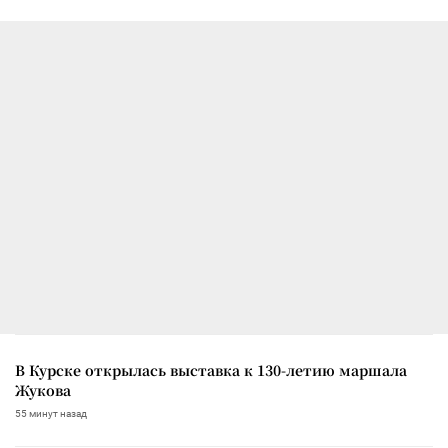
В Курске открылась выставка к 130-летию маршала
Жукова
55 минут назад