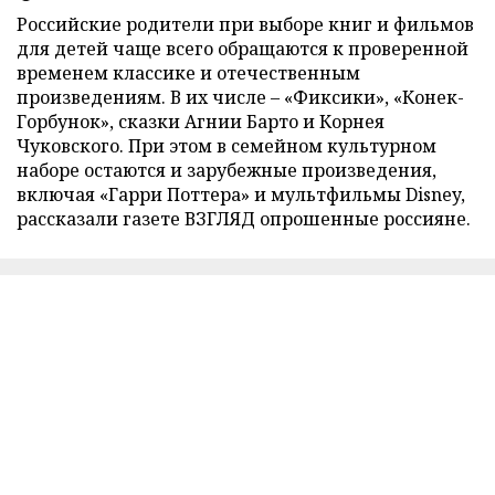
Российские родители при выборе книг и фильмов
для детей чаще всего обращаются к проверенной
временем классике и отечественным
произведениям. В их числе – «Фиксики», «Конек-
Горбунок», сказки Агнии Барто и Корнея
Чуковского. При этом в семейном культурном
наборе остаются и зарубежные произведения,
включая «Гарри Поттера» и мультфильмы Disney,
рассказали газете ВЗГЛЯД опрошенные россияне.