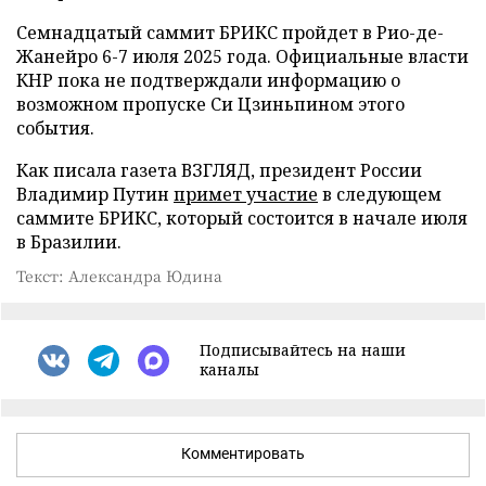
Семнадцатый саммит БРИКС пройдет в Рио-де-
Жанейро 6-7 июля 2025 года. Официальные власти
КНР пока не подтверждали информацию о
возможном пропуске Си Цзиньпином этого
события.
Как писала газета ВЗГЛЯД, президент России
Владимир Путин
примет участие
в следующем
саммите БРИКС, который состоится в начале июля
в Бразилии.
Текст: Александра Юдина
Подписывайтесь на наши
каналы
Комментировать