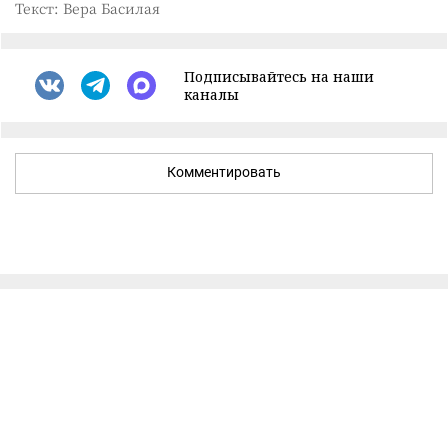
Текст: Вера Басилая
Подписывайтесь на наши
каналы
Комментировать