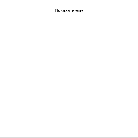
Показать ещё