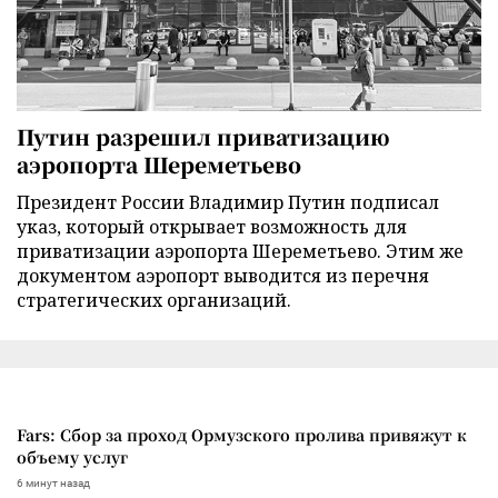
Путин разрешил приватизацию
аэропорта Шереметьево
Президент России Владимир Путин подписал
указ, который открывает возможность для
приватизации аэропорта Шереметьево. Этим же
документом аэропорт выводится из перечня
стратегических организаций.
Fars: Сбор за проход Ормузского пролива привяжут к
объему услуг
6 минут назад