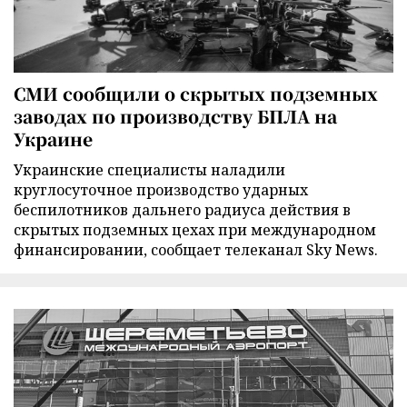
СМИ сообщили о скрытых подземных
заводах по производству БПЛА на
Украине
Украинские специалисты наладили
круглосуточное производство ударных
беспилотников дальнего радиуса действия в
скрытых подземных цехах при международном
финансировании, сообщает телеканал Sky News.