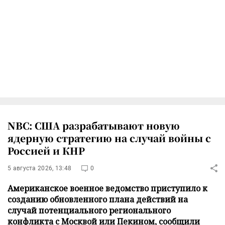
NBC: США разрабатывают новую
ядерную стратегию на случай войны с
Россией и КНР
5 августа 2026, 13:48
0
Американское военное ведомство приступило к
созданию обновленного плана действий на
случай потенциального регионального
конфликта с Москвой или Пекином, сообщили