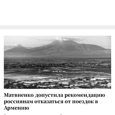
Матвиенко допустила рекомендацию
россиянам отказаться от поездок в
Армению