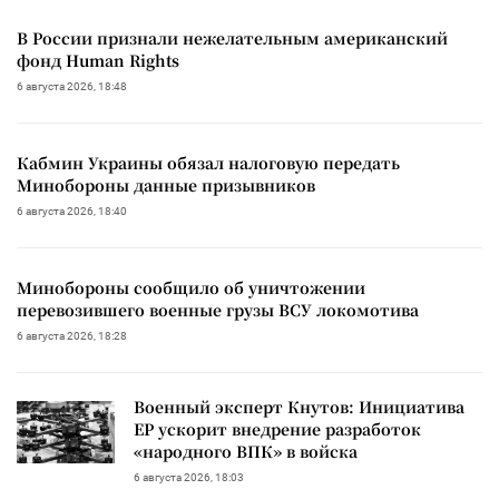
В России признали нежелательным американский
фонд Human Rights
6 августа 2026, 18:48
Кабмин Украины обязал налоговую передать
Минобороны данные призывников
6 августа 2026, 18:40
Минобороны сообщило об уничтожении
перевозившего военные грузы ВСУ локомотива
6 августа 2026, 18:28
Военный эксперт Кнутов: Инициатива
ЕР ускорит внедрение разработок
«народного ВПК» в войска
6 августа 2026, 18:03