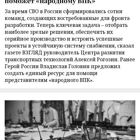
поможет «народному ВПК»
За время СВО в России сформировались сотни
команд, создающих востребованные для фронта
разработки. Теперь ключевая задача – отобрать
наиболее зрелые решения, обеспечить их
серийное производство и встроить успешные
проекты в устойчивую систему снабжения, сказал
газете ВЗГЛЯД руководитель Центра развития
транспортных технологий Алексей Рогозин. Ранее
Герой России Владислав Головин предложил
создать единый ресурс для помощи
представителям «народного ВПК».