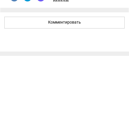
Комментировать