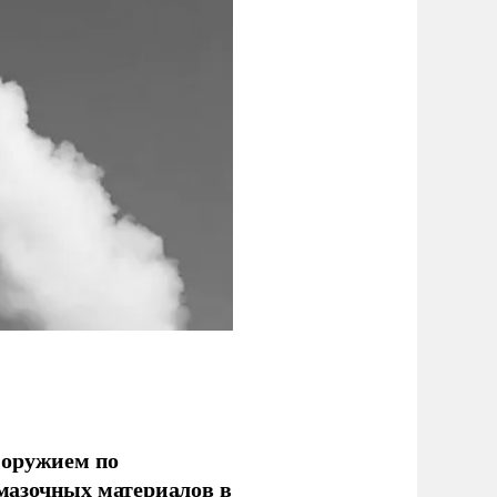
 оружием по
мазочных материалов в