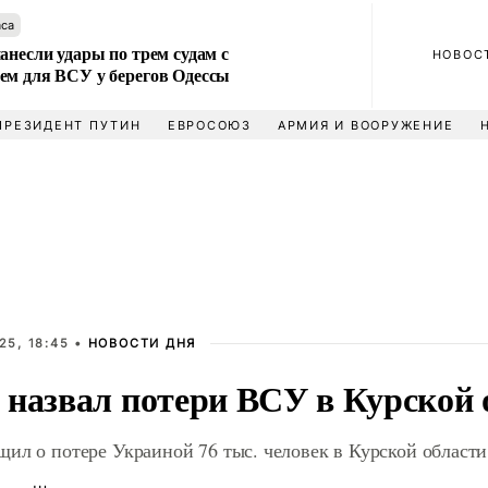
аса
анесли удары по трем судам с
НОВОС
ем для ВСУ у берегов Одессы
ПРЕЗИДЕНТ ПУТИН
ЕВРОСОЮЗ
АРМИЯ И ВООРУЖЕНИЕ
25, 18:45 •
НОВОСТИ ДНЯ
 назвал потери ВСУ в Курской 
ил о потере Украиной 76 тыс. человек в Курской области