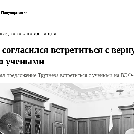
026, 14:14 •
НОВОСТИ ДНЯ
 согласился встретиться с вер
ю учеными
ял предложение Трутнева встретиться с учеными на ВЭФ-