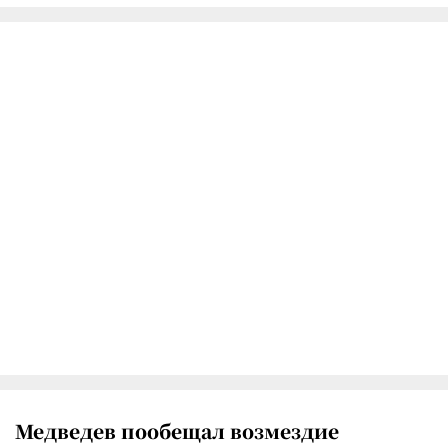
Медведев пообещал возмездие