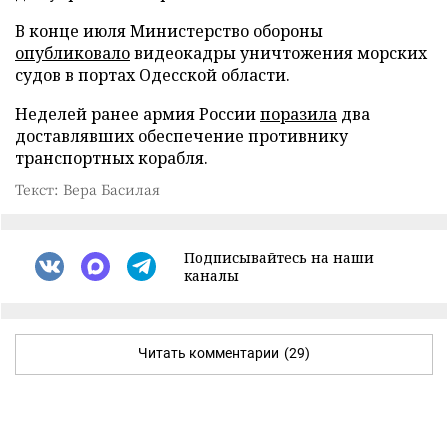
В конце июля Министерство обороны
опубликовало
видеокадры уничтожения морских
судов в портах Одесской области.
Неделей ранее армия России
поразила
два
доставлявших обеспечение противнику
транспортных корабля.
Текст: Вера Басилая
Подписывайтесь на наши
каналы
Читать комментарии
(29)