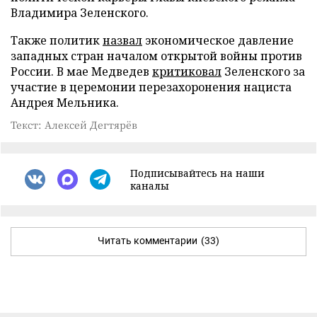
Владимира Зеленского.
Также политик
назвал
экономическое давление
западных стран началом открытой войны против
России. В мае Медведев
критиковал
Зеленского за
участие в церемонии перезахоронения нациста
Андрея Мельника.
Текст: Алексей Дегтярёв
Подписывайтесь на наши
каналы
Читать комментарии
(33)