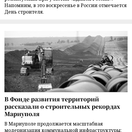
Напомним, в это воскресенье в России отмечается
День строителя.
В Фонде развития территорий
рассказали о строительных рекордах
Мариуполя
В Мариуполе продолжается масштабная
модернизация коммунальной инфраструктуры: