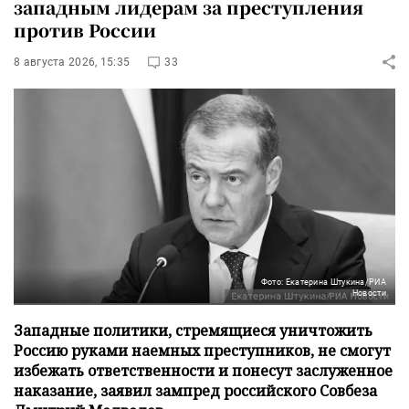
западным лидерам за преступления
против России
8 августа 2026, 15:35
33
Фото: Екатерина Штукина/РИА
Новости
Западные политики, стремящиеся уничтожить
Россию руками наемных преступников, не смогут
избежать ответственности и понесут заслуженное
наказание, заявил зампред российского Совбеза