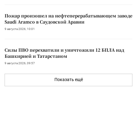
Пожар произошел на нефтеперерабатывающем заводе
Saudi Aramco в Саудовской Аравии
9 августа 2026, 10:01
Силы ПВО перехватили и уничтожили 12 БПЛА над
Башкирией и Татарстаном
9 августа 2026, 09:57
Показать ещё