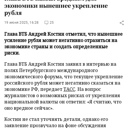
экономики нынешнее укрепление
рубля
19 июня 2025, 16:28
25
Глава ВТБ Андрей Костин отметил, что нынешнее
усиление рубля может негативно отразиться на
экономике страны и создать определенные
риски.
Глава ВТБ Андрей Костин заявил в интервью на
полях Петербургского международного
экономического форума, что текущее укрепление
российского рубля может негативно сказаться на
экономике РФ, передает
ТАСС
. На вопрос
журналистов о возможных рисках от укрепления
национальной валюты он ответил: «Я считаю, что
оно вредное сейчас».
Костин не стал уточнять детали, однако его
заявление прозвучало на фоне обсуждения