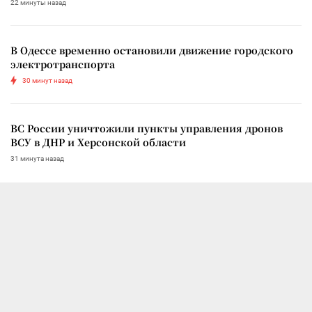
22 минуты назад
В Одессе временно остановили движение городского
электротранспорта
30 минут назад
ВС России уничтожили пункты управления дронов
ВСУ в ДНР и Херсонской области
31 минута назад