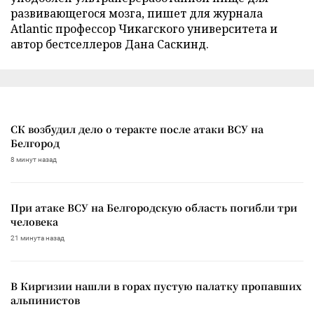
развивающегося мозга, пишет для журнала
Atlantic профессор Чикагского университета и
автор бестселлеров Дана Саскинд.
СК возбудил дело о теракте после атаки ВСУ на
Белгород
8 минут назад
При атаке ВСУ на Белгородскую область погибли три
человека
21 минута назад
В Киргизии нашли в горах пустую палатку пропавших
альпинистов