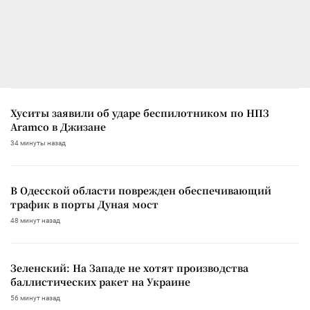
Хуситы заявили об ударе беспилотником по НПЗ
Aramco в Джизане
34 минуты назад
В Одесской области поврежден обеспечивающий
трафик в порты Дуная мост
48 минут назад
Зеленский: На Западе не хотят производства
баллистических ракет на Украине
56 минут назад