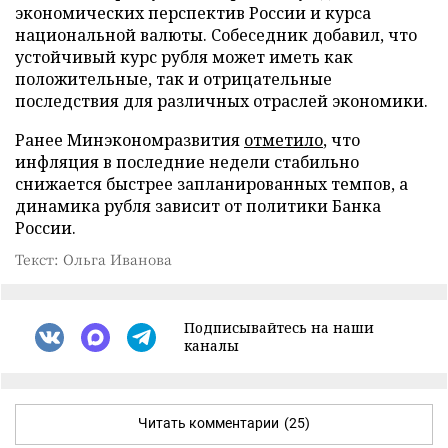
экономических перспектив России и курса
национальной валюты. Собеседник добавил, что
устойчивый курс рубля может иметь как
положительные, так и отрицательные
последствия для различных отраслей экономики.
Ранее Минэкономразвития
отметило
, что
инфляция в последние недели стабильно
снижается быстрее запланированных темпов, а
динамика рубля зависит от политики Банка
России.
Текст: Ольга Иванова
Подписывайтесь на наши
каналы
Читать комментарии
(25)