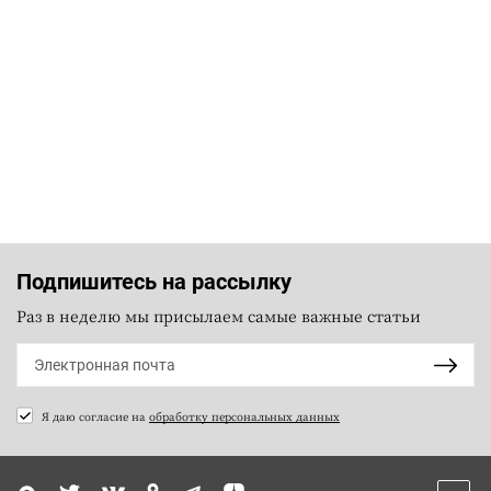
Подпишитесь на рассылку
Раз в неделю мы присылаем самые важные статьи
Я даю согласие на
обработку персональных данных