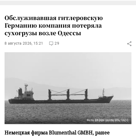
Обслуживавшая гитлеровскую
Германию компания потеряла
сухогрузы возле Одессы
8 августа 2026, 15:21
29
Фото: ERDEM SAHIN/EPA/ТАСС
Немецкая фирма Blumenthal GMBH, ранее