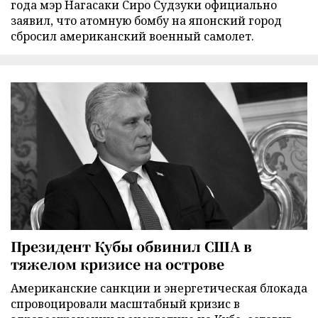
года мэр Нагасаки Сиро Судзуки официально
заявил, что атомную бомбу на японский город
сбросил американский военный самолет.
Президент Кубы обвинил США в
тяжелом кризисе на острове
Американские санкции и энергетическая блокада
спровоцировали масштабный кризис в