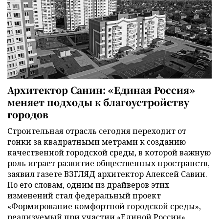
Архитектор Санин: «Единая Россия»
меняет подходы к благоустройству
городов
Строительная отрасль сегодня переходит от
гонки за квадратными метрами к созданию
качественной городской среды, в которой важную
роль играет развитие общественных пространств,
заявил газете ВЗГЛЯД архитектор Алексей Савин.
По его словам, одним из драйверов этих
изменений стал федеральный проект
«Формирование комфортной городской среды»,
реализуемый при участии «Единой России».