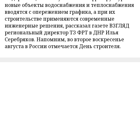
новые объекты водоснабжения и теплоснабжения
вводятся с опережением графика, а при их
строительстве применяются современные
инженерные решения, рассказал газете ВЗГЛЯД
региональный директор ТЗ ФРТ в ДНР Илья
Серебряков. Напомним, во второе воскресенье
августа в России отмечается День строителя.