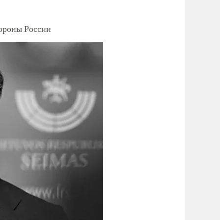
тороны России