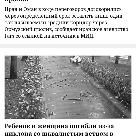
Иран и Оман в ходе переговоров договорились
через определенный срок оставить лишь один
так называемый средний коридор через
Ормузский пролив, сообщает иранское агентство
Fars со ссылкой на источник в МИД.
Ребенок и женщина погибли из-за
циклона со шквалистым ветром в