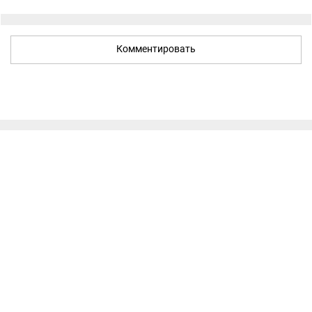
Комментировать