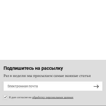
Подпишитесь на рассылку
Раз в неделю мы присылаем самые важные статьи
Я даю согласие на
обработку персональных данных