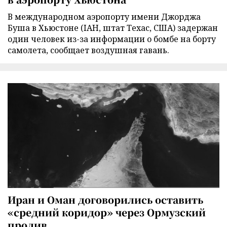
В международном аэропорту имени Джорджа
Буша в Хьюстоне (IAH, штат Техас, США) задержан
один человек из-за информации о бомбе на борту
самолета, сообщает воздушная гавань.
Иран и Оман договорились оставить
«средний коридор» через Ормузский
пролив