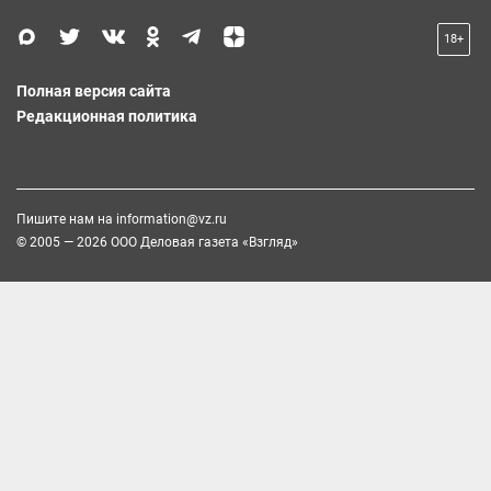
18+
Полная версия сайта
Редакционная политика
Пишите нам на
information@vz.ru
© 2005 — 2026 ООО Деловая газета «Взгляд»