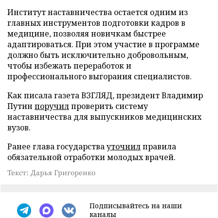
Институт наставничества остается одним из
главных инструментов подготовки кадров в
медицине, позволяя новичкам быстрее
адаптироваться. При этом участие в программе
должно быть исключительно добровольным,
чтобы избежать переработок и
профессионального выгорания специалистов.
Как писала газета ВЗГЛЯД, президент Владимир
Путин
поручил
проверить систему
наставничества для выпускников медицинских
вузов.
Ранее глава государства
уточнил
правила
обязательной отработки молодых врачей.
Текст: Дарья Григоренко
Подписывайтесь на наши
каналы