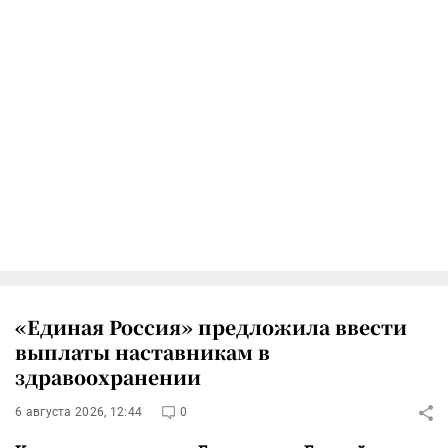
«Единая Россия» предложила ввести
выплаты наставникам в
здравоохранении
6 августа 2026, 12:44
0