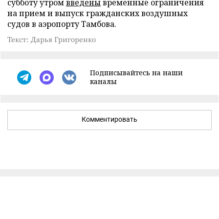
субботу утром
введены
временные ограничения
на прием и выпуск гражданских воздушных
судов в аэропорту Тамбова.
Текст: Дарья Григоренко
Подписывайтесь на наши
каналы
Комментировать