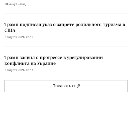
50 минут назад
Трамп подписал указ о запрете родильного туризма в
США
7 августа 2026, 05:19
Трамп заявил о прогрессе в урегулировании
конфликта на Украине
7 августа 2026, 05:16
Показать ещё