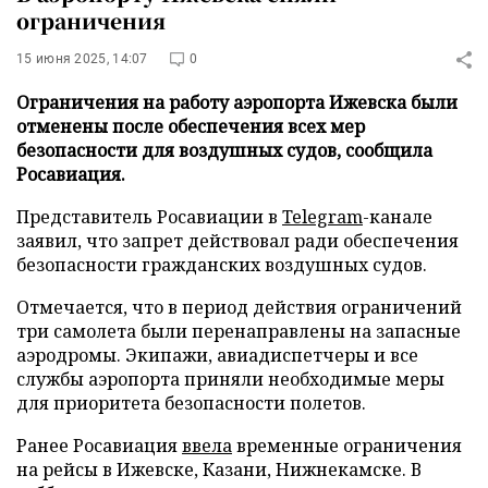
ограничения
15 июня 2025, 14:07
0
Ограничения на работу аэропорта Ижевска были
отменены после обеспечения всех мер
безопасности для воздушных судов, сообщила
Росавиация.
Представитель Росавиации в
Telegram
-канале
заявил, что запрет действовал ради обеспечения
безопасности гражданских воздушных судов.
Отмечается, что в период действия ограничений
три самолета были перенаправлены на запасные
аэродромы. Экипажи, авиадиспетчеры и все
службы аэропорта приняли необходимые меры
для приоритета безопасности полетов.
Ранее Росавиация
ввела
временные ограничения
на рейсы в Ижевске, Казани, Нижнекамске. В