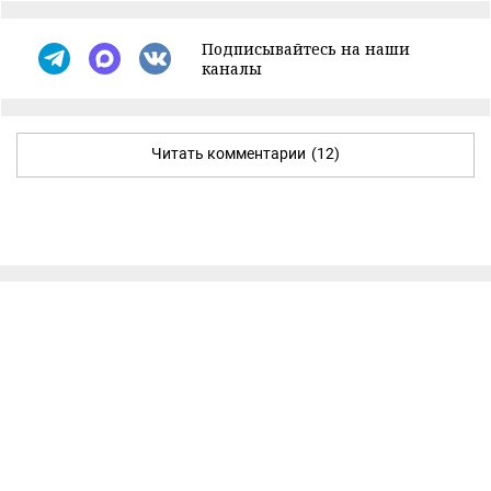
Подписывайтесь на наши
каналы
Читать комментарии
(12)