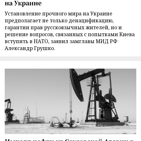
на Украине
Установление прочного мира на Украине
предполагает не только денацификацию,
гарантии прав русскоязычных жителей, но и
решение вопросов, связанных с попытками Киева
вступить в НАТО, заявил замглавы МИД РФ
Александр Грушко.