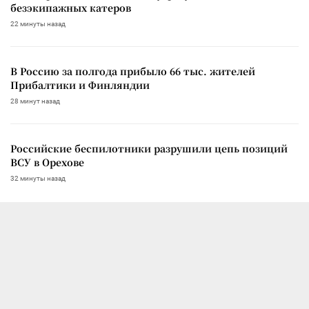
безэкипажных катеров
22 минуты назад
В Россию за полгода прибыло 66 тыс. жителей
Прибалтики и Финляндии
28 минут назад
Российские беспилотники разрушили цепь позиций
ВСУ в Орехове
32 минуты назад