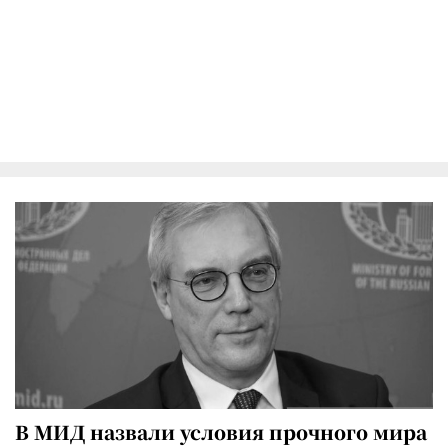
В МИД назвали условия прочного мира