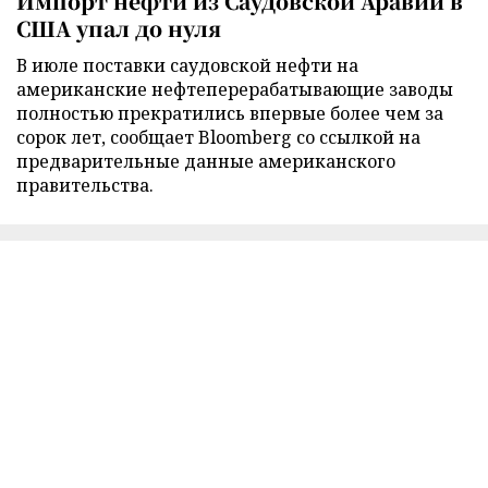
Импорт нефти из Саудовской Аравии в
США упал до нуля
В июле поставки саудовской нефти на
американские нефтеперерабатывающие заводы
полностью прекратились впервые более чем за
сорок лет, сообщает Bloomberg со ссылкой на
предварительные данные американского
правительства.