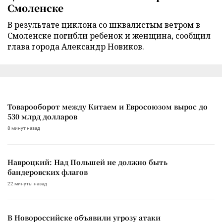
Смоленске
В результате циклона со шквалистым ветром в
Смоленске погибли ребенок и женщина, сообщил
глава города Александр Новиков.
Товарооборот между Китаем и Евросоюзом вырос до
530 млрд долларов
8 минут назад
Навроцкий: Над Польшей не должно быть
бандеровских флагов
22 минуты назад
В Новороссийске объявили угрозу атаки