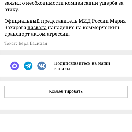
заявил
о необходимости компенсации ущерба за
атаку.
Официальный представитель МИД России Мария
Захарова
назвала
нападение на коммерческий
транспорт актом агрессии.
Текст: Вера Басилая
Подписывайтесь на наши
каналы
Комментировать