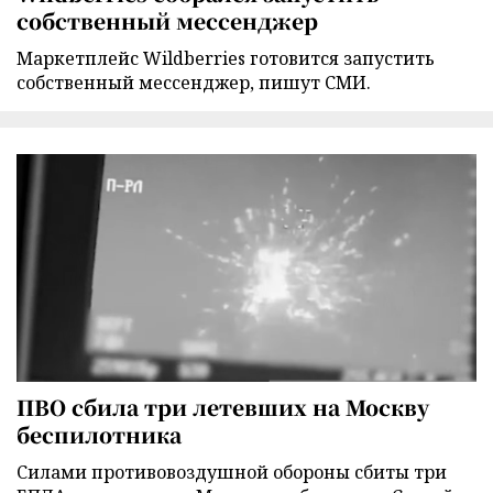
собственный мессенджер
Маркетплейс Wildberries готовится запустить
собственный мессенджер, пишут СМИ.
ПВО сбила три летевших на Москву
беспилотника
Силами противовоздушной обороны сбиты три