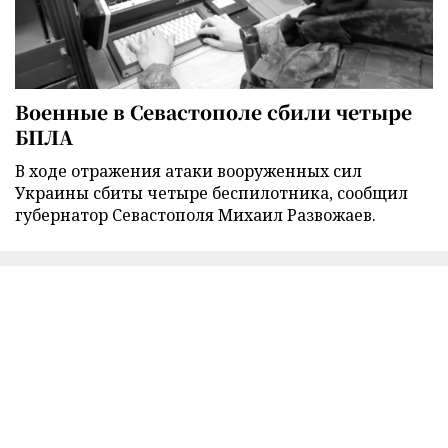
Военные в Севастополе сбили четыре
БПЛА
В ходе отражения атаки вооруженных сил
Украины сбиты четыре беспилотника, сообщил
губернатор Севастополя Михаил Развожаев.