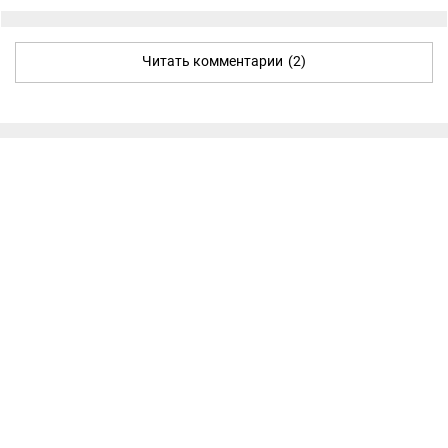
Читать комментарии
(2)