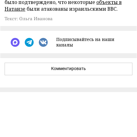
было подтверждено, что некоторые
объекты в
Натанзе
были атакованы израильскими ВВС.
Текст: Ольга Иванова
Подписывайтесь на наши
каналы
Комментировать