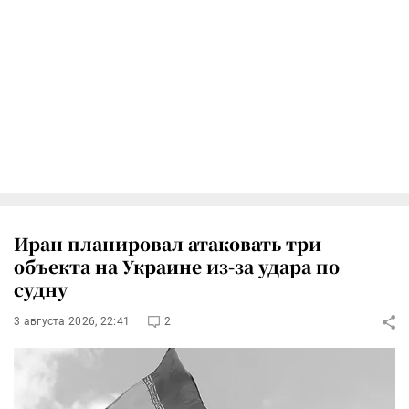
Иран планировал атаковать три
объекта на Украине из-за удара по
судну
3 августа 2026, 22:41
2