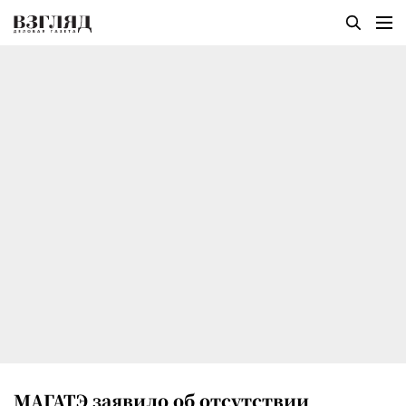
МАГАТЭ заявило об отсутствии