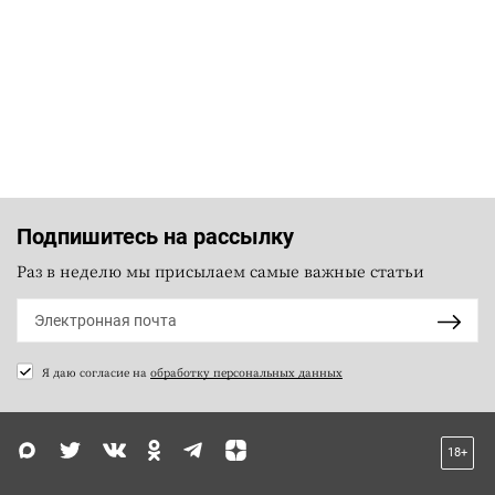
Подпишитесь на рассылку
Раз в неделю мы присылаем самые важные статьи
Я даю согласие на
обработку персональных данных
18+