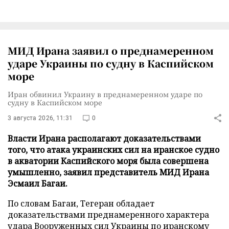
МИД Ирана заявил о преднамеренном
ударе Украины по судну в Каспийском
море
Иран обвинил Украину в преднамеренном ударе по
судну в Каспийском море
3 августа 2026, 11:31
0
Власти Ирана располагают доказательствами
того, что атака украинских сил на иранское судно
в акватории Каспийского моря была совершена
умышленно, заявил представитель МИД Ирана
Эсмаил Багаи.
По словам Багаи, Тегеран обладает
доказательствами преднамеренного характера
удара Вооруженных сил Украины по иранскому