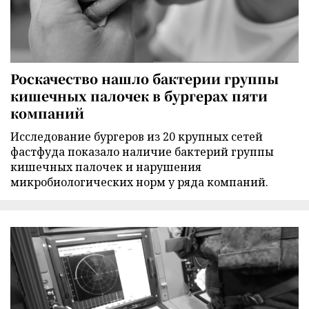
Роскачество нашло бактерии группы
кишечных палочек в бургерах пяти
компаний
Исследование бургеров из 20 крупных сетей
фастфуда показало наличие бактерий группы
кишечных палочек и нарушения
микробиологических норм у ряда компаний.