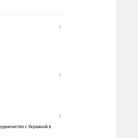
рудничество с Украиной в