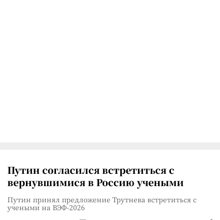
Путин согласился встретиться с
вернувшимися в Россию учеными
Путин принял предложение Трутнева встретиться с
учеными на ВЭФ-2026