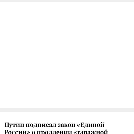
Путин подписал закон «Единой
России» о продлении «гаражной