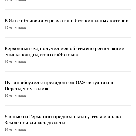
В Ялте объявили угрозу атаки безэкипажных катеров
15 минут назад
Верховный суд получил иск об отмене регистрации
списка кандидатов от «Яблока»
16 минут назад
Путин обсудил с президентом ОАЭ ситуацию в
Персидском заливе
26 минут назад
Ученые из Германии предположили, что жизнь на
Земле появлялась дважды
29 минут назад