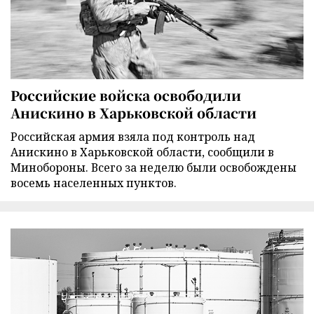
Российские войска освободили
Анискино в Харьковской области
Российская армия взяла под контроль над
Анискино в Харьковской области, сообщили в
Минобороны. Всего за неделю были освобождены
восемь населенных пунктов.