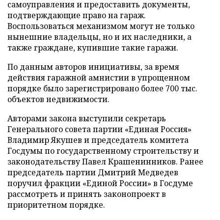
самоуправления и предоставить документы,
подтверждающие право на гараж.
Воспользоваться механизмом могут не только
нынешние владельцы, но и их наследники, а
также граждане, купившие такие гаражи.
По данным авторов инициативы, за время
действия гаражной амнистии в упрощенном
порядке было зарегистрировано более 700 тыс.
объектов недвижимости.
Авторами закона выступили секретарь
Генерального совета партии «Единая Россия»
Владимир Якушев и председатель комитета
Госдумы по государственному строительству и
законодательству Павел Крашенинников. Ранее
председатель партии Дмитрий Медведев
поручил фракции «Единой России» в Госдуме
рассмотреть и принять законопроект в
приоритетном порядке.