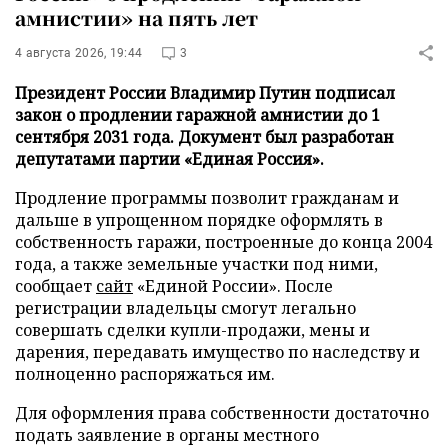
амнистии» на пять лет
4 августа 2026, 19:44
3
Президент России Владимир Путин подписал
закон о продлении гаражной амнистии до 1
сентября 2031 года. Документ был разработан
депутатами партии «Единая Россия».
Продление программы позволит гражданам и
дальше в упрощенном порядке оформлять в
собственность гаражи, построенные до конца 2004
года, а также земельные участки под ними,
сообщает
сайт
«Единой России». После
регистрации владельцы смогут легально
совершать сделки купли-продажи, мены и
дарения, передавать имущество по наследству и
полноценно распоряжаться им.
Для оформления права собственности достаточно
подать заявление в органы местного