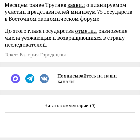
Месяцем ранее Трутнев
заявил
о планируемом
участии представителей минимум 75 государств
в Восточном экономическом форуме.
До этого глава государства
отметил
равновесие
числа уезжающих и возвращающихся в страну
исследователей.
Текст: Валерия Городецкая
Подписывайтесь на наши
каналы
Читать комментарии
(9)