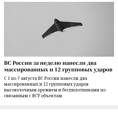
ВС России за неделю нанесли два
массированных и 12 групповых ударов
С 1 по 7 августа ВС России нанесли два
массированных и 12 групповых ударов
высокоточным оружием и беспилотниками по
связанным с ВСУ объектам.