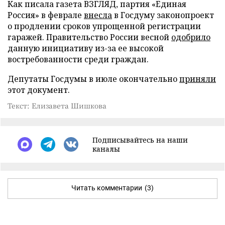
Как писала газета ВЗГЛЯД, партия «Единая
Россия» в феврале
внесла
в Госдуму законопроект
о продлении сроков упрощенной регистрации
гаражей. Правительство России весной
одобрило
данную инициативу из-за ее высокой
востребованности среди граждан.
Депутаты Госдумы в июле окончательно
приняли
этот документ.
Текст: Елизавета Шишкова
Подписывайтесь на наши
каналы
Читать комментарии
(3)