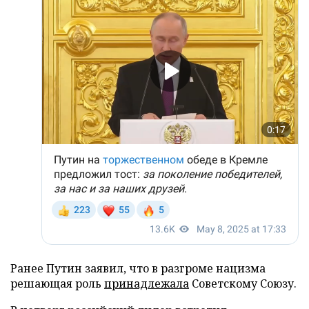
Ранее Путин заявил, что в разгроме нацизма
решающая роль
принадлежала
Советскому Союзу.