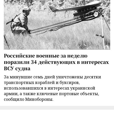
Российские военные за неделю
поразили 34 действующих в интересах
ВСУ судна
За минувшие семь дней уничтожены десятки
транспортных кораблей и буксиров,
использовавшихся в интересах украинской
армии, а также ключевые портовые объекты,
сообщило Минобороны.