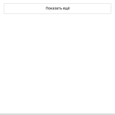
Показать ещё