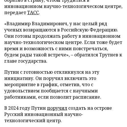
инновационном научно-технологическом центре,
передает
ТАСС
.
«Владимир Владимирович, у нас целый ряд
ученых возвращаются в Российскую Федерацию.
Они готовы продолжать работу в инновационном
научно-технологическом центре. Если тоже будет
время и возможность с ними повстречаться,
будем рады такой встрече», – обратился Трутнев к
главе государства.
Путин с готовностью откликнулся на эту
инициативу. Он поручил включить это
мероприятие в график, отметив, что с
удовольствием пообщается с научными
работниками, если позволит расписание.
В 2024 году Путин
поручил
создать на острове
Русский инновационный научно-
технологический центр.