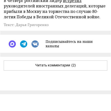
В четверг российский лидер
встретил
руководителей иностранных делегаций, которые
прибыли в Москву на торжества по случаю 80-
летия Победы в Великой Отечественной войне.
Текст: Дарья Григоренко
Подписывайтесь на наши
каналы
Читать комментарии
(2)