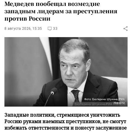
Медведев пообещал возмездие
западным лидерам за преступления
против России
8 августа 2026, 15:35
33
Фото: Екатерина Штукина/РИА
Новости
Западные политики, стремящиеся уничтожить
Россию руками наемных преступников, не смогут
избежать ответственности и понесут заслуженное