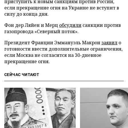
приступить к новым санкциям против России,
если прекращение огня на Украине не вступит в
силу до конца дня.
Фон дер Ляйен и Мерц
обсудили
санкции против
газопровода «Северный поток».
Президент Франции Эммануэль Макрон
заявил
о
готовности ввести дополнительные ограничения,
если Москва не согласится на 30-дневное
прекращение огня.
СЕЙЧАС ЧИТАЮТ