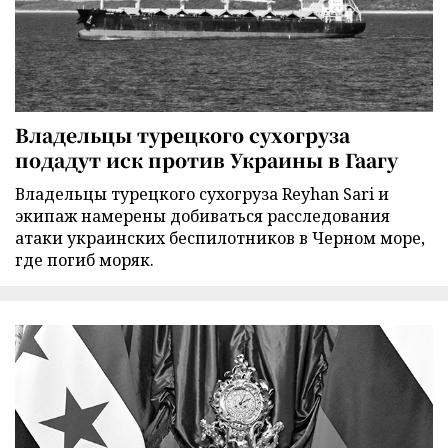
Владельцы турецкого сухогруза
подадут иск против Украины в Гаагу
Владельцы турецкого сухогруза Reyhan Sari и
экипаж намерены добиваться расследования
атаки украинских беспилотников в Черном море,
где погиб моряк.