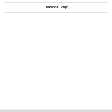
Показать ещё