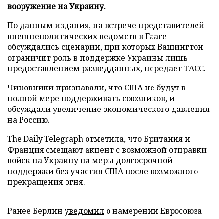
вооружение на Украину.
По данным издания, на встрече представителей
внешнеполитических ведомств в Гааге
обсуждались сценарии, при которых Вашингтон
ограничит роль в поддержке Украины лишь
предоставлением разведданных, передает
ТАСС
.
Чиновники признавали, что США не будут в
полной мере поддерживать союзников, и
обсуждали увеличение экономического давления
на Россию.
The Daily Telegraph отметила, что Британия и
Франция смещают акцент с возможной отправки
войск на Украину на меры долгосрочной
поддержки без участия США после возможного
прекращения огня.
Ранее Берлин
уведомил
о намерении Евросоюза