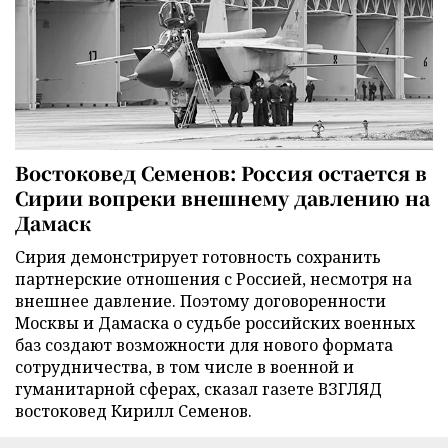
Востоковед Семенов: Россия остается в
Сирии вопреки внешнему давлению на
Дамаск
Сирия демонстрирует готовность сохранить
партнерские отношения с Россией, несмотря на
внешнее давление. Поэтому договоренности
Москвы и Дамаска о судьбе российских военных
баз создают возможности для нового формата
сотрудничества, в том числе в военной и
гуманитарной сферах, сказал газете ВЗГЛЯД
востоковед Кирилл Семенов.