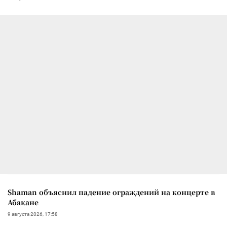
Shaman объяснил падение ограждений на концерте в
Абакане
9 августа 2026, 17:58