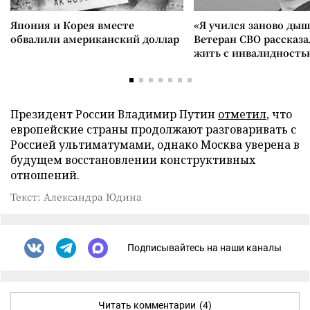
Япония и Корея вместе
«Я учился заново дыш
обвалили американский доллар
Ветеран СВО рассказа
жить с инвалидность
Президент России Владимир Путин
отметил
, что
европейские страны продолжают разговаривать с
Россией ультиматумами, однако Москва уверена в
будущем восстановлении конструктивных
отношений.
Текст: Александра Юдина
Подписывайтесь на наши каналы
Читать комментарии
(4)