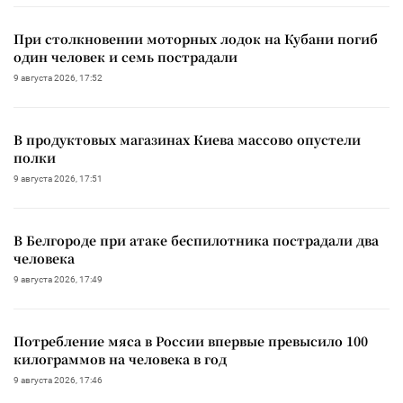
При столкновении моторных лодок на Кубани погиб
один человек и семь пострадали
9 августа 2026, 17:52
В продуктовых магазинах Киева массово опустели
полки
9 августа 2026, 17:51
В Белгороде при атаке беспилотника пострадали два
человека
9 августа 2026, 17:49
Потребление мяса в России впервые превысило 100
килограммов на человека в год
9 августа 2026, 17:46