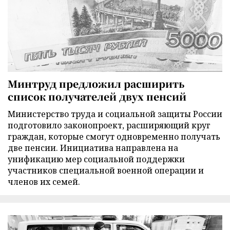
Минтруд предложил расширить
список получателей двух пенсий
Министерство труда и социальной защиты России
подготовило законопроект, расширяющий круг
граждан, которые смогут одновременно получать
две пенсии. Инициатива направлена на
унификацию мер социальной поддержки
участников специальной военной операции и
членов их семей.