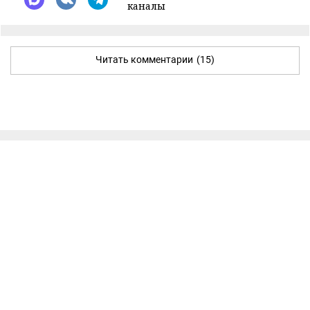
каналы
Читать комментарии
(15)