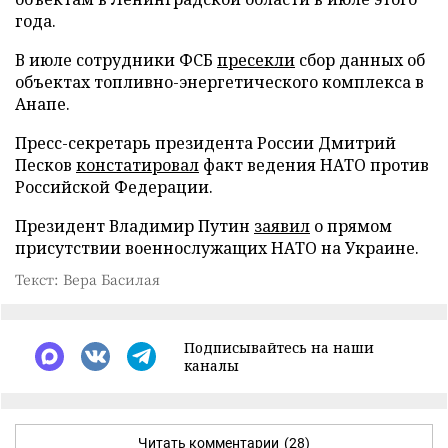
года.
В июле сотрудники ФСБ
пресекли
сбор данных об
объектах топливно-энергетического комплекса в
Анапе.
Пресс-секретарь президента России Дмитрий
Песков
констатировал
факт ведения НАТО против
Российской Федерации.
Президент Владимир Путин
заявил
о прямом
присутствии военнослужащих НАТО на Украине.
Текст: Вера Басилая
Подписывайтесь на наши
каналы
Читать комментарии
(28)