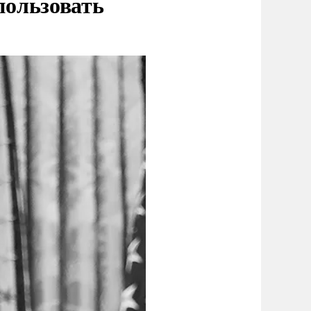
пользовать