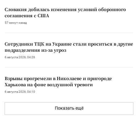
Словакия добилась изменения условий оборонного
соглашения с США
57 минут назад
Сотрудники ТЦК на Украине стали проситься в другие
подразделения из-за угроз
6 августа 2026, 04:26
Взрывы прогремели в Николаеве и пригороде
Харькова на фоне воздушной тревоги
6 августа 2026, 04:10
Показать ещё