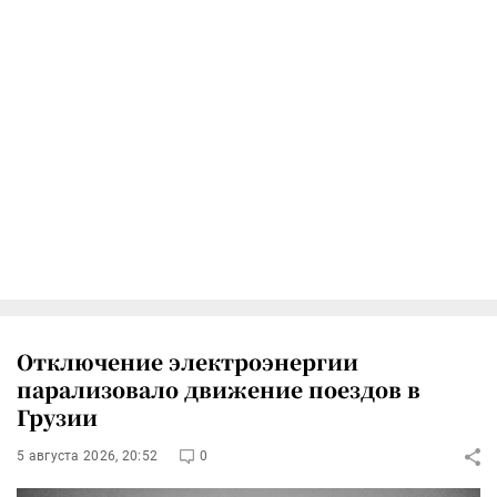
Отключение электроэнергии
парализовало движение поездов в
Грузии
5 августа 2026, 20:52
0