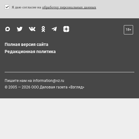
Я даю согласие на
обработку персональных данных
18+
Полная версия сайта
Редакционная политика
Пишите нам на
information@vz.ru
© 2005 — 2026 ООО Деловая газета «Взгляд»