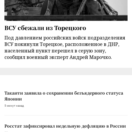
ВСУ сбежали из Торецкого
Под давлением российских войск подразделения
ВСУ покинули Торецкое, расположенное в ДНР,
населенный пункт перешел в серую зону,
сообщил военный эксперт Андрей Марочко.
Такаити заявила о сохранении безъядерного статуса
Японии
5 минут назад
Росстат зафиксировал недельную дефляцию в России