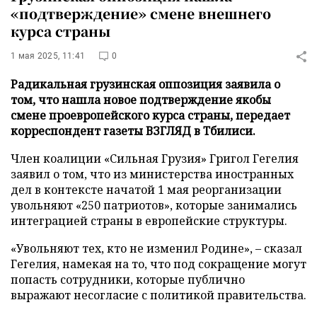
«подтверждение» смене внешнего
курса страны
1 мая 2025, 11:41
0
Радикальная грузинская оппозиция заявила о
том, что нашла новое подтверждение якобы
смене проевропейского курса страны, передает
корреспондент газеты ВЗГЛЯД в Тбилиси.
Член коалиции «Сильная Грузия» Григол Гегелия
заявил о том, что из министерства иностранных
дел в контексте начатой 1 мая реорганизации
увольняют «250 патриотов», которые занимались
интеграцией страны в европейские структуры.
«Увольняют тех, кто не изменил Родине», – сказал
Гегелия, намекая на то, что под сокращение могут
попасть сотрудники, которые публично
выражают несогласие с политикой правительства.