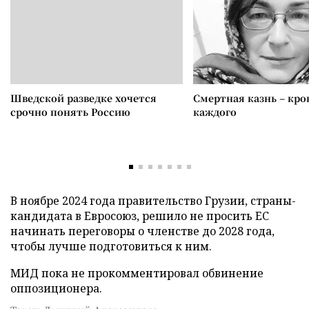
Шведской разведке хочется
Смертная казнь – кров
срочно понять Россию
каждого
В ноябре 2024 года правительство Грузии, страны-
кандидата в Евросоюз, решило не просить ЕС
начинать переговоры о членстве до 2028 года,
чтобы лучше подготовиться к ним.
МИД пока не прокомментировал обвинение
оппозиционера.