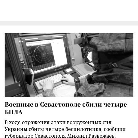
Военные в Севастополе сбили четыре
БПЛА
В ходе отражения атаки вооруженных сил
Украины сбиты четыре беспилотника, сообщил
губернатор Севастополя Михаил Развожаев.