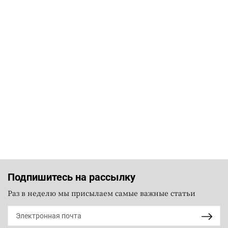
Подпишитесь на рассылку
Раз в неделю мы присылаем самые важные статьи