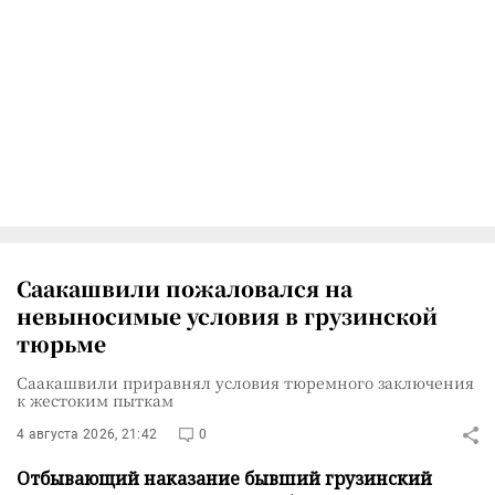
Саакашвили пожаловался на
невыносимые условия в грузинской
тюрьме
Саакашвили приравнял условия тюремного заключения
к жестоким пыткам
4 августа 2026, 21:42
0
Отбывающий наказание бывший грузинский