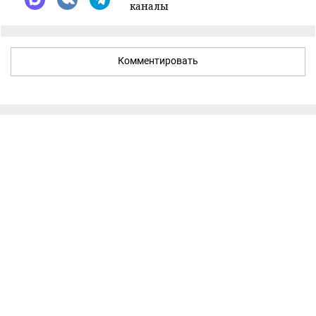
каналы
Комментировать