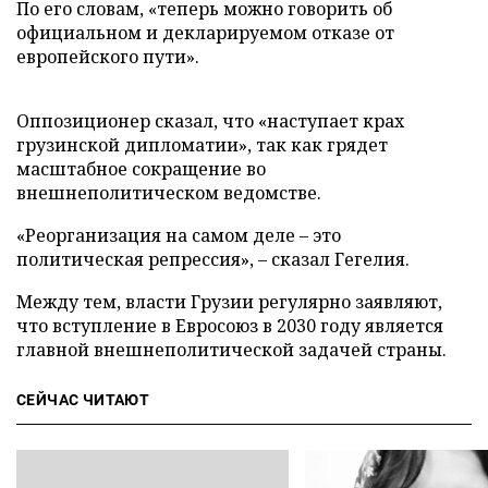
По его словам, «теперь можно говорить об
официальном и декларируемом отказе от
европейского пути».
Оппозиционер сказал, что «наступает крах
грузинской дипломатии», так как грядет
масштабное сокращение во
внешнеполитическом ведомстве.
«Реорганизация на самом деле – это
политическая репрессия», – сказал Гегелия.
Между тем, власти Грузии регулярно заявляют,
что вступление в Евросоюз в 2030 году является
главной внешнеполитической задачей страны.
СЕЙЧАС ЧИТАЮТ