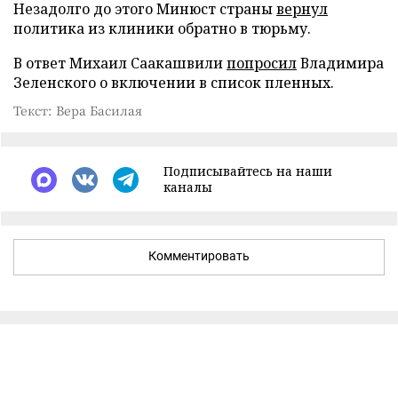
Незадолго до этого Минюст страны
вернул
политика из клиники обратно в тюрьму.
В ответ Михаил Саакашвили
попросил
Владимира
Зеленского о включении в список пленных.
Текст: Вера Басилая
Подписывайтесь на наши
каналы
Комментировать