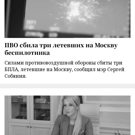
ПВО сбила три летевших на Москву
беспилотника
Силами противовоздушной обороны сбиты три
БПЛА, летевшие на Москву, сообщил мэр Сергей
Собянин.