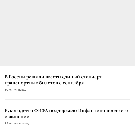
В России решили ввести единый стандарт
транспортных билетов с сентября
30 минут назад
Руководство ФИФА поддержало Инфантино после его
извинений
34 минуты назад