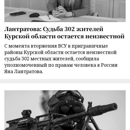
Лантратова: Судьба 302 жителей
Курской области остается неизвестной
С момента вторжения ВСУ в приграничные
районы Курской области остается неизвестной
судьба 302 местных жителей, сообщила
уполномоченный по правам человека в России
Яна Лантратова.