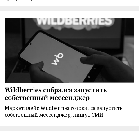
Wildberries собрался запустить
собственный мессенджер
Маркетплейс Wildberries готовится запустить
собственный мессенджер, пишут СМИ.