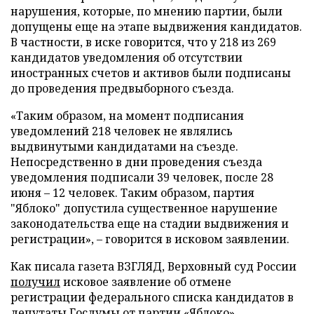
нарушения, которые, по мнению партии, были
допущены еще на этапе выдвижения кандидатов.
В частности, в иске говорится, что у 218 из 269
кандидатов уведомления об отсутствии
иностранных счетов и активов были подписаны
до проведения предвыборного съезда.
«Таким образом, на момент подписания
уведомлений 218 человек не являлись
выдвинутыми кандидатами на съезде.
Непосредственно в дни проведения съезда
уведомления подписали 39 человек, после 28
июня – 12 человек. Таким образом, партия
"Яблоко" допустила существенное нарушение
законодательства еще на стадии выдвижения и
регистрации», – говорится в исковом заявлении.
Как писала газета ВЗГЛЯД, Верховный суд России
получил
исковое заявление об отмене
регистрации федерального списка кандидатов в
депутаты Госдумы от партии «Яблоко».