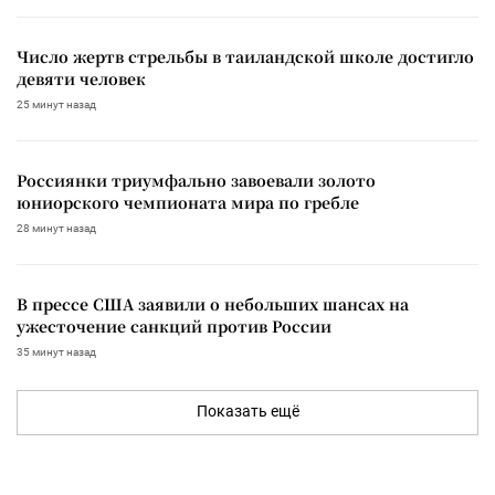
Число жертв стрельбы в таиландской школе достигло
девяти человек
25 минут назад
Россиянки триумфально завоевали золото
юниорского чемпионата мира по гребле
28 минут назад
В прессе США заявили о небольших шансах на
ужесточение санкций против России
35 минут назад
Показать ещё