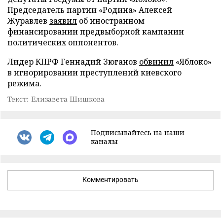
Председатель партии «Родина» Алексей
Журавлев
заявил
об иностранном
финансировании предвыборной кампании
политических оппонентов.
Лидер КПРФ Геннадий Зюганов
обвинил
«Яблоко»
в игнорировании преступлений киевского
режима.
Текст: Елизавета Шишкова
Подписывайтесь на наши
каналы
Комментировать