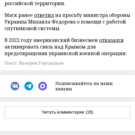
российской территории.
Маск ранее
ответил
на просьбу министра обороны
Украины Михаила Федорова о помощи с работой
спутниковой системы.
В 2022 году американский бизнесмен
отказался
активировать связь над Крымом для
предотвращения украинской военной операции.
Текст: Валерия Городецкая
Подписывайтесь на наши
каналы
Читать комментарии
(28)