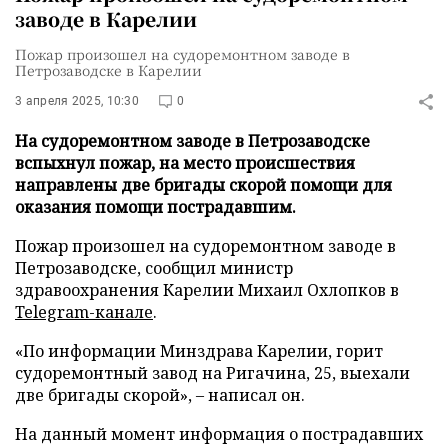
заводе в Карелии
Пожар произошел на судоремонтном заводе в
Петрозаводске в Карелии
3 апреля 2025, 10:30
0
На судоремонтном заводе в Петрозаводске
вспыхнул пожар, на место происшествия
направлены две бригады скорой помощи для
оказания помощи пострадавшим.
Пожар произошел на судоремонтном заводе в
Петрозаводске, сообщил министр
здравоохранения Карелии Михаил Охлопков в
Telegram-канале
.
«По информации Минздрава Карелии, горит
судоремонтный завод на Ригачина, 25, выехали
две бригады скорой», – написал он.
На данный момент информация о пострадавших