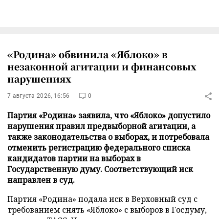
«Родина» обвинила «Яблоко» в
незаконной агитации и финансовых
нарушениях
7 августа 2026, 16:56
0
Партия «Родина» заявила, что «Яблоко» допустило
нарушения правил предвыборной агитации, а
также законодательства о выборах, и потребовала
отменить регистрацию федерального списка
кандидатов партии на выборах в
Государственную думу. Соответствующий иск
направлен в суд.
Партия «Родина» подала иск в Верховный суд с
требованием снять «Яблоко» с выборов в Госдуму,