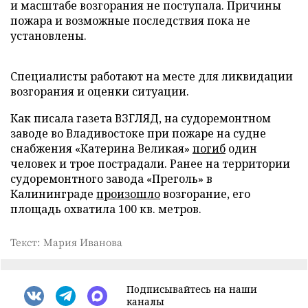
и масштабе возгорания не поступала. Причины
пожара и возможные последствия пока не
установлены.
Специалисты работают на месте для ликвидации
возгорания и оценки ситуации.
Как писала газета ВЗГЛЯД, на судоремонтном
заводе во Владивостоке при пожаре на судне
снабжения «Катерина Великая»
погиб
один
человек и трое пострадали. Ранее на территории
судоремонтного завода «Преголь» в
Калининграде
произошло
возгорание, его
площадь охватила 100 кв. метров.
Текст: Мария Иванова
Подписывайтесь на наши
каналы