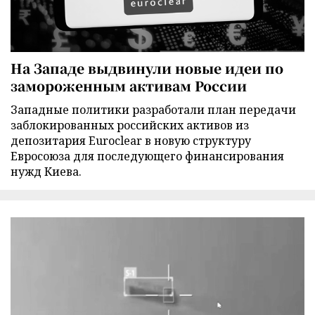
На Западе выдвинули новые идеи по
замороженным активам России
Западные политики разработали план передачи
заблокированных российских активов из
депозитария Euroclear в новую структуру
Евросоюза для последующего финансирования
нужд Киева.