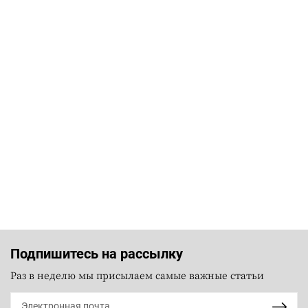
Подпишитесь на рассылку
Раз в неделю мы присылаем самые важные статьи