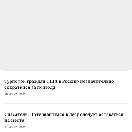
Турпоток граждан США в Россию незначительно
сократился за полгода
16 минут назад
Спасатель: Потерявшимся в лесу следует оставаться
на месте
17 минут назад