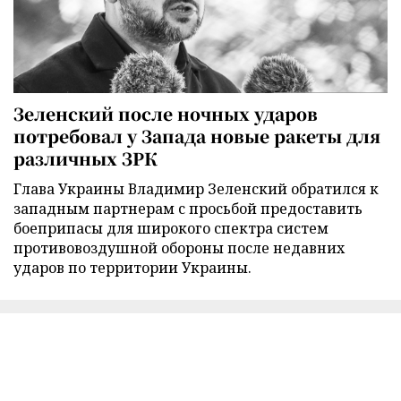
Зеленский после ночных ударов
потребовал у Запада новые ракеты для
различных ЗРК
Глава Украины Владимир Зеленский обратился к
западным партнерам с просьбой предоставить
боеприпасы для широкого спектра систем
противовоздушной обороны после недавних
ударов по территории Украины.