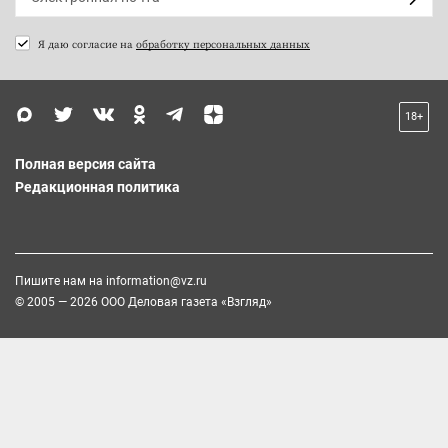
Я даю согласие на
обработку персональных данных
18+
Полная версия сайта
Редакционная политика
Пишите нам на
information@vz.ru
© 2005 — 2026 ООО Деловая газета «Взгляд»