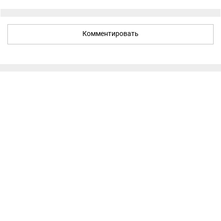
Комментировать