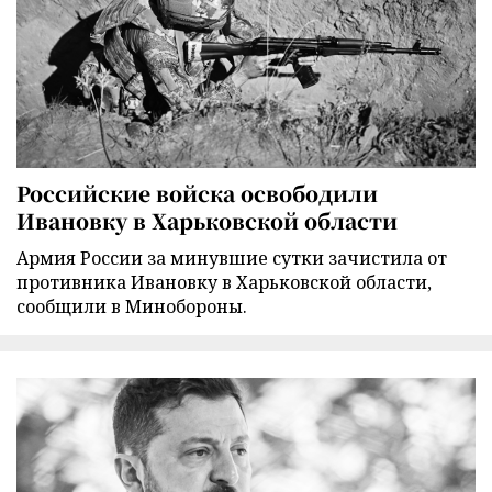
Российские войска освободили
Ивановку в Харьковской области
Армия России за минувшие сутки зачистила от
противника Ивановку в Харьковской области,
сообщили в Минобороны.