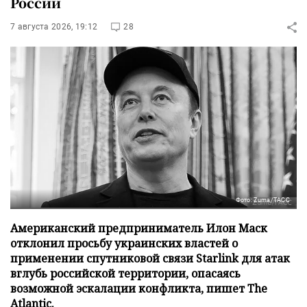
России
7 августа 2026, 19:12
28
Фото: Zuma/ТАСС
Американский предприниматель Илон Маск
отклонил просьбу украинских властей о
применении спутниковой связи Starlink для атак
вглубь российской территории, опасаясь
возможной эскалации конфликта, пишет The
Atlantic.