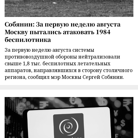
Собянин: За первую неделю августа
Москву пытались атаковать 1984
беспилотника
За первую неделю августа системы
противовоздушной обороны нейтрализовали
свыше 1,8 тыс. беспилотных летательных
аппаратов, направлявшихся в сторону столичного
региона, сообщил мэр Москвы Сергей Собянин.