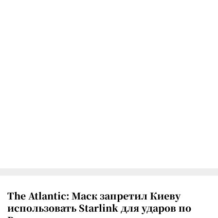
The Atlantic: Маск запретил Киеву
использовать Starlink для ударов по