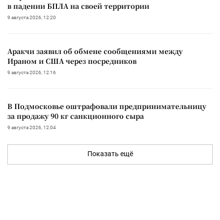
в падении БПЛА на своей территории
9 августа 2026, 12:20
Аракчи заявил об обмене сообщениями между
Ираном и США через посредников
9 августа 2026, 12:16
В Подмосковье оштрафовали предпринимательницу
за продажу 90 кг санкционного сыра
9 августа 2026, 12:04
Показать ещё