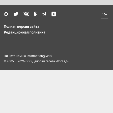
18+
Полная версия сайта
Редакционная политика
Пишите нам на
information@vz.ru
© 2005 — 2026 ООО Деловая газета «Взгляд»