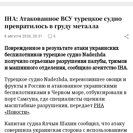
IHA: Атакованное ВСУ турецкое судно
превратилось в груду металла
8 августа 2026, 20:31
6
Поврежденное в результате атаки украинских
беспилотников турецкое судно Nadezhda
получило серьезные разрушения палубы, трюмов
и машинного отделения, сообщило агентство IHA.
Турецкое судно Nadezhda, перевозившее овощи и
фрукты в Россию и атакованное украинскими
беспилотниками в Черном море, отбуксировали в
порт Самсуна, где специалисты оценили
масштабные разрушения, передает
РИА
«Новости»
.
Капитан судна Ялчын Шахин сообщил, что атаку
совершила украинская сторона с использованием