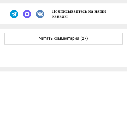
Подписывайтесь на наши
каналы
Читать комментарии
(27)