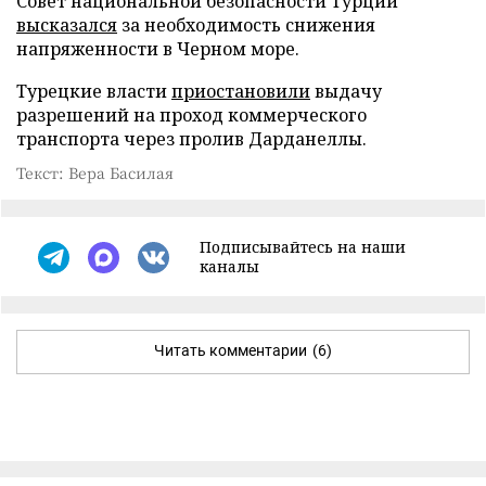
Совет национальной безопасности Турции
высказался
за необходимость снижения
напряженности в Черном море.
Турецкие власти
приостановили
выдачу
разрешений на проход коммерческого
транспорта через пролив Дарданеллы.
Текст: Вера Басилая
Подписывайтесь на наши
каналы
Читать комментарии
(6)