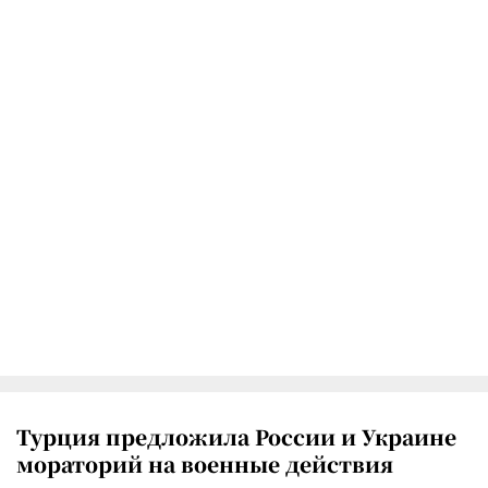
Турция предложила России и Украине
мораторий на военные действия