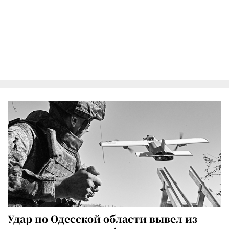
Удар по Одесской области вывел из