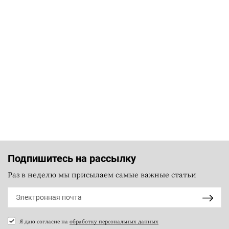
Подпишитесь на рассылку
Раз в неделю мы присылаем самые важные статьи
Я даю согласие на
обработку персональных данных