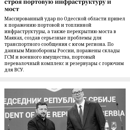
строя портовую инфраструктуру и
мост
Массированный удар по Одесской области привел
к поражению портовой и топливной
инфраструктуры, а также перекрытию моста в
Маяках, создав серьезные проблемы для
транспортного сообщения с югом региона. По
данным Минобороны России, поражены склады
ГСМ и военного имущества, портовый
перевалочный комплекс и резервуары с горючим
для ВСУ.