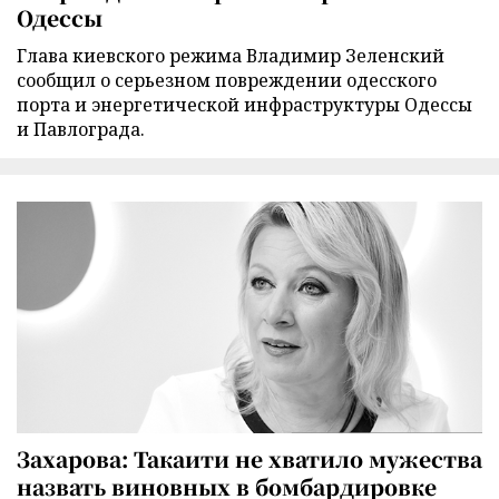
Одессы
Глава киевского режима Владимир Зеленский
сообщил о серьезном повреждении одесского
порта и энергетической инфраструктуры Одессы
и Павлограда.
Захарова: Такаити не хватило мужества
назвать виновных в бомбардировке