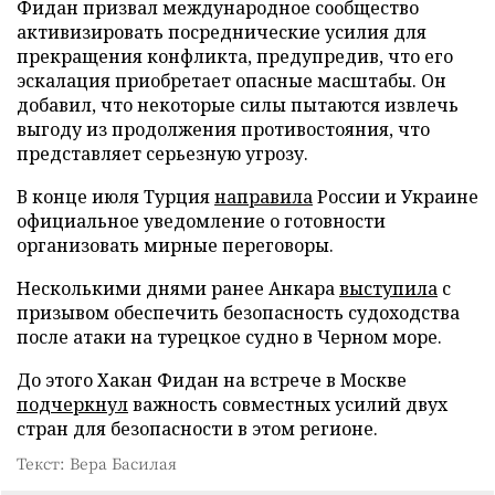
Фидан призвал международное сообщество
активизировать посреднические усилия для
прекращения конфликта, предупредив, что его
эскалация приобретает опасные масштабы. Он
добавил, что некоторые силы пытаются извлечь
выгоду из продолжения противостояния, что
представляет серьезную угрозу.
В конце июля Турция
направила
России и Украине
официальное уведомление о готовности
организовать мирные переговоры.
Несколькими днями ранее Анкара
выступила
с
призывом обеспечить безопасность судоходства
после атаки на турецкое судно в Черном море.
До этого Хакан Фидан на встрече в Москве
подчеркнул
важность совместных усилий двух
стран для безопасности в этом регионе.
Текст: Вера Басилая