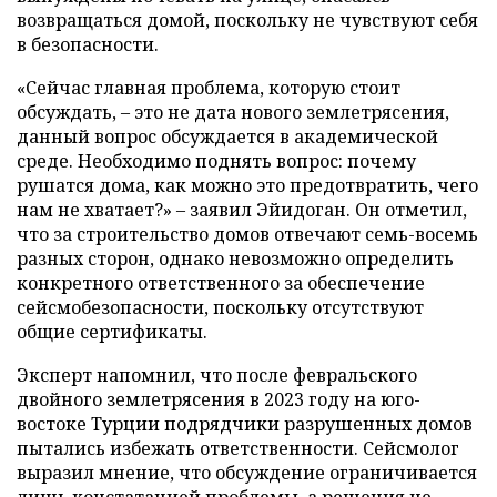
возвращаться домой, поскольку не чувствуют себя
в безопасности.
«Сейчас главная проблема, которую стоит
обсуждать, – это не дата нового землетрясения,
данный вопрос обсуждается в академической
среде. Необходимо поднять вопрос: почему
рушатся дома, как можно это предотвратить, чего
нам не хватает?» – заявил Эйидоган. Он отметил,
что за строительство домов отвечают семь-восемь
разных сторон, однако невозможно определить
конкретного ответственного за обеспечение
сейсмобезопасности, поскольку отсутствуют
общие сертификаты.
Эксперт напомнил, что после февральского
двойного землетрясения в 2023 году на юго-
востоке Турции подрядчики разрушенных домов
пытались избежать ответственности. Сейсмолог
выразил мнение, что обсуждение ограничивается