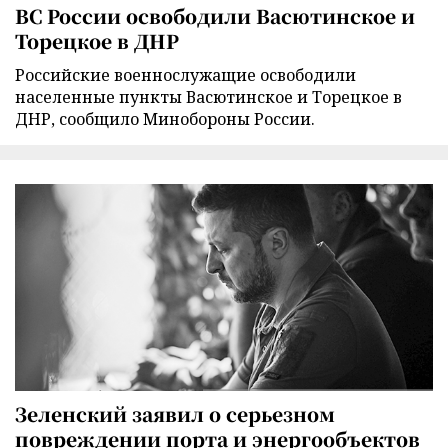
ВС России освободили Васютинское и
Торецкое в ДНР
Российские военнослужащие освободили
населенные пункты Васютинское и Торецкое в
ДНР, сообщило Минобороны России.
Зеленский заявил о серьезном
повреждении порта и энергообъектов