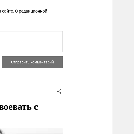
 сайте. О редакционной
воевать с