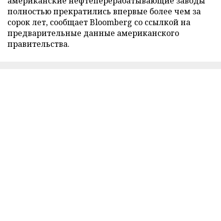
американские нефтеперерабатывающие заводы
полностью прекратились впервые более чем за
сорок лет, сообщает Bloomberg со ссылкой на
предварительные данные американского
правительства.