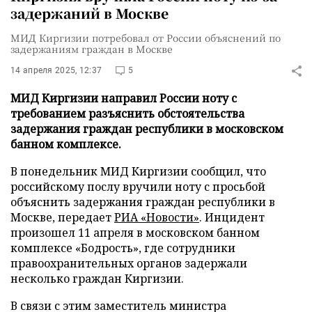
задержаний в Москве
МИД Киргизии потребовал от России объяснений по
задержаниям граждан в Москве
14 апреля 2025, 12:37
5
МИД Киргизии направил России ноту с
требованием разъяснить обстоятельства
задержания граждан республики в московском
банном комплексе.
В понедельник МИД Киргизии сообщил, что
российскому послу вручили ноту с просьбой
объяснить задержания граждан республики в
Москве, передает
РИА «Новости»
. Инцидент
произошел 11 апреля в московском банном
комплексе «Бодрость», где сотрудники
правоохранительных органов задержали
несколько граждан Киргизии.
В связи с этим заместитель министра