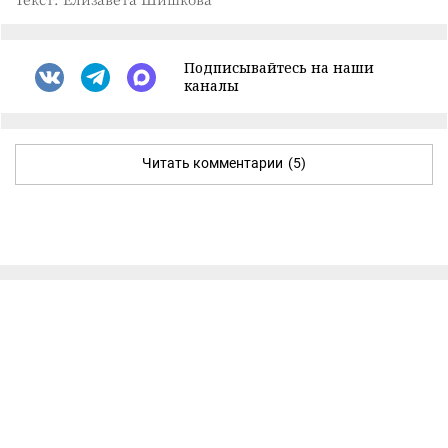
Подписывайтесь на наши
каналы
Читать комментарии
(5)