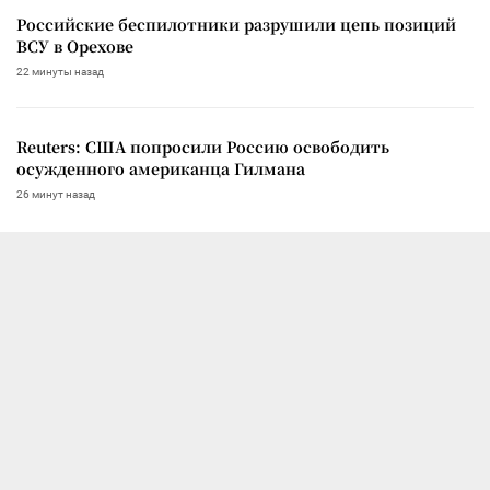
Российские беспилотники разрушили цепь позиций
ВСУ в Орехове
22 минуты назад
Reuters: США попросили Россию освободить
осужденного американца Гилмана
26 минут назад