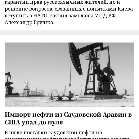
гарантии прав русскоязычных жителей, но и
решение вопросов, связанных с попытками Киева
вступить в НАТО, заявил замглавы МИД РФ
Александр Грушко.
Импорт нефти из Саудовской Аравии в
США упал до нуля
В июле поставки саудовской нефти на