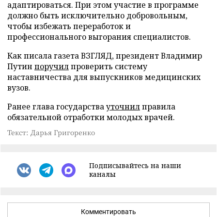
адаптироваться. При этом участие в программе
должно быть исключительно добровольным,
чтобы избежать переработок и
профессионального выгорания специалистов.
Как писала газета ВЗГЛЯД, президент Владимир
Путин
поручил
проверить систему
наставничества для выпускников медицинских
вузов.
Ранее глава государства
уточнил
правила
обязательной отработки молодых врачей.
Текст: Дарья Григоренко
Подписывайтесь на наши
каналы
Комментировать