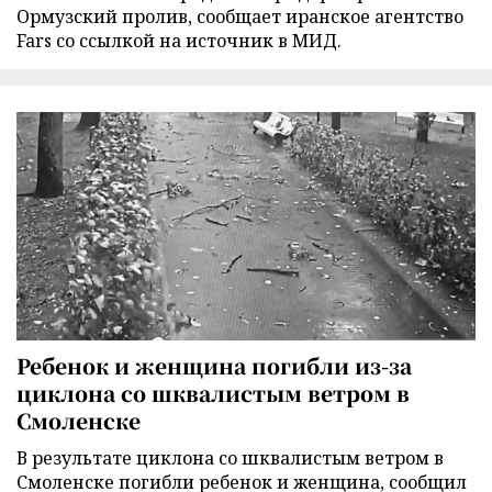
Ормузский пролив, сообщает иранское агентство
Fars со ссылкой на источник в МИД.
Ребенок и женщина погибли из-за
циклона со шквалистым ветром в
Смоленске
В результате циклона со шквалистым ветром в
Смоленске погибли ребенок и женщина, сообщил