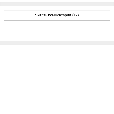
Читать комментарии
(12)