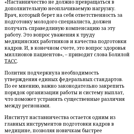
«Наставничество не должно превращаться в
дополнительную неоплачиваемую нагрузку.
Врач, который берет на себя ответственность за
подготовку молодого специалиста, должен
получать справедливую компенсацию за эту
работу. Это вопрос уважения к труду
медицинских работников и качества подготовки
кадров. И, в конечном счете, это вопрос здоровья
миллионов пациентов», – приводит слова Болилой
ТАСС
.
Политик подчеркнула необходимость
утверждения единых федеральных стандартов.
По ее мнению, важно законодательно закрепить
порядок организации работы и систему выплат,
что поможет устранить существенные различия
между регионами.
Институт наставничества остается одним из
главных инструментов подготовки кадров в
медицине, позволяя новичкам быстрее