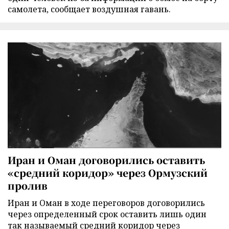
самолета, сообщает воздушная гавань.
Иран и Оман договорились оставить
«средний коридор» через Ормузский
пролив
Иран и Оман в ходе переговоров договорились
через определенный срок оставить лишь один
так называемый средний коридор через