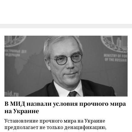
В МИД назвали условия прочного мира
на Украине
Установление прочного мира на Украине
предполагает не только денацификацию,