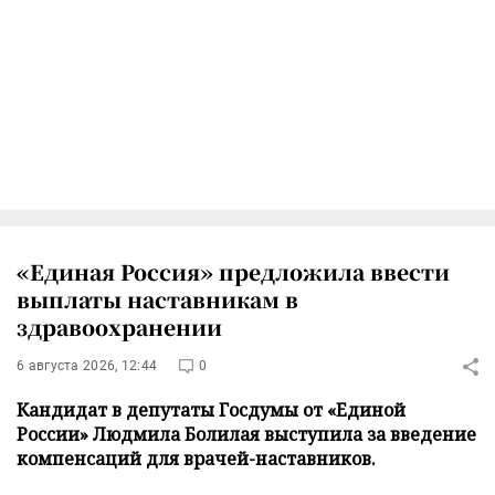
«Единая Россия» предложила ввести
выплаты наставникам в
здравоохранении
6 августа 2026, 12:44
0
Кандидат в депутаты Госдумы от «Единой
России» Людмила Болилая выступила за введение
компенсаций для врачей-наставников.