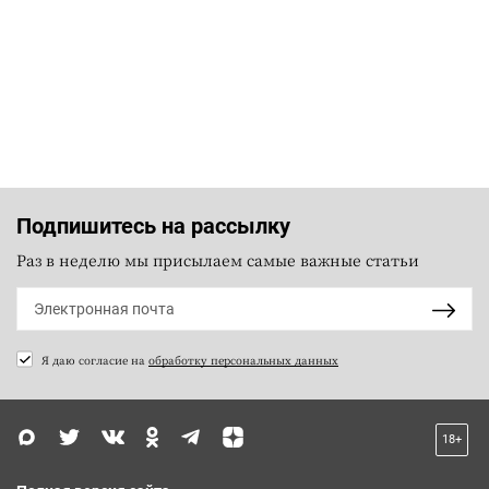
Подпишитесь на рассылку
Раз в неделю мы присылаем самые важные статьи
Я даю согласие на
обработку персональных данных
18+