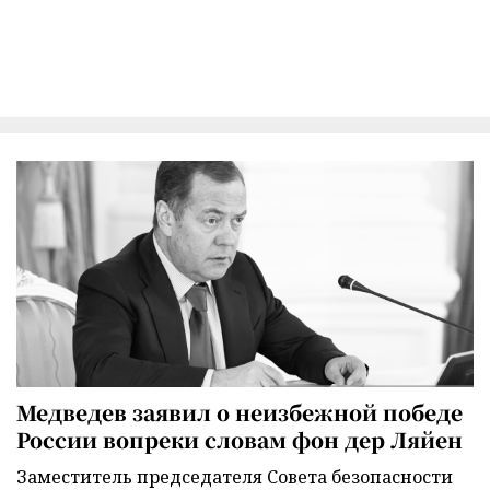
Медведев заявил о неизбежной победе
России вопреки словам фон дер Ляйен
Заместитель председателя Совета безопасности