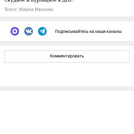
Текст: Мария Иванова
Подписывайтесь на наши каналы
Комментировать