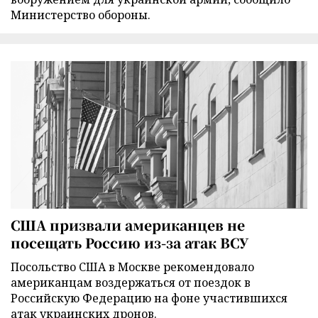
Министерство обороны.
США призвали американцев не
посещать Россию из-за атак ВСУ
Посольство США в Москве рекомендовало
американцам воздержаться от поездок в
Российскую Федерацию на фоне участившихся
атак украинских дронов.