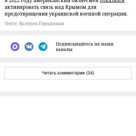
В 2022 году американский бизнесмен
отказался
активировать связь над Крымом для
предотвращения украинской военной операции.
Текст: Валерия Городецкая
Подписывайтесь на наши
каналы
Читать комментарии
(34)