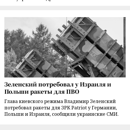
Зеленский потребовал у Израиля и
Польши ракеты для ПВО
Глава киевского режима Владимир Зеленский
потребовал ракеты для ЗРК Patriot у Германии,
Польши и Израиля, сообщили украинские СМИ.