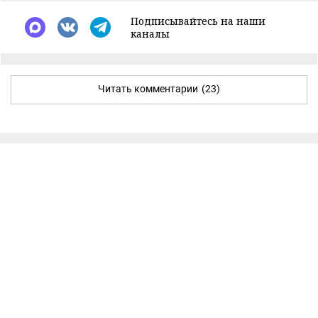
Подписывайтесь на наши
каналы
Читать комментарии
(23)