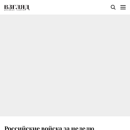
Российские войска за неделю