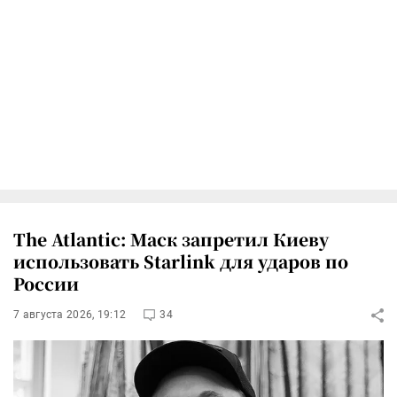
The Atlantic: Маск запретил Киеву
использовать Starlink для ударов по
России
7 августа 2026, 19:12
34