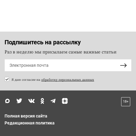
Подпишитесь на рассылку
Раз в неделю мы присылаем самые важные статьи
Я даю согласие на
обработку персональных данных
18+
Полная версия сайта
Редакционная политика