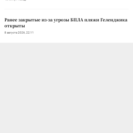
Ранее закрытые из-за угрозы БПЛА пляжи Геленджика
открыты
8 августа 2026, 22:11