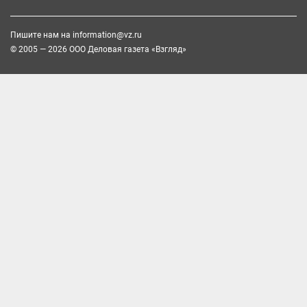
Пишите нам на
information@vz.ru
© 2005 — 2026 ООО Деловая газета «Взгляд»