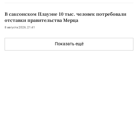
В саксонском Плауэне 10 тыс. человек потребовали
отставки правительства Мерца
8 августа 2026, 21:41
Показать ещё