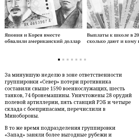
Япония и Корея вместе
Выплаты к школе в 20
обвалили американский доллар
сколько дают и кому
За минувшую неделю в зоне ответственности
группировки «Север» потери противника
составили свыше 1590 военнослужащих, шесть
танков, 74 бронемашины. Уничтожены 28 орудий
полевой артиллерии, пять станций РЭБ и четыре
склада с боеприпасами, перечислили в
Минобороны.
В то же время подразделения группировки
«Запад» заняли более выгодные рубежи и