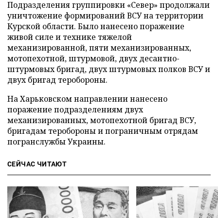
Подразделения группировки «Север» продолжали
уничтожение формирований ВСУ на территории
Курской области. Было нанесено поражение
живой силе и технике тяжелой
механизированной, пяти механизированных,
мотопехотной, штурмовой, двух десантно-
штурмовых бригад, двух штурмовых полков ВСУ и
двух бригад теробороны.
На Харьковском направлении нанесено
поражение подразделениям двух
механизированных, мотопехотной бригад ВСУ,
бригадам теробороны и пограничным отрядам
погранслужбы Украины.
СЕЙЧАС ЧИТАЮТ