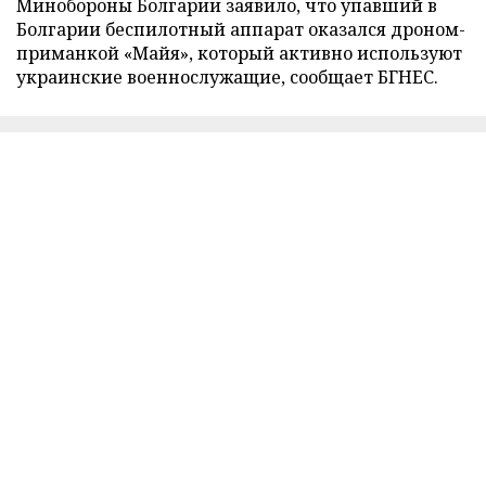
Минобороны Болгарии заявило, что упавший в
Болгарии беспилотный аппарат оказался дроном-
приманкой «Майя», который активно используют
украинские военнослужащие, сообщает БГНЕС.