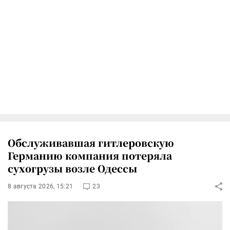
Обслуживавшая гитлеровскую
Германию компания потеряла
сухогрузы возле Одессы
8 августа 2026, 15:21
23