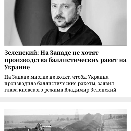
Зеленский: На Западе не хотят
производства баллистических ракет на
Украине
На Западе многие не хотят, чтобы Украина
производила баллистические ракеты, заявил
глава киевского режима Владимир Зеленский.