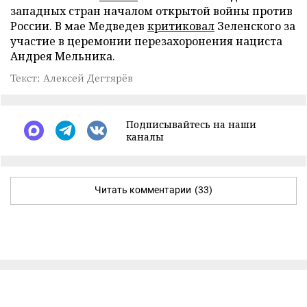
западных стран началом открытой войны против
России. В мае Медведев
критиковал
Зеленского за
участие в церемонии перезахоронения нациста
Андрея Мельника.
Текст: Алексей Дегтярёв
Подписывайтесь на наши
каналы
Читать комментарии
(33)