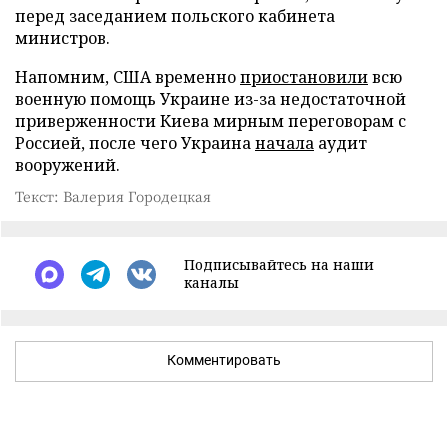
перед заседанием польского кабинета
министров.
Напомним, США временно
приостановили
всю
военную помощь Украине из-за недостаточной
приверженности Киева мирным переговорам с
Россией, после чего Украина
начала
аудит
вооружений.
Текст: Валерия Городецкая
Подписывайтесь на наши
каналы
Комментировать