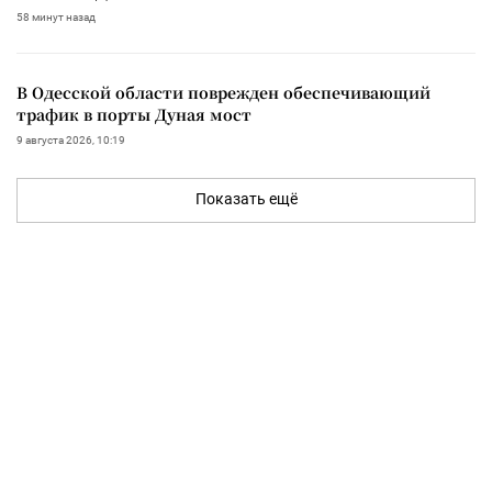
58 минут назад
В Одесской области поврежден обеспечивающий
трафик в порты Дуная мост
9 августа 2026, 10:19
Показать ещё