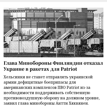
Глава Минобороны Финляндии отказал
Украине в ракетах для Patriot
Хельсинки не станет отправлять украинской
армии дефицитные боеприпасы для
американских комплексов ПВО Patriot из-за
необходимости поддерживать собственную
противовоздушную оборону на должном уровне,
заявил глава минобороны Антти Хяккянен.