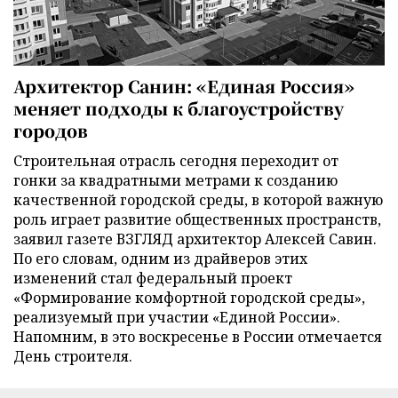
Архитектор Санин: «Единая Россия»
меняет подходы к благоустройству
городов
Строительная отрасль сегодня переходит от
гонки за квадратными метрами к созданию
качественной городской среды, в которой важную
роль играет развитие общественных пространств,
заявил газете ВЗГЛЯД архитектор Алексей Савин.
По его словам, одним из драйверов этих
изменений стал федеральный проект
«Формирование комфортной городской среды»,
реализуемый при участии «Единой России».
Напомним, в это воскресенье в России отмечается
День строителя.