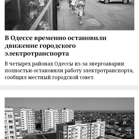
В Одессе временно остановили
движение городского
электротранспорта
В четырех районах Одессы из-за энергоаварии
полностью остановили работу электротранспорта,
сообщил местный городской совет.