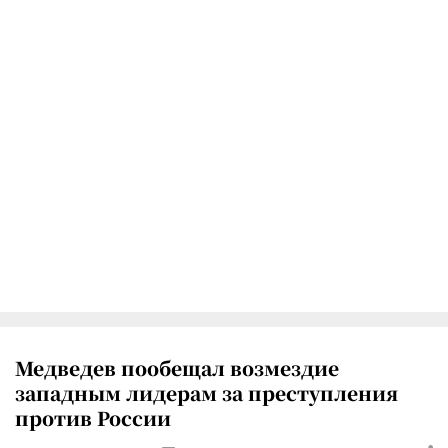
Медведев пообещал возмездие
западным лидерам за преступления
против России