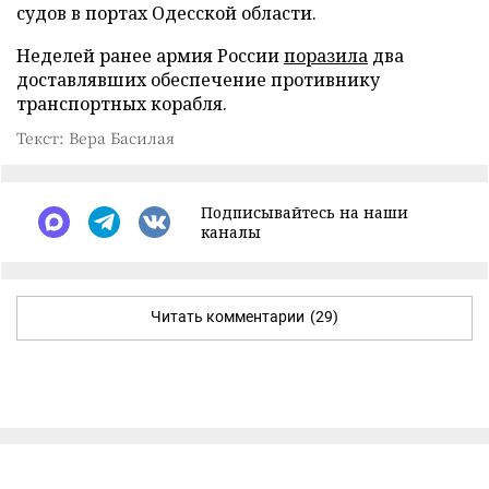
судов в портах Одесской области.
Неделей ранее армия России
поразила
два
доставлявших обеспечение противнику
транспортных корабля.
Текст: Вера Басилая
Подписывайтесь на наши
каналы
Читать комментарии
(29)