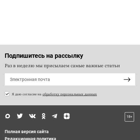
Подпишитесь на рассылку
Раз в неделю мы присылаем самые важные статьи
Я даю согласие на
обработку персональных данных
18+
Полная версия сайта
Редакционная политика