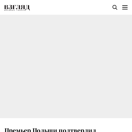
Премьер Польши подтвердил