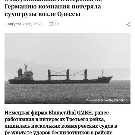
Германию компания потеряла
сухогрузы возле Одессы
8 августа 2026, 15:21
29
Фото: ERDEM SAHIN/EPA/ТАСС
Немецкая фирма Blumenthal GMBH, ранее
работавшая в интересах Третьего рейха,
лишилась нескольких коммерческих судов в
результате ударов беспилотников в районе