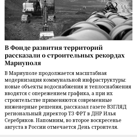
В Фонде развития территорий
рассказали о строительных рекордах
Мариуполя
В Мариуполе продолжается масштабная
модернизация коммунальной инфраструктуры:
новые объекты водоснабжения и теплоснабжения
вводятся с опережением графика, а при их
строительстве применяются современные
инженерные решения, рассказал газете ВЗГЛЯД
региональный директор ТЗ ФРТ в ДНР Илья
Серебряков. Напомним, во второе воскресенье
августа в России отмечается День строителя.