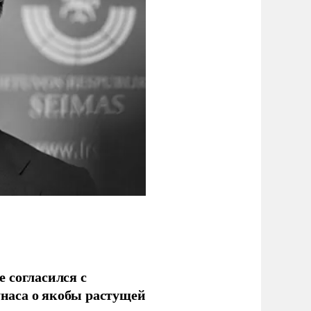
 согласился с
наса о якобы растущей