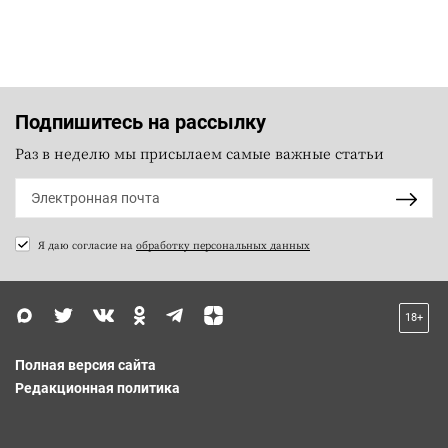
Подпишитесь на рассылку
Раз в неделю мы присылаем самые важные статьи
Я даю согласие на
обработку персональных данных
18+
Полная версия сайта
Редакционная политика