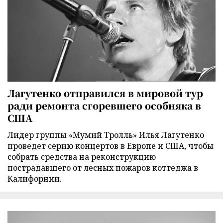
Лагутенко отправился в мировой тур
ради ремонта сгоревшего особняка в
США
Лидер группы «Мумий Тролль» Илья Лагутенко
проведет серию концертов в Европе и США, чтобы
собрать средства на реконструкцию
пострадавшего от лесных пожаров коттеджа в
Калифорнии.