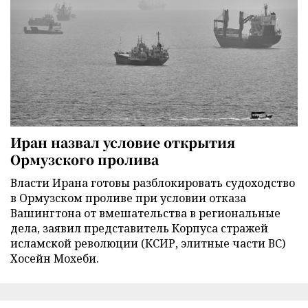
Иран назвал условие открытия
Ормузского пролива
Власти Ирана готовы разблокировать судоходство
в Ормузском проливе при условии отказа
Вашингтона от вмешательства в региональные
дела, заявил представитель Корпуса стражей
исламской революции (КСИР, элитные части ВС)
Хосейн Мохеби.