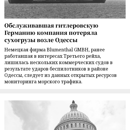
Обслуживавшая гитлеровскую
Германию компания потеряла
сухогрузы возле Одессы
Немецкая фирма Blumenthal GMBH, ранее
работавшая в интересах Третьего рейха,
лишилась нескольких коммерческих судов в
результате ударов беспилотников в районе
Одессы, следует из данных открытых ресурсов
мониторинга морского трафика.