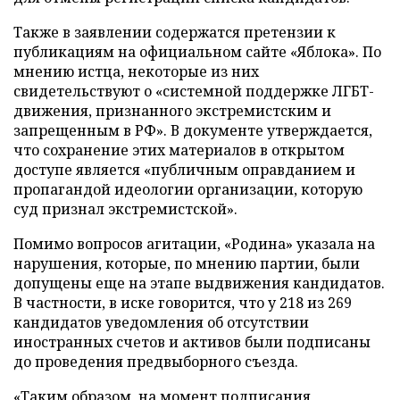
Также в заявлении содержатся претензии к
публикациям на официальном сайте «Яблока». По
мнению истца, некоторые из них
свидетельствуют о «системной поддержке ЛГБТ-
движения, признанного экстремистским и
запрещенным в РФ». В документе утверждается,
что сохранение этих материалов в открытом
доступе является «публичным оправданием и
пропагандой идеологии организации, которую
суд признал экстремистской».
Помимо вопросов агитации, «Родина» указала на
нарушения, которые, по мнению партии, были
допущены еще на этапе выдвижения кандидатов.
В частности, в иске говорится, что у 218 из 269
кандидатов уведомления об отсутствии
иностранных счетов и активов были подписаны
до проведения предвыборного съезда.
«Таким образом, на момент подписания