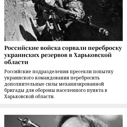
Российские войска сорвали переброску
украинских резервов в Харьковской
области
Российские подразделения пресекли попытку
украинского командования перебросить
дополнительные силы механизированной
бригады для обороны населенного пункта в
Харьковской области.