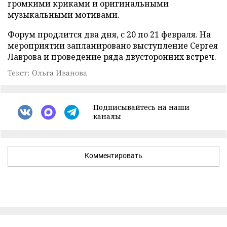
громкими криками и оригинальными
музыкальными мотивами.
Форум продлится два дня, с 20 по 21 февраля. На
мероприятии запланировано выступление Сергея
Лаврова и проведение ряда двусторонних встреч.
Текст: Ольга Иванова
Подписывайтесь на наши
каналы
Комментировать