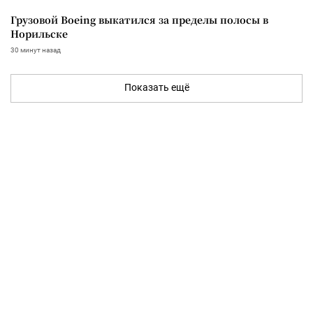
Грузовой Boeing выкатился за пределы полосы в
Норильске
30 минут назад
Показать ещё