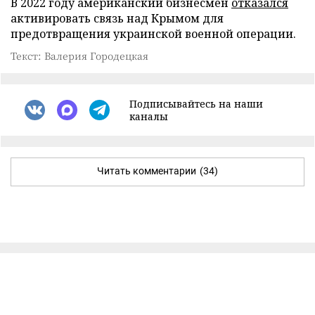
В 2022 году американский бизнесмен
отказался
активировать связь над Крымом для
предотвращения украинской военной операции.
Текст: Валерия Городецкая
Подписывайтесь на наши
каналы
Читать комментарии
(34)