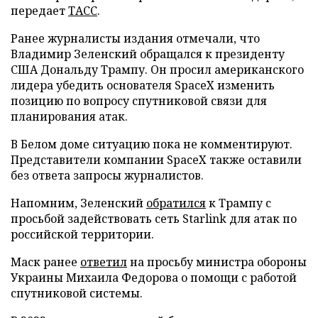
передает
ТАСС
.
Ранее журналисты издания отмечали, что
Владимир Зеленский обращался к президенту
США Дональду Трампу. Он просил американского
лидера убедить основателя SpaceX изменить
позицию по вопросу спутниковой связи для
планирования атак.
В Белом доме ситуацию пока не комментируют.
Представители компании SpaceX также оставили
без ответа запросы журналистов.
Напомним, Зеленский
обратился
к Трампу с
просьбой задействовать сеть Starlink для атак по
российской территории.
Маск ранее
ответил
на просьбу министра обороны
Украины Михаила Федорова о помощи с работой
спутниковой системы.