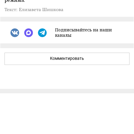
режима.
Текст: Елизавета Шишкова
Подписывайтесь на наши
каналы
Комментировать