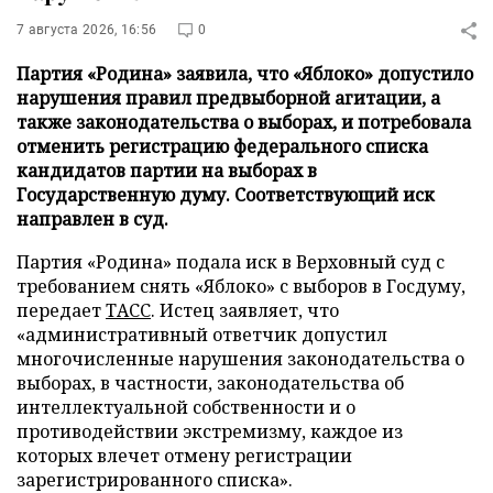
7 августа 2026, 16:56
0
Партия «Родина» заявила, что «Яблоко» допустило
нарушения правил предвыборной агитации, а
также законодательства о выборах, и потребовала
отменить регистрацию федерального списка
кандидатов партии на выборах в
Государственную думу. Соответствующий иск
направлен в суд.
Партия «Родина» подала иск в Верховный суд с
требованием снять «Яблоко» с выборов в Госдуму,
передает
ТАСС
. Истец заявляет, что
«административный ответчик допустил
многочисленные нарушения законодательства о
выборах, в частности, законодательства об
интеллектуальной собственности и о
противодействии экстремизму, каждое из
которых влечет отмену регистрации
зарегистрированного списка».