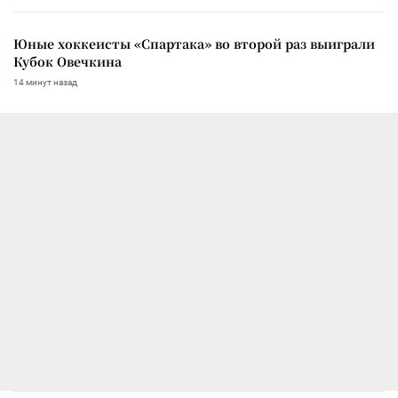
Юные хоккеисты «Спартака» во второй раз выиграли
Кубок Овечкина
14 минут назад