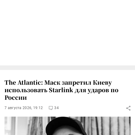
The Atlantic: Маск запретил Киеву
использовать Starlink для ударов по
России
7 августа 2026, 19:12
34