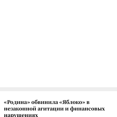
«Родина» обвинила «Яблоко» в
незаконной агитации и финансовых
нарушениях