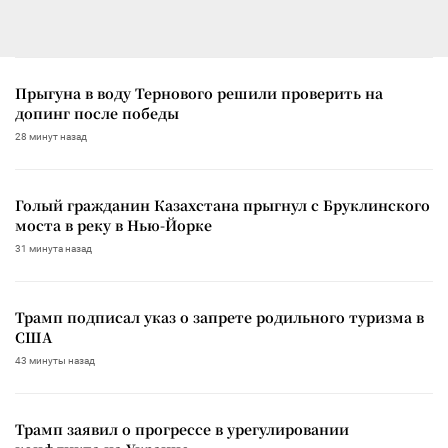
Прыгуна в воду Тернового решили проверить на
допинг после победы
28 минут назад
Голый гражданин Казахстана прыгнул с Бруклинского
моста в реку в Нью-Йорке
31 минута назад
Трамп подписал указ о запрете родильного туризма в
США
43 минуты назад
Трамп заявил о прогрессе в урегулировании