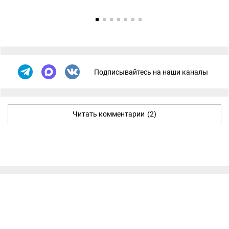
Подписывайтесь на наши каналы
Читать комментарии
(2)