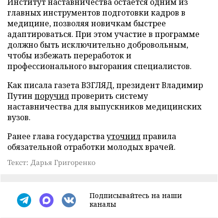
Институт наставничества остается одним из
главных инструментов подготовки кадров в
медицине, позволяя новичкам быстрее
адаптироваться. При этом участие в программе
должно быть исключительно добровольным,
чтобы избежать переработок и
профессионального выгорания специалистов.
Как писала газета ВЗГЛЯД, президент Владимир
Путин
поручил
проверить систему
наставничества для выпускников медицинских
вузов.
Ранее глава государства
уточнил
правила
обязательной отработки молодых врачей.
Текст: Дарья Григоренко
Подписывайтесь на наши
каналы