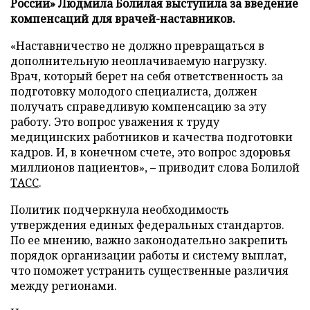
России» Людмила Болилая выступила за введение
компенсаций для врачей-наставников.
«Наставничество не должно превращаться в
дополнительную неоплачиваемую нагрузку.
Врач, который берет на себя ответственность за
подготовку молодого специалиста, должен
получать справедливую компенсацию за эту
работу. Это вопрос уважения к труду
медицинских работников и качества подготовки
кадров. И, в конечном счете, это вопрос здоровья
миллионов пациентов», – приводит слова Болилой
ТАСС
.
Политик подчеркнула необходимость
утверждения единых федеральных стандартов.
По ее мнению, важно законодательно закрепить
порядок организации работы и систему выплат,
что поможет устранить существенные различия
между регионами.