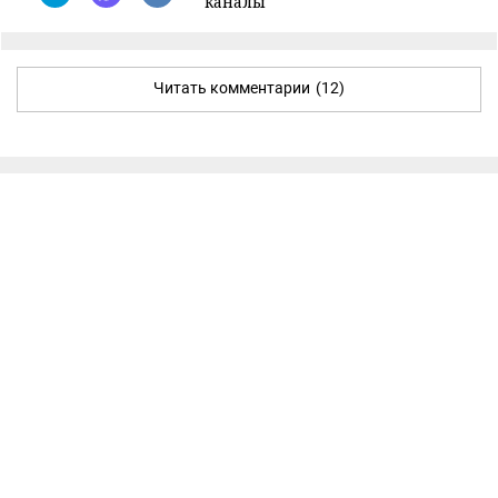
каналы
Читать комментарии
(12)