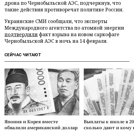
дрона по Чернобыльской АЭС, подчеркнув, что
такие действия противоречат политике России.
Украинские СМИ сообщали, что эксперты
Международного агентства по атомной энергии
подтвердили
факт взрыва на новом саркофаге
Чернобыльской АЭС в ночь на 14 февраля.
СЕЙЧАС ЧИТАЮТ
Япония и Корея вместе
Выплаты к школе в 20
обвалили американский доллар
сколько дают и кому