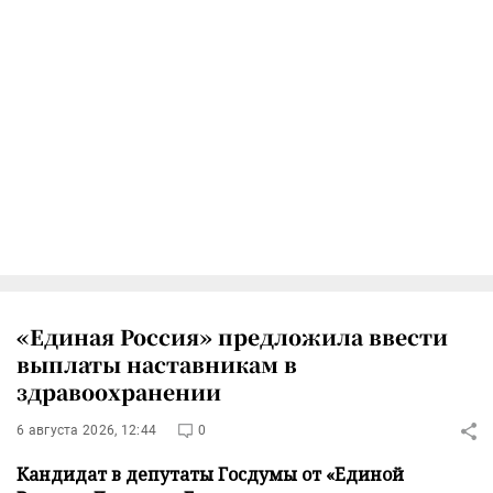
«Единая Россия» предложила ввести
выплаты наставникам в
здравоохранении
6 августа 2026, 12:44
0
Кандидат в депутаты Госдумы от «Единой