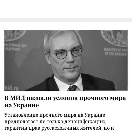
В МИД назвали условия прочного мира
на Украине
Установление прочного мира на Украине
предполагает не только денацификацию,
гарантии прав русскоязычных жителей, но и