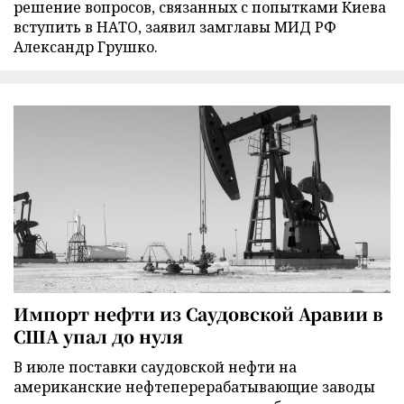
решение вопросов, связанных с попытками Киева
вступить в НАТО, заявил замглавы МИД РФ
Александр Грушко.
Импорт нефти из Саудовской Аравии в
США упал до нуля
В июле поставки саудовской нефти на
американские нефтеперерабатывающие заводы