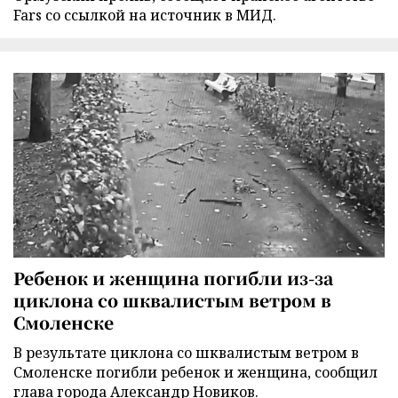
Fars со ссылкой на источник в МИД.
Ребенок и женщина погибли из-за
циклона со шквалистым ветром в
Смоленске
В результате циклона со шквалистым ветром в
Смоленске погибли ребенок и женщина, сообщил
глава города Александр Новиков.