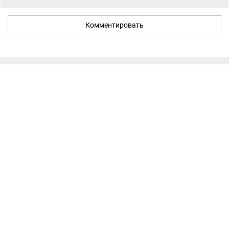
Комментировать