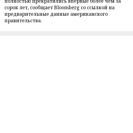
полностью прекратились впервые более чем за
сорок лет, сообщает Bloomberg со ссылкой на
предварительные данные американского
правительства.