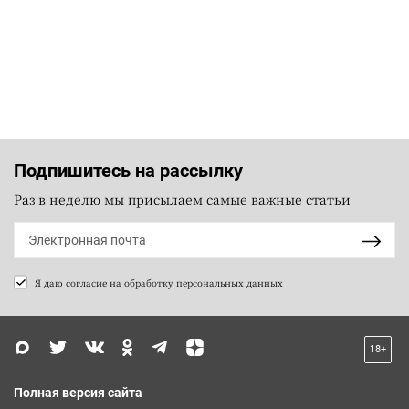
Подпишитесь на рассылку
Раз в неделю мы присылаем самые важные статьи
Я даю согласие на
обработку персональных данных
18+
Полная версия сайта